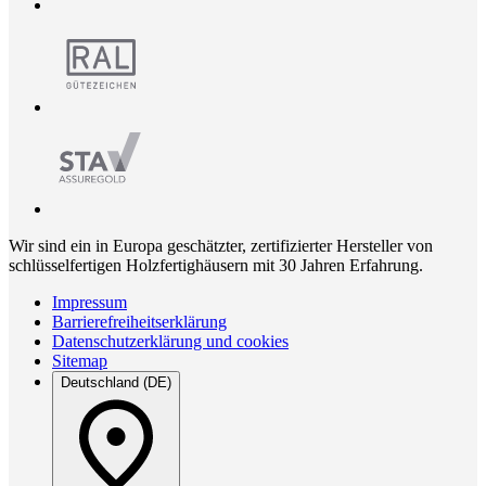
Wir sind ein in Europa geschätzter, zertifizierter Hersteller von
schlüsselfertigen Holzfertighäusern mit 30 Jahren Erfahrung.
Impressum
Barrierefreiheitserklärung
Datenschutzerklärung und cookies
Sitemap
Deutschland (DE)