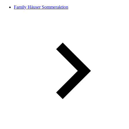
Family Häuser Sommeraktion