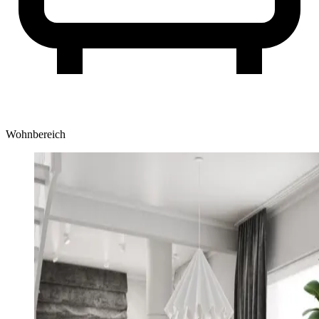
Wohnbereich