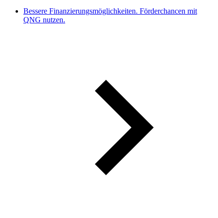
Bessere Finanzierungsmöglichkeiten. Förderchancen mit
QNG nutzen.