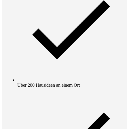
Über 200 Hausideen an einem Ort