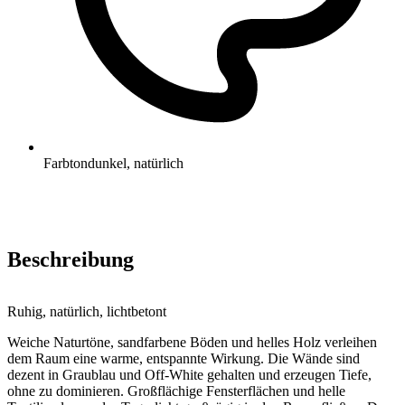
Farbton
dunkel, natürlich
Beschreibung
Ruhig, natürlich, lichtbetont
Weiche Naturtöne, sandfarbene Böden und helles Holz verleihen
dem Raum eine warme, entspannte Wirkung. Die Wände sind
dezent in Graublau und Off-White gehalten und erzeugen Tiefe,
ohne zu dominieren. Großflächige Fensterflächen und helle