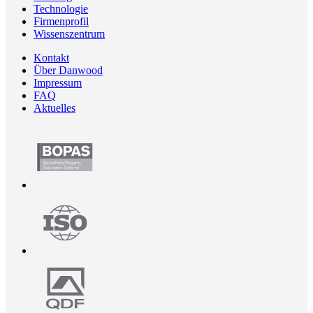
Technologie
Firmenprofil
Wissenszentrum
Kontakt
Über Danwood
Impressum
FAQ
Aktuelles