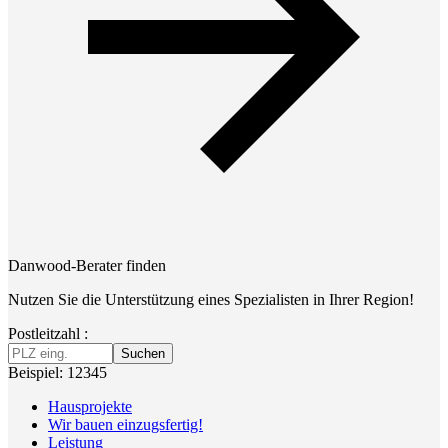
Danwood-Berater finden
Nutzen Sie die Unterstützung eines Spezialisten in Ihrer Region!
Postleitzahl :
Suchen
Beispiel: 12345
Hausprojekte
Wir bauen einzugsfertig!
Leistung