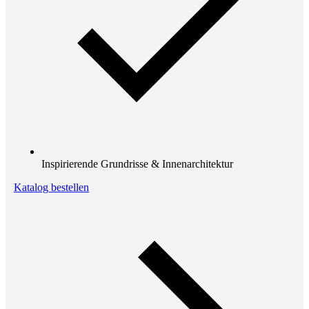
Inspirierende Grundrisse & Innenarchitektur
Katalog bestellen