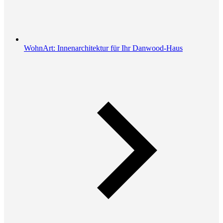
WohnArt: Innenarchitektur für Ihr Danwood-Haus