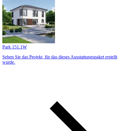
Park 151.1W
Sehen Sie das Projekt, für das dieses Ausstattungs­paket erstellt
wurde.