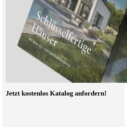
Jetzt kostenlos Katalog anfordern!