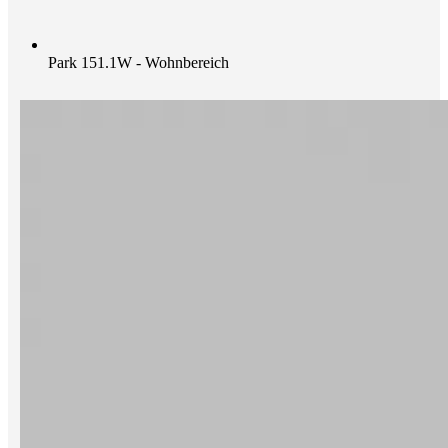
Park 151.1W - Wohnbereich