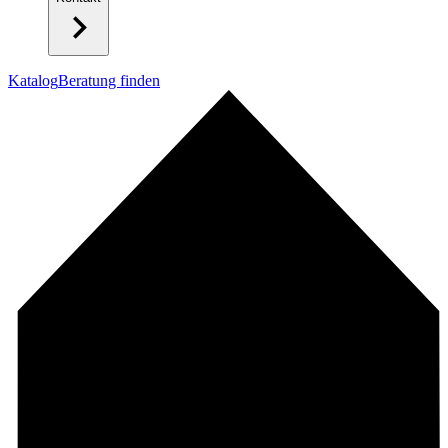
Katalog
Beratung finden