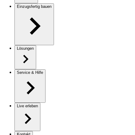
Einzugsfertig bauen
Lösungen
Service & Hilfe
Live erleben
Kontakt