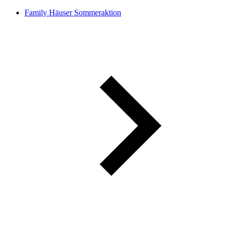
Family Häuser Sommeraktion