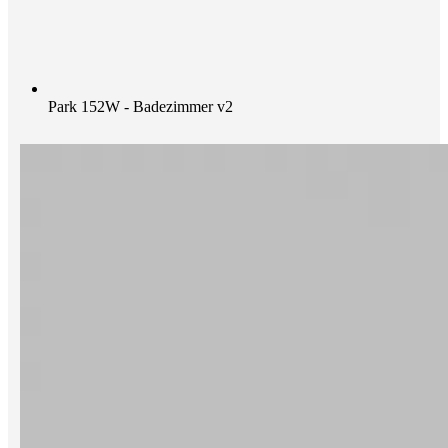
Park 152W - Badezimmer v2