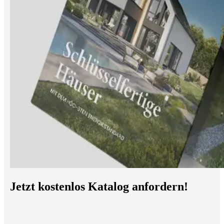
Jetzt kostenlos Katalog anfordern!