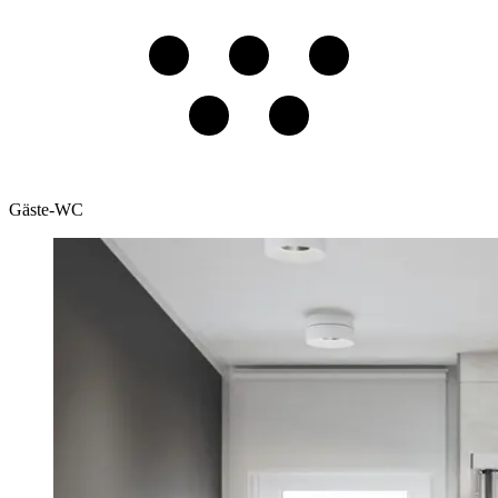
Gäste-WC