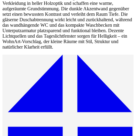
Verkleidung in heller Holzoptik und schaffen eine warme,
aufgeräumte Grundstimmung. Die dunkle Akzentwand gegenüber
setzt einen bewussten Kontrast und verleiht dem Raum Tiefe. Die
gläserne Duschabtrennung wirkt leicht und zurückhaltend, während
das wandhängende WC und das kompakte Waschbecken mit
Unterputzarmatur platzsparend und funktional bleiben. Dezente
Lichtquellen und das Tageslichtfenster sorgen für Helligkeit – ein
WohnArt-Vorschlag, der kleine Räume mit Stil, Struktur und
natürlicher Klarheit erfüllt.