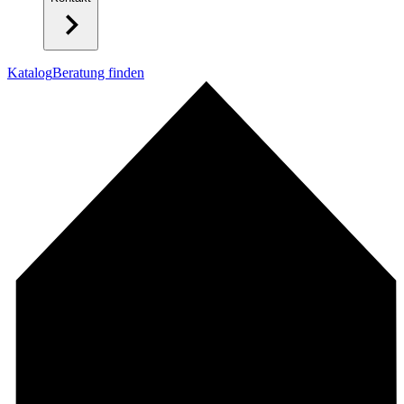
Katalog
Beratung finden