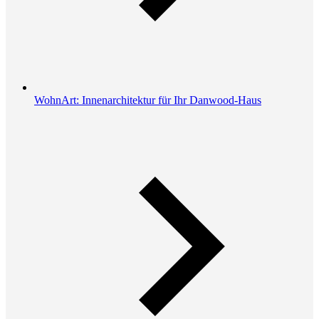
WohnArt: Innenarchitektur für Ihr Danwood-Haus