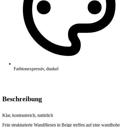
Farbton
expressiv, dunkel
Beschreibung
Klar, kontrastreich, natürlich
Fein strukturierte Wandfliesen in Beige treffen auf eine wandhohe