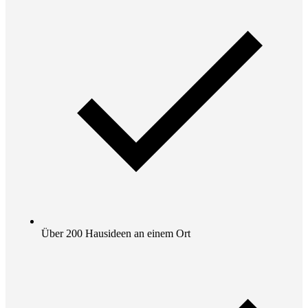
Über 200 Hausideen an einem Ort