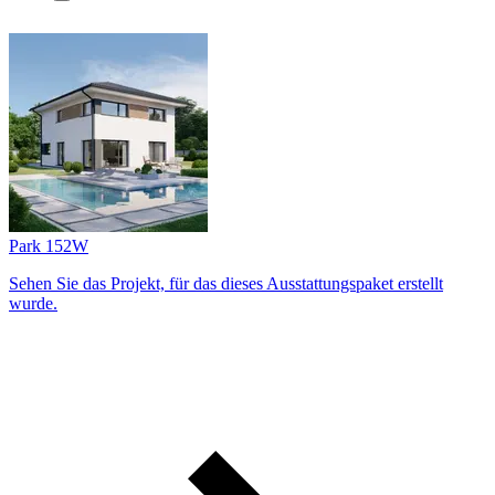
Park 152W
Sehen Sie das Projekt, für das dieses Ausstattungs­paket erstellt
wurde.