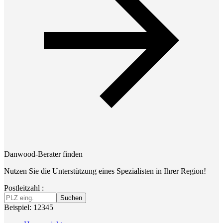
Danwood-Berater finden
Nutzen Sie die Unterstützung eines Spezialisten in Ihrer Region!
Postleitzahl :
Suchen
Beispiel: 12345