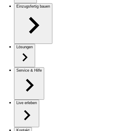
Einzugsfertig bauen
Lösungen
Service & Hilfe
Live erleben
Kontakt