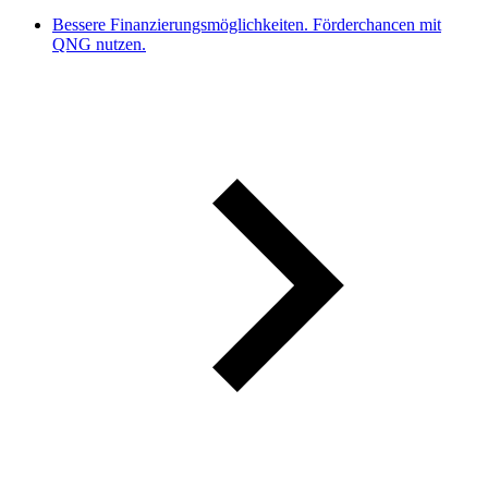
Bessere Finanzierungsmöglichkeiten. Förderchancen mit
QNG nutzen.