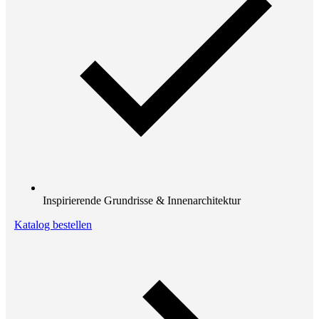
Inspirierende Grundrisse & Innenarchitektur
Katalog bestellen