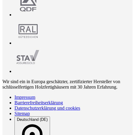
Wir sind ein in Europa geschätzter, zertifizierter Hersteller von
schlüsselfertigen Holzfertighäusern mit 30 Jahren Erfahrung.
Impressum
Barrierefreiheitserklärung
Datenschutzerklärung und cookies
Sitemap
Deutschland (DE)