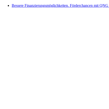
Bessere Finanzierungsmöglichkeiten. Förderchancen mit QNG 