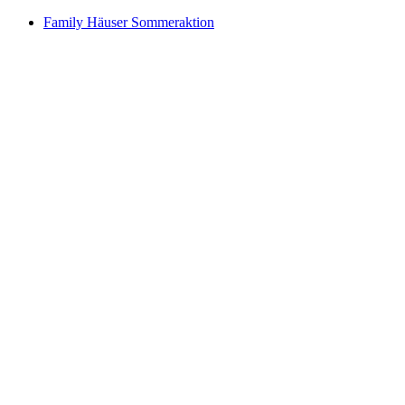
Family Häuser Sommeraktion