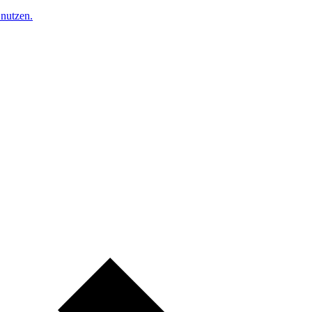
nutzen.