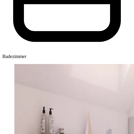
Badezimmer