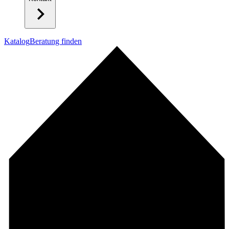
Katalog
Beratung finden