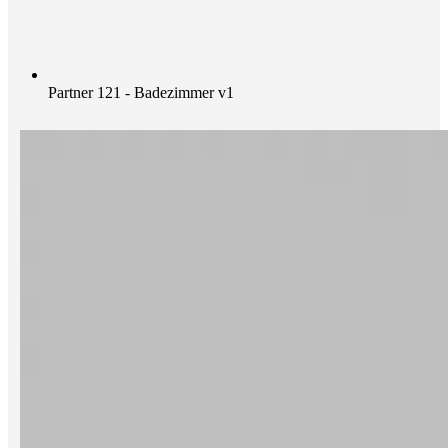
Partner 121 - Badezimmer v1