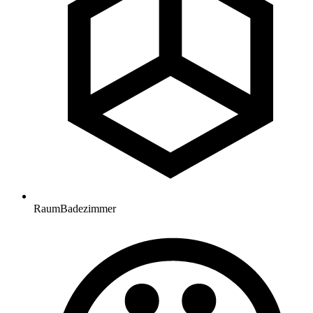
Raum
Badezimmer