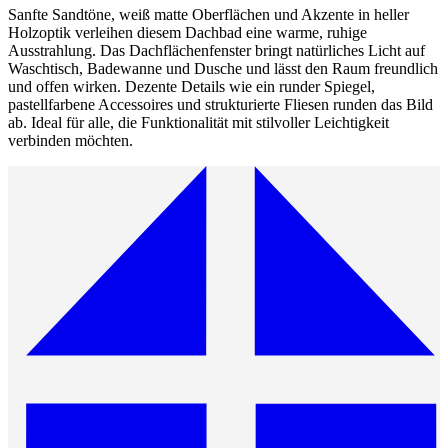
Sanfte Sandtöne, weiß matte Oberflächen und Akzente in heller
Holzoptik verleihen diesem Dachbad eine warme, ruhige
Ausstrahlung. Das Dachflächenfenster bringt natürliches Licht auf
Waschtisch, Badewanne und Dusche und lässt den Raum freundlich
und offen wirken. Dezente Details wie ein runder Spiegel,
pastellfarbene Accessoires und strukturierte Fliesen runden das Bild
ab. Ideal für alle, die Funktionalität mit stilvoller Leichtigkeit
verbinden möchten.