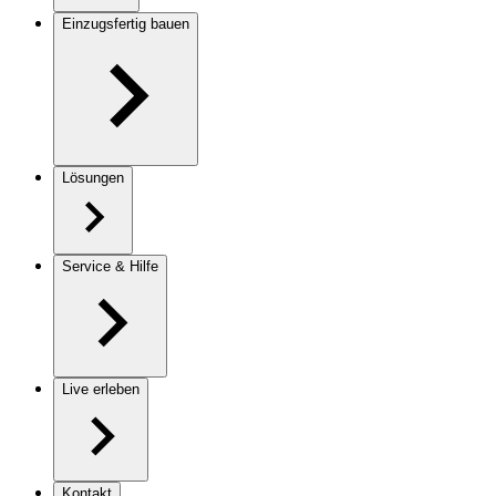
Einzugsfertig bauen
Lösungen
Service & Hilfe
Live erleben
Kontakt