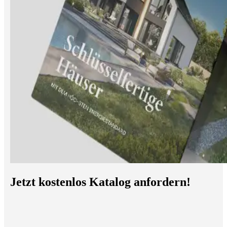
Jetzt kostenlos Katalog anfordern!