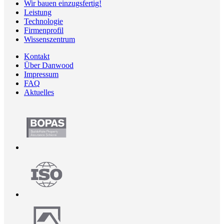
Wir bauen einzugsfertig!
Leistung
Technologie
Firmenprofil
Wissenszentrum
Kontakt
Über Danwood
Impressum
FAQ
Aktuelles