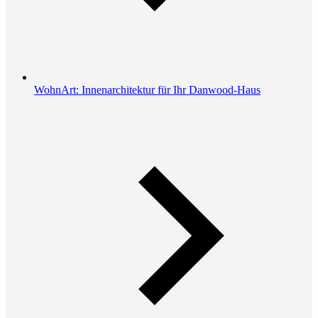
WohnArt: Innenarchitektur für Ihr Danwood-Haus