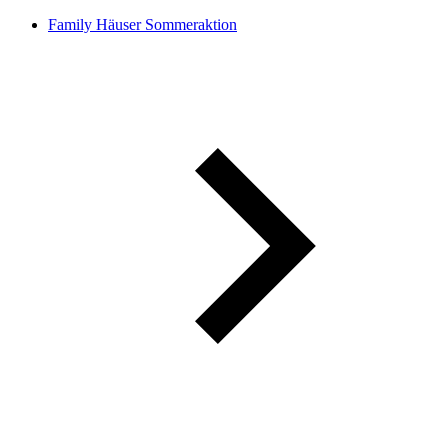
Family Häuser Sommeraktion