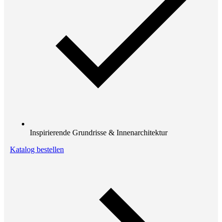
Inspirierende Grundrisse & Innenarchitektur
Katalog bestellen