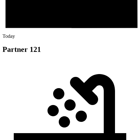
Today
Partner 121