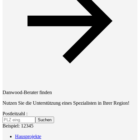
Danwood-Berater finden
Nutzen Sie die Unterstützung eines Spezialisten in Ihrer Region!
Postleitzahl :
Suchen
Beispiel: 12345
Hausprojekte