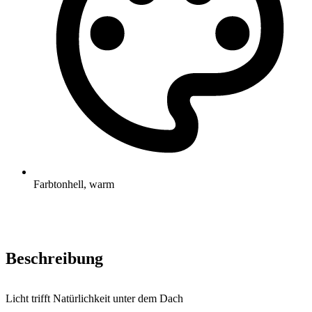
Farbton
hell, warm
Beschreibung
Licht trifft Natürlichkeit unter dem Dach