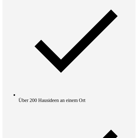
Über 200 Hausideen an einem Ort