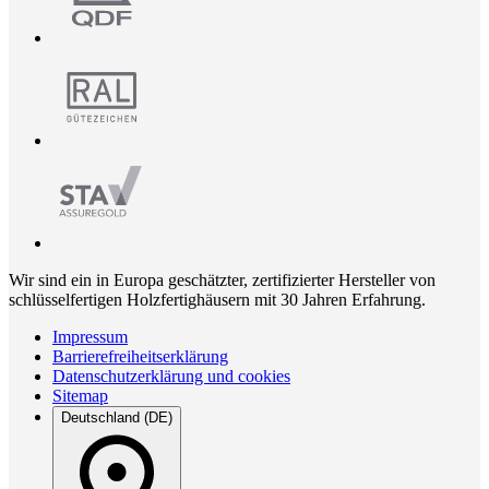
Wir sind ein in Europa geschätzter, zertifizierter Hersteller von
schlüsselfertigen Holzfertighäusern mit 30 Jahren Erfahrung.
Impressum
Barrierefreiheitserklärung
Datenschutzerklärung und cookies
Sitemap
Deutschland (DE)