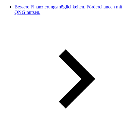
Bessere Finanzierungsmöglichkeiten. Förderchancen mit
QNG nutzen.