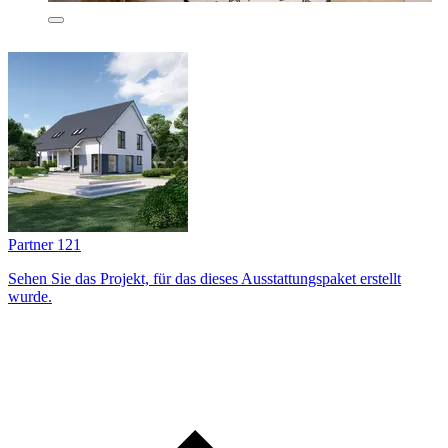
Partner 121
Sehen Sie das Projekt, für das dieses Ausstattungs­paket erstellt
wurde.