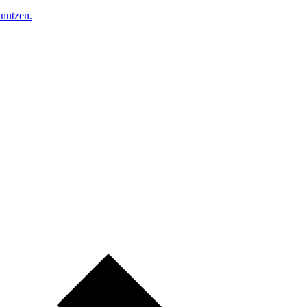
nutzen.