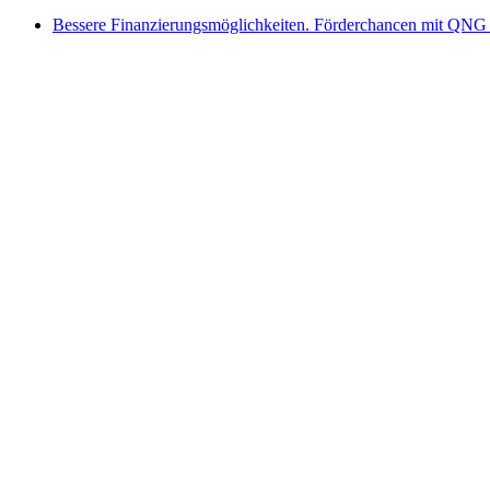
Bessere Finanzierungsmöglichkeiten. Förderchancen mit QNG 