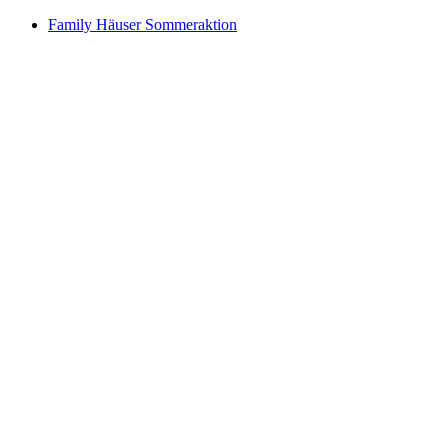
Family Häuser Sommeraktion