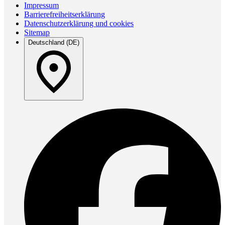
Impressum
Barrierefreiheitserklärung
Datenschutzerklärung und cookies
Sitemap
Deutschland (DE)