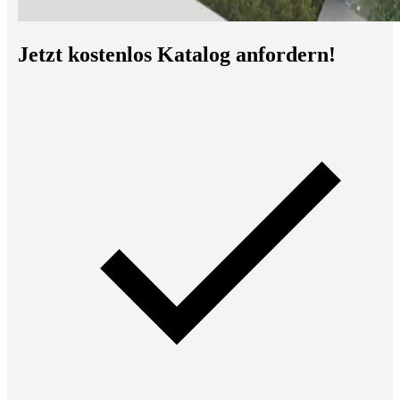
Jetzt kostenlos Katalog anfordern!