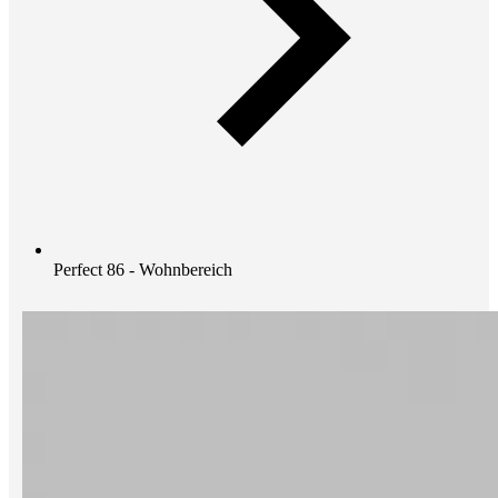
Perfect 86 - Wohnbereich