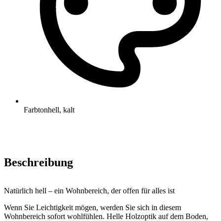
Farbton
hell, kalt
Beschreibung
Natürlich hell – ein Wohnbereich, der offen für alles ist
Wenn Sie Leichtigkeit mögen, werden Sie sich in diesem
Wohnbereich sofort wohlfühlen. Helle Holzoptik auf dem Boden,