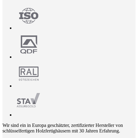
Wir sind ein in Europa geschätzter, zertifizierter Hersteller von
schlüsselfertigen Holzfertighäusern mit 30 Jahren Erfahrung.