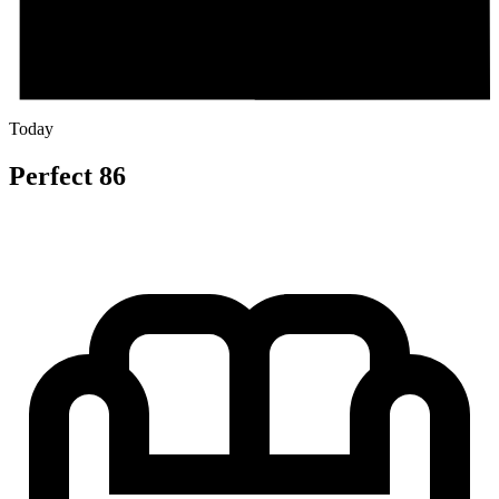
Today
Perfect 86