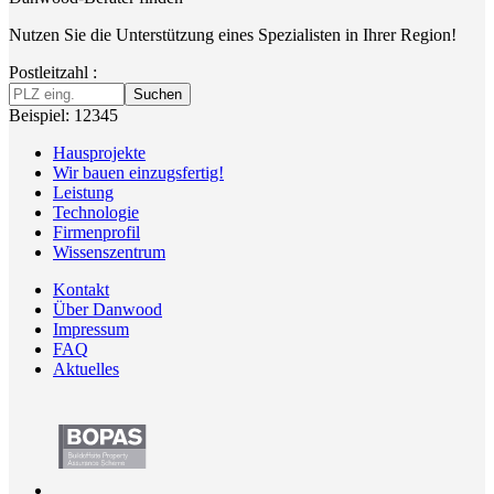
Nutzen Sie die Unterstützung eines Spezialisten in Ihrer Region!
Postleitzahl :
Suchen
Beispiel: 12345
Hausprojekte
Wir bauen einzugsfertig!
Leistung
Technologie
Firmenprofil
Wissenszentrum
Kontakt
Über Danwood
Impressum
FAQ
Aktuelles