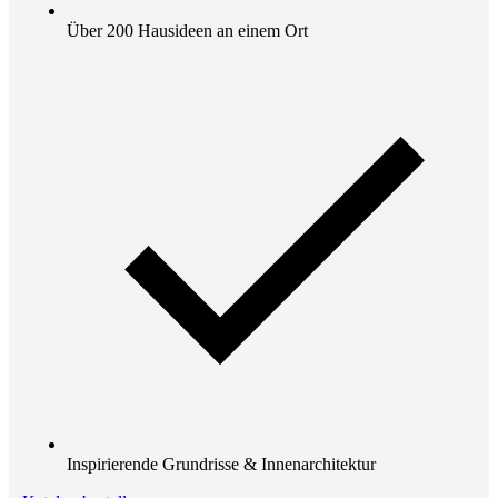
Über 200 Hausideen an einem Ort
Inspirierende Grundrisse & Innenarchitektur