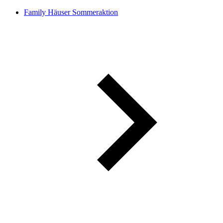
Family Häuser Sommeraktion