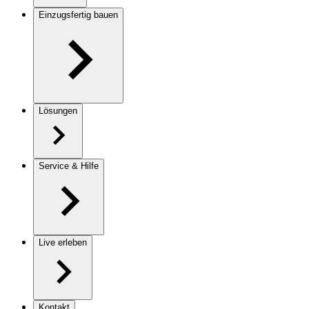
Einzugsfertig bauen
Lösungen
Service & Hilfe
Live erleben
Kontakt