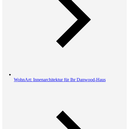
WohnArt: Innenarchitektur für Ihr Danwood-Haus