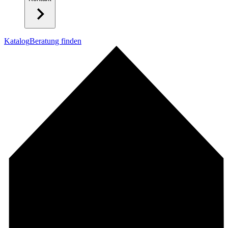
Katalog
Beratung finden