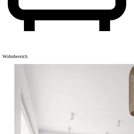
Wohnbereich