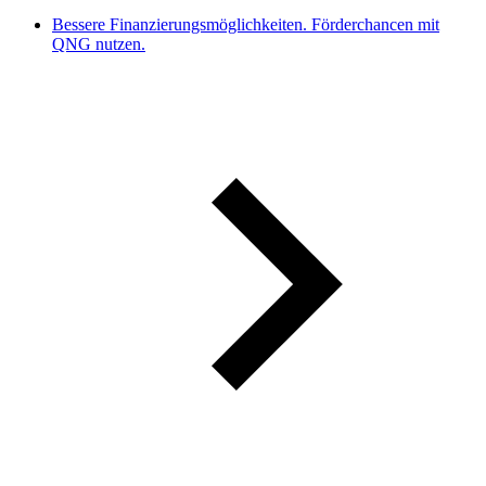
Bessere Finanzierungsmöglichkeiten. Förderchancen mit
QNG nutzen.