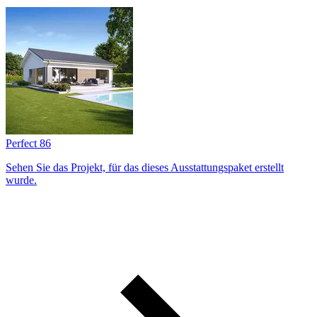
Perfect 86
Sehen Sie das Projekt, für das dieses Ausstattungs­paket erstellt
wurde.