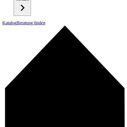
Katalog
Beratung finden