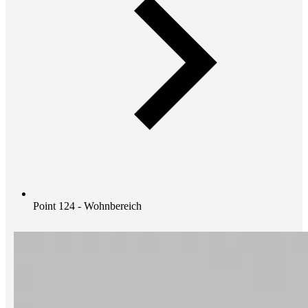
Point 124 - Wohnbereich