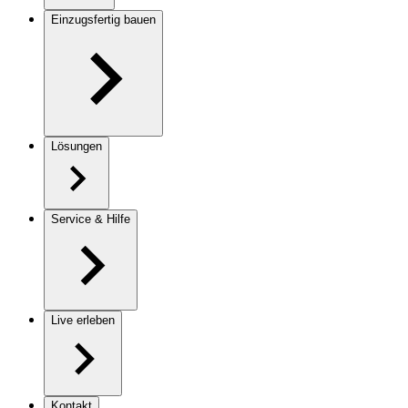
Einzugsfertig bauen
Lösungen
Service & Hilfe
Live erleben
Kontakt