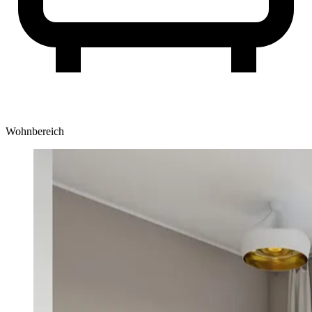
Wohnbereich