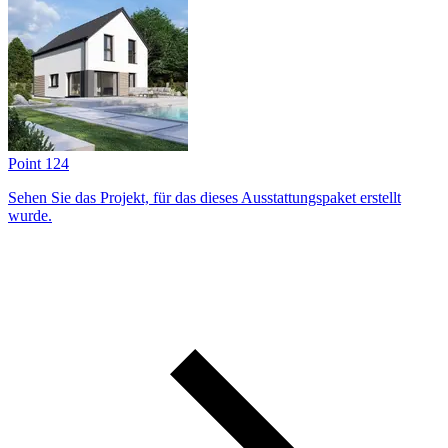
Point 124
Sehen Sie das Projekt, für das dieses Ausstattungs­paket erstellt
wurde.