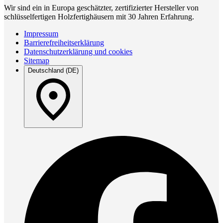
Wir sind ein in Europa geschätzter, zertifizierter Hersteller von
schlüsselfertigen Holzfertighäusern mit 30 Jahren Erfahrung.
Impressum
Barrierefreiheitserklärung
Datenschutzerklärung und cookies
Sitemap
Deutschland (DE)