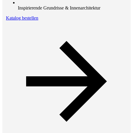
Inspirierende Grundrisse & Innenarchitektur
Katalog bestellen