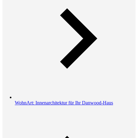
WohnArt: Innenarchitektur für Ihr Danwood-Haus