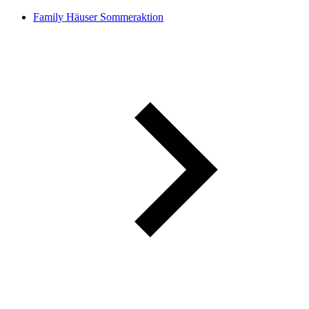
Family Häuser Sommeraktion