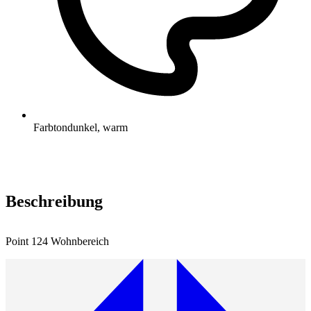
Farbton
dunkel, warm
Beschreibung
Point 124 Wohnbereich