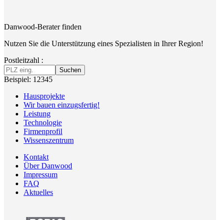
Danwood-Berater finden
Nutzen Sie die Unterstützung eines Spezialisten in Ihrer Region!
Postleitzahl :
Suchen
Beispiel: 12345
Hausprojekte
Wir bauen einzugsfertig!
Leistung
Technologie
Firmenprofil
Wissenszentrum
Kontakt
Über Danwood
Impressum
FAQ
Aktuelles