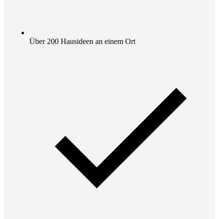
Über 200 Hausideen an einem Ort