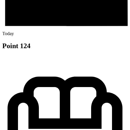
Today
Point 124