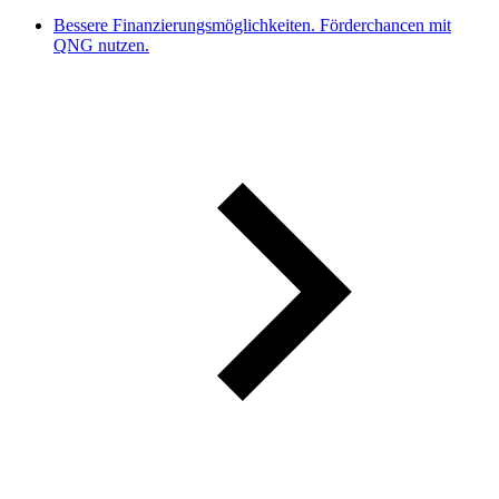
Bessere Finanzierungsmöglichkeiten. Förderchancen mit
QNG nutzen.