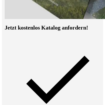
Jetzt kostenlos Katalog anfordern!