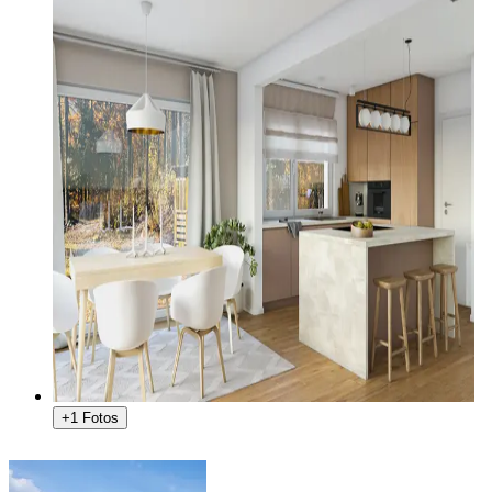
+1 Fotos