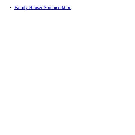
Family Häuser Sommeraktion