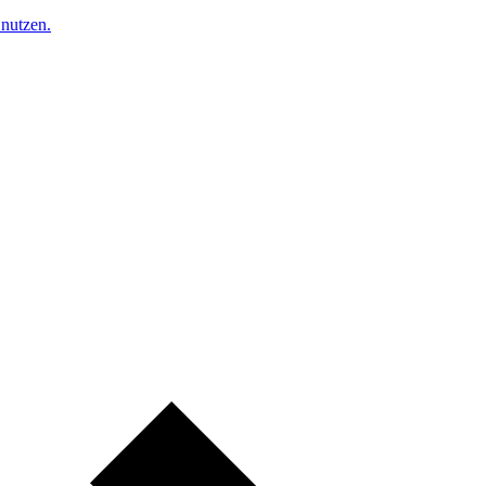
nutzen.