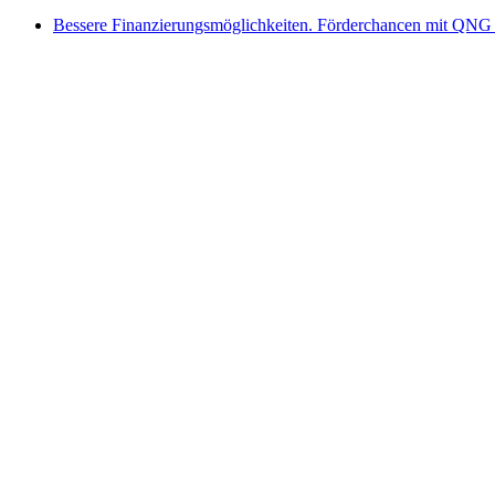
Bessere Finanzierungsmöglichkeiten. Förderchancen mit QNG 