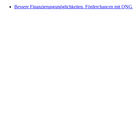
Bessere Finanzierungsmöglichkeiten. Förderchancen mit QNG 