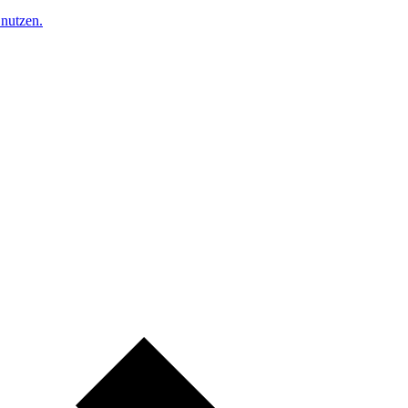
nutzen.