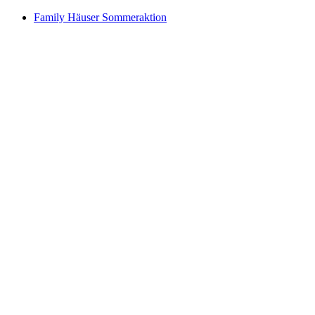
Family Häuser Sommeraktion