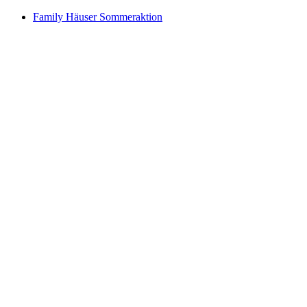
Family Häuser Sommeraktion