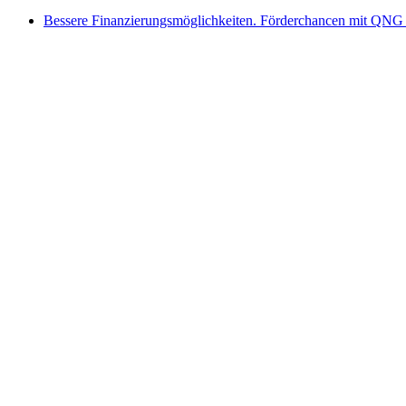
Bessere Finanzierungsmöglichkeiten. Förderchancen mit QNG 