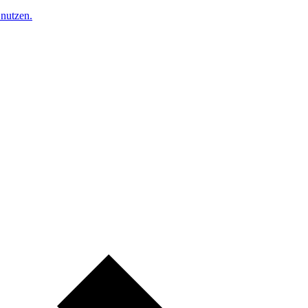
nutzen.