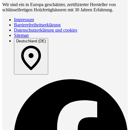
Wir sind ein in Europa geschätzter, zertifizierter Hersteller von
schlüsselfertigen Holzfertighäusern mit 30 Jahren Erfahrung.
Impressum
Barrierefreiheitserklärung
Datenschutzerklärung und cookies
Sitemap
Deutschland (DE)