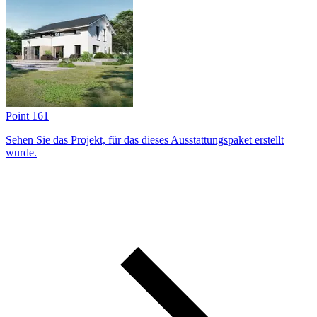
Point 161
Sehen Sie das Projekt, für das dieses Ausstattungs­paket erstellt
wurde.