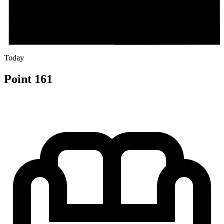
Today
Point 161