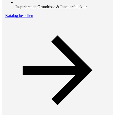
Inspirierende Grundrisse & Innenarchitektur
Katalog bestellen