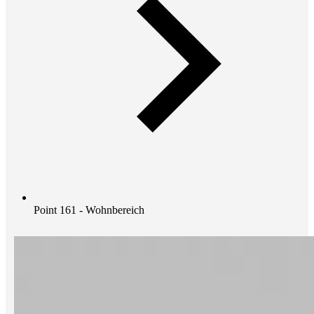
Point 161 - Wohnbereich