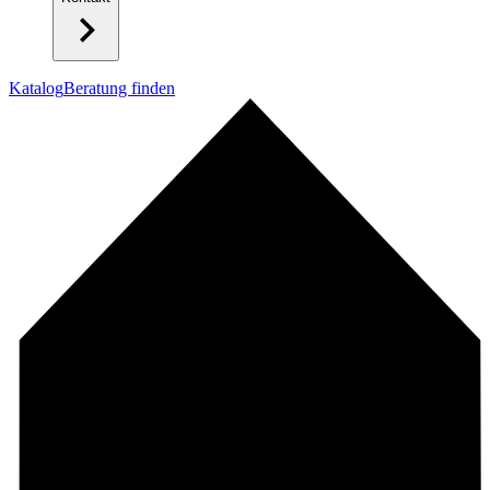
Katalog
Beratung finden