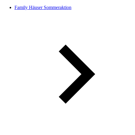
Family Häuser Sommeraktion