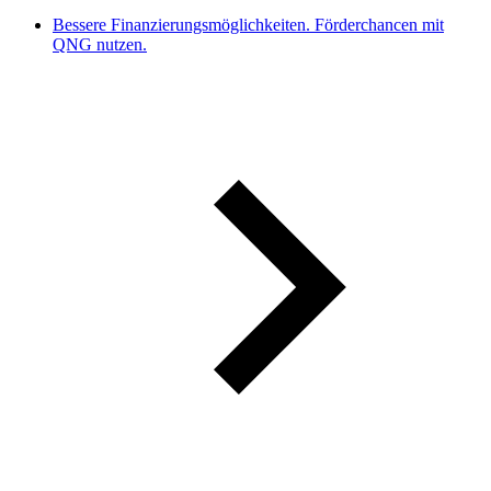
Bessere Finanzierungsmöglichkeiten. Förderchancen mit
QNG nutzen.