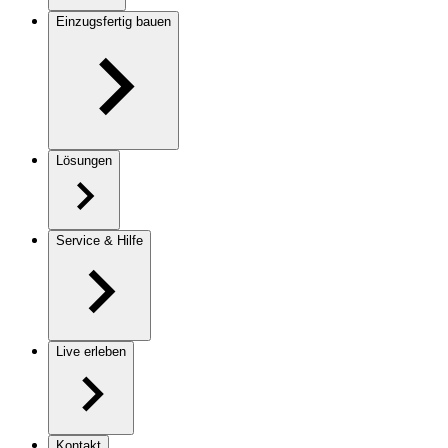
Einzugsfertig bauen
Lösungen
Service & Hilfe
Live erleben
Kontakt