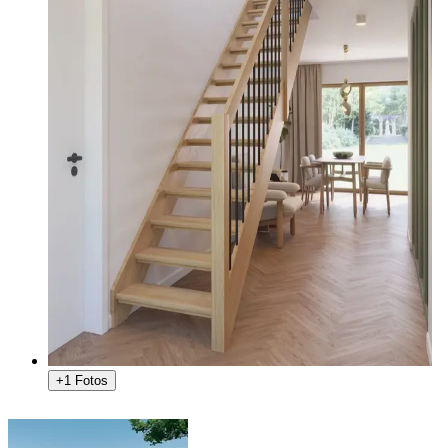
+1 Fotos