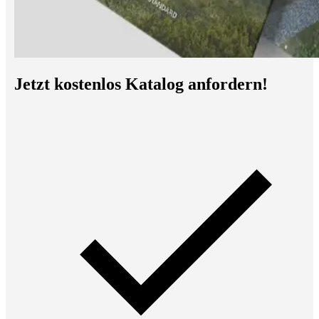
Jetzt kostenlos Katalog anfordern!