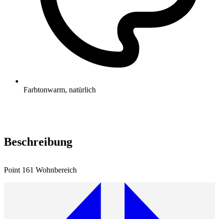
Farbton
warm, natürlich
Beschreibung
Point 161 Wohnbereich