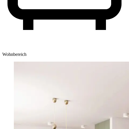
Wohnbereich