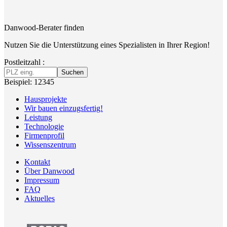
Danwood-Berater finden
Nutzen Sie die Unterstützung eines Spezialisten in Ihrer Region!
Postleitzahl :
Suchen
Beispiel: 12345
Hausprojekte
Wir bauen einzugsfertig!
Leistung
Technologie
Firmenprofil
Wissenszentrum
Kontakt
Über Danwood
Impressum
FAQ
Aktuelles