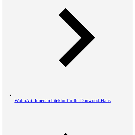
WohnArt: Innenarchitektur für Ihr Danwood-Haus