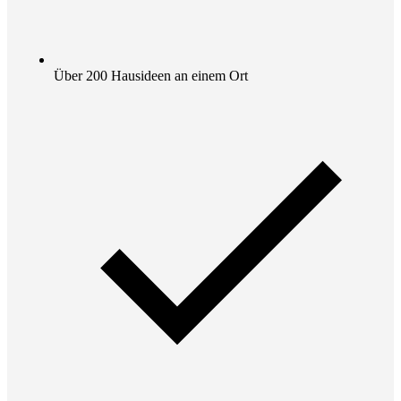
Über 200 Hausideen an einem Ort