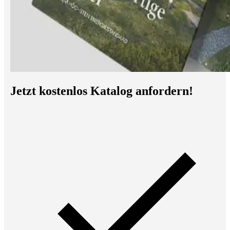
Jetzt kostenlos Katalog anfordern!