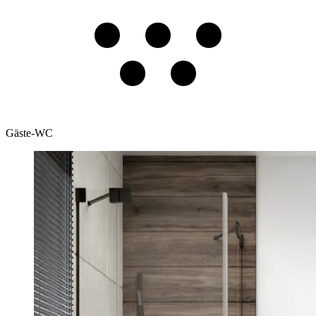
Gäste-WC