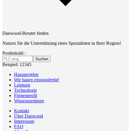
Danwood-Berater finden
Nutzen Sie die Unterstützung eines Spezialisten in Ihrer Region!
Postleitzahl :
Suchen
Beispiel: 12345
Hausprojekte
Wir bauen einzugsfertig!
Leistung
Technologie
Firmenprofil
Wissenszentrum
Kontakt
Über Danwood
Impressum
FAQ