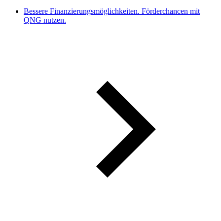
Bessere Finanzierungsmöglichkeiten. Förderchancen mit
QNG nutzen.