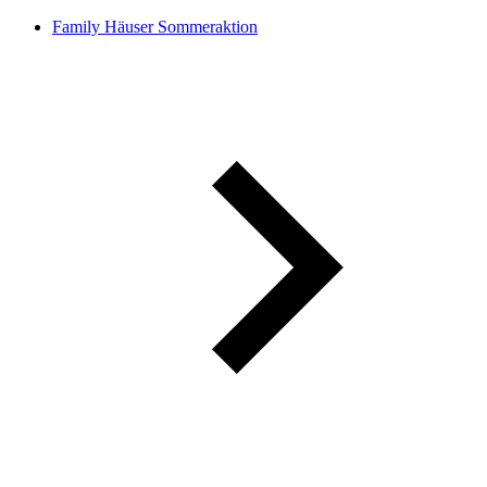
Family Häuser Sommeraktion