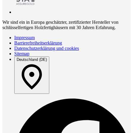
Wir sind ein in Europa geschätzter, zertifizierter Hersteller von
schlüsselfertigen Holzfertighäusern mit 30 Jahren Erfahrung.
Impressum
Barrierefreiheitserklärung
Datenschutzerklärung und cookies
Sitemap
Deutschland (DE)