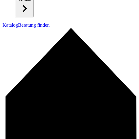
Katalog
Beratung finden