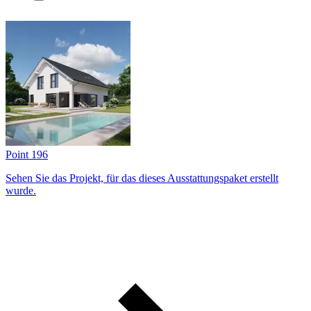
Point 196
Sehen Sie das Projekt, für das dieses Ausstattungs­paket erstellt
wurde.