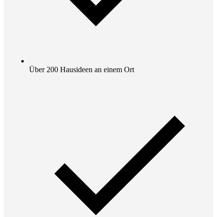
Über 200 Hausideen an einem Ort