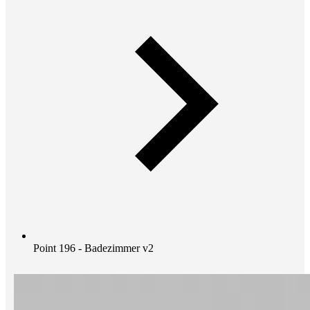
Point 196 - Badezimmer v2