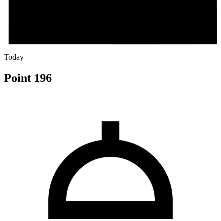
Today
Point 196