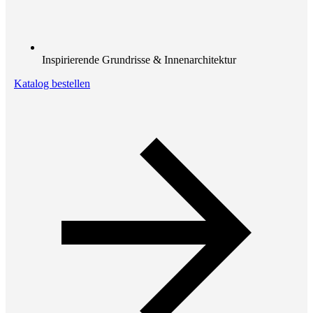
Inspirierende Grundrisse & Innenarchitektur
Katalog bestellen