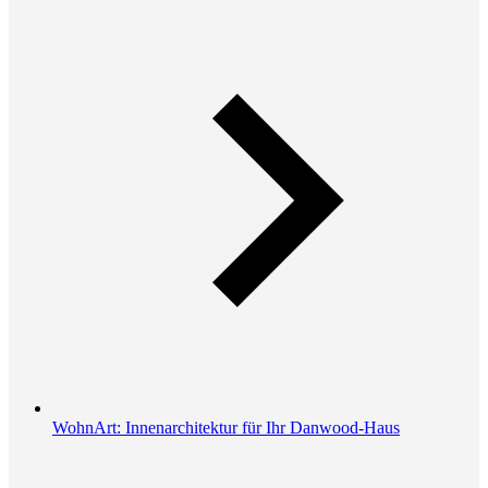
WohnArt: Innenarchitektur für Ihr Danwood-Haus