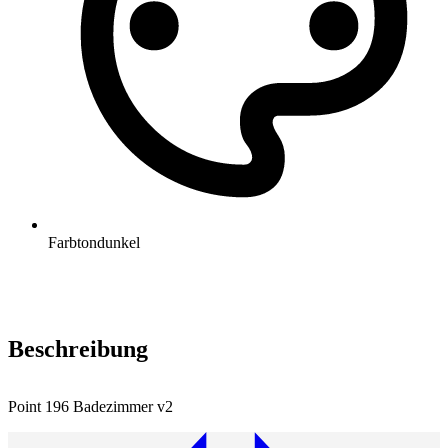
Farbton
dunkel
Beschreibung
Point 196 Badezimmer v2