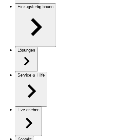
Einzugsfertig bauen
Lösungen
Service & Hilfe
Live erleben
Kontakt