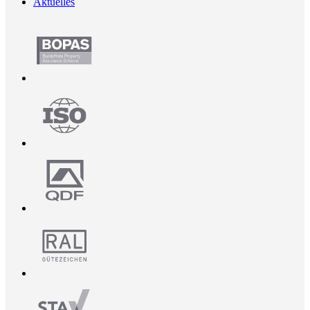
Aktuelles