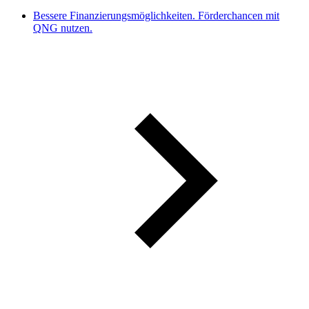
Bessere Finanzierungsmöglichkeiten. Förderchancen mit
QNG nutzen.