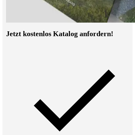
Jetzt kostenlos Katalog anfordern!