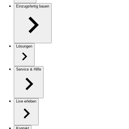
Einzugsfertig bauen
Lösungen
Service & Hilfe
Live erleben
Kontakt