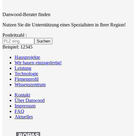
Danwood-Berater finden
Nutzen Sie die Unterstützung eines Spezialisten in Ihrer Region!
Postleitzahl :
Suchen
Beispiel: 12345
Hausprojekte
Wir bauen einzugsfertig!
Leistung
Technologie
Firmenprofil
Wissenszentrum
Kontakt
Über Danwood
Impressum
FAQ
Aktuelles