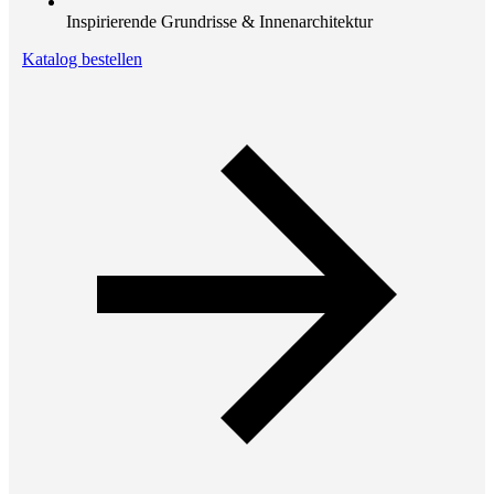
Inspirierende Grundrisse & Innenarchitektur
Katalog bestellen