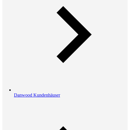
Danwood Kundenhäuser