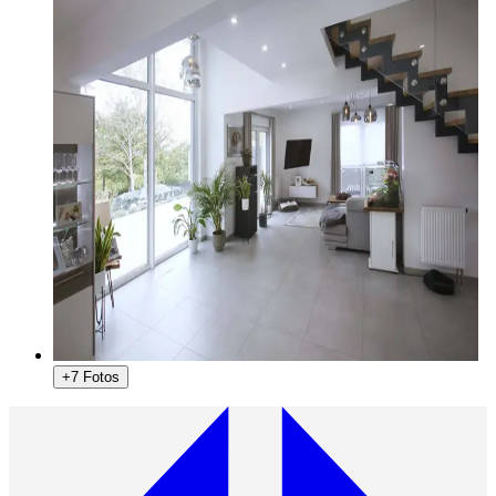
+7 Fotos