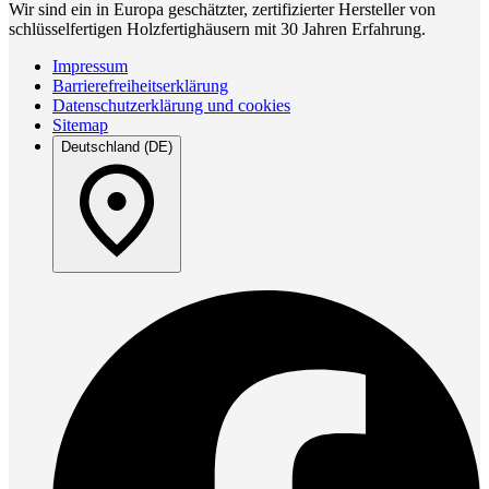
Wir sind ein in Europa geschätzter, zertifizierter Hersteller von
schlüsselfertigen Holzfertighäusern mit 30 Jahren Erfahrung.
Impressum
Barrierefreiheitserklärung
Datenschutzerklärung und cookies
Sitemap
Deutschland (DE)