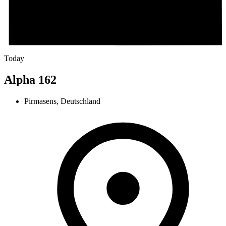
Today
Alpha 162
Pirmasens, Deutschland