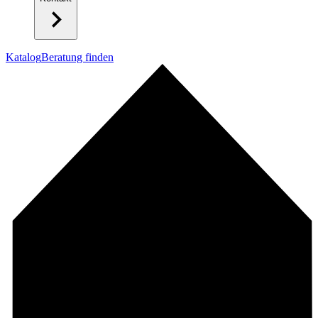
Katalog
Beratung finden