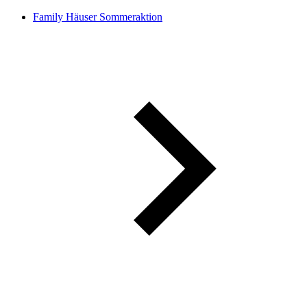
Family Häuser Sommeraktion