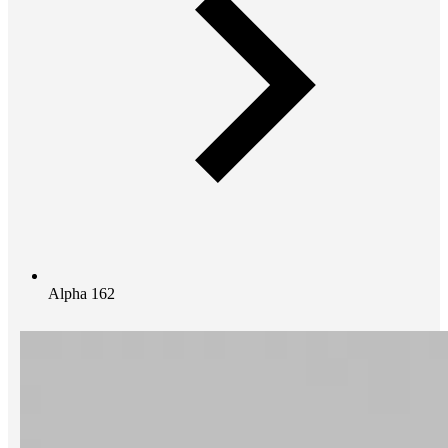
Alpha 162