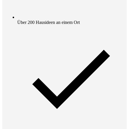
Über 200 Hausideen an einem Ort