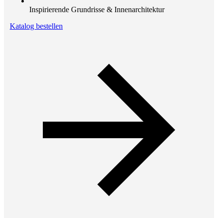
Inspirierende Grundrisse & Innenarchitektur
Katalog bestellen