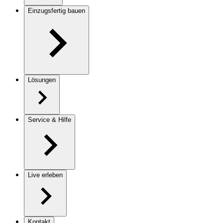
Einzugsfertig bauen
Lösungen
Service & Hilfe
Live erleben
Kontakt