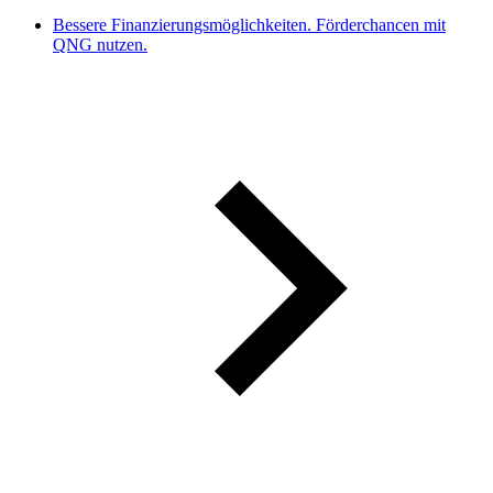
Bessere Finanzierungsmöglichkeiten. Förderchancen mit
QNG nutzen.