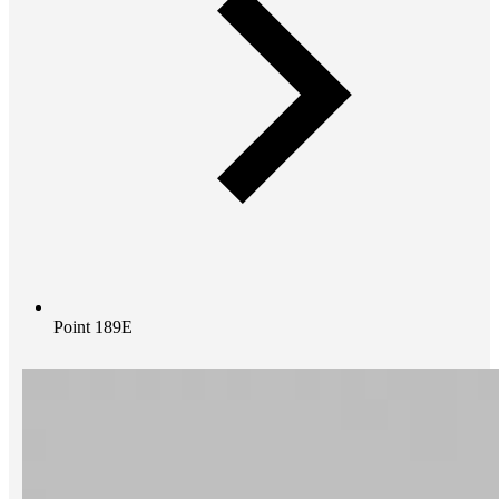
Point 189E