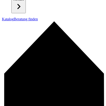
Katalog
Beratung finden