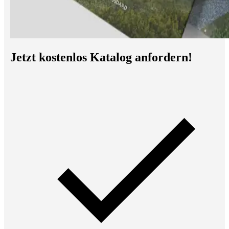
Jetzt kostenlos Katalog anfordern!