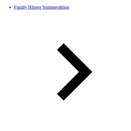
Family Häuser Sommeraktion