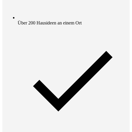
Über 200 Hausideen an einem Ort