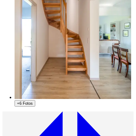
+6 Fotos