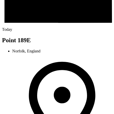
Today
Point 189E
Norfolk, England