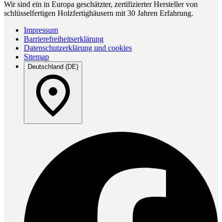
Wir sind ein in Europa geschätzter, zertifizierter Hersteller von
schlüsselfertigen Holzfertighäusern mit 30 Jahren Erfahrung.
Impressum
Barrierefreiheitserklärung
Datenschutzerklärung und cookies
Sitemap
Deutschland (DE)