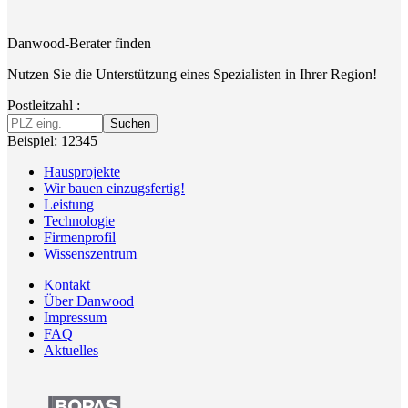
Danwood-Berater finden
Nutzen Sie die Unterstützung eines Spezialisten in Ihrer Region!
Postleitzahl :
Suchen
Beispiel: 12345
Hausprojekte
Wir bauen einzugsfertig!
Leistung
Technologie
Firmenprofil
Wissenszentrum
Kontakt
Über Danwood
Impressum
FAQ
Aktuelles