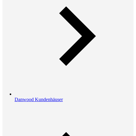
Danwood Kundenhäuser