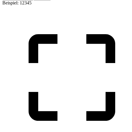
Beispiel: 12345