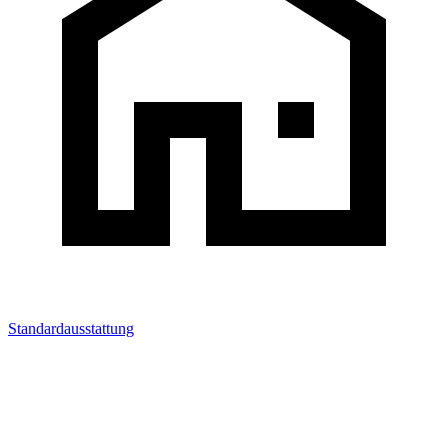
Standardausstattung