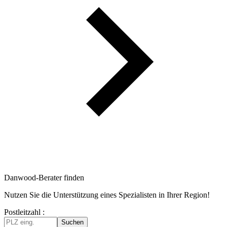
Danwood-Berater finden
Nutzen Sie die Unterstützung eines Spezialisten in Ihrer Region!
Postleitzahl :
Suchen