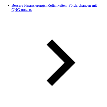
Bessere Finanzierungsmöglichkeiten. Förderchancen mit
QNG nutzen.