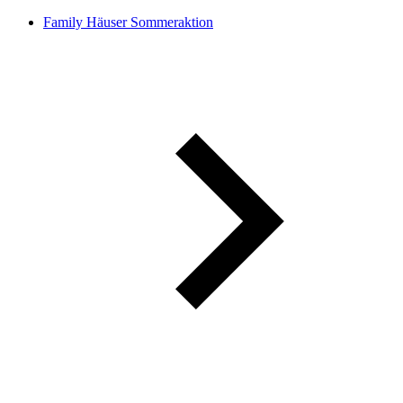
Family Häuser Sommeraktion