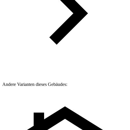
Andere Varianten dieses Gebäudes: