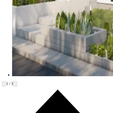
1 / 3