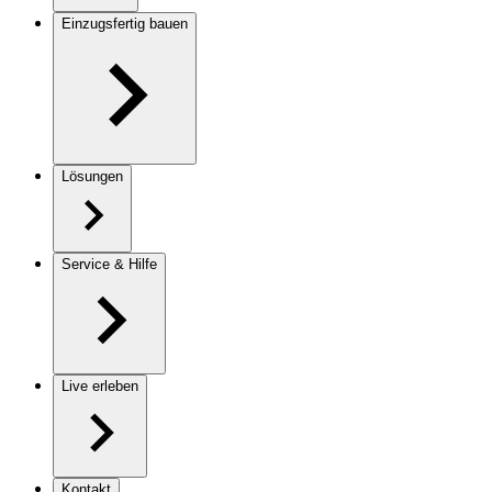
Einzugsfertig bauen
Lösungen
Service & Hilfe
Live erleben
Kontakt