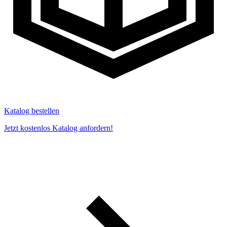
Katalog bestellen
Jetzt kostenlos Katalog anfordern!