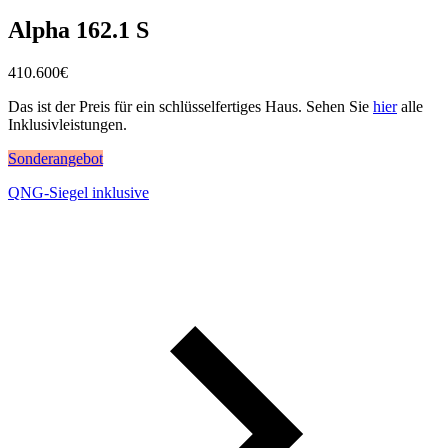
Alpha 162.1 S
410.600
€
Das ist der Preis für ein schlüsselfertiges Haus. Sehen Sie
hier
alle
Inklusivleistungen.
Sonderangebot
QNG-Siegel inklusive