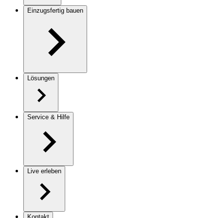
Einzugsfertig bauen
Lösungen
Service & Hilfe
Live erleben
Kontakt