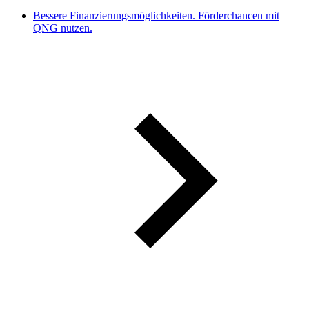
Bessere Finanzierungsmöglichkeiten. Förderchancen mit
QNG nutzen.