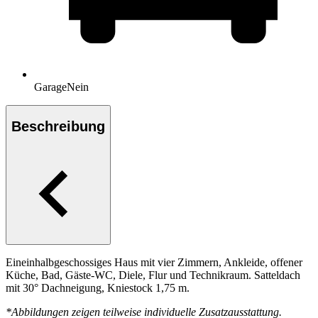
Garage
Nein
Beschreibung
Eineinhalbgeschossiges Haus mit vier Zimmern, Ankleide, offener
Küche, Bad, Gäste-WC, Diele, Flur und Technikraum. Satteldach
mit 30° Dachneigung, Kniestock 1,75 m.
*Abbildungen zeigen teilweise individuelle Zusatzausstattung.