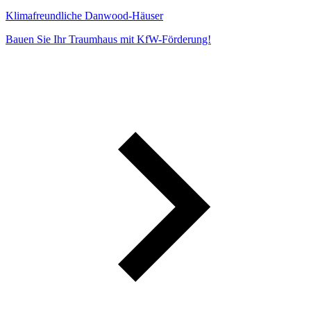
Klimafreundliche Danwood-Häuser
Bauen Sie Ihr Traumhaus mit KfW-Förderung!