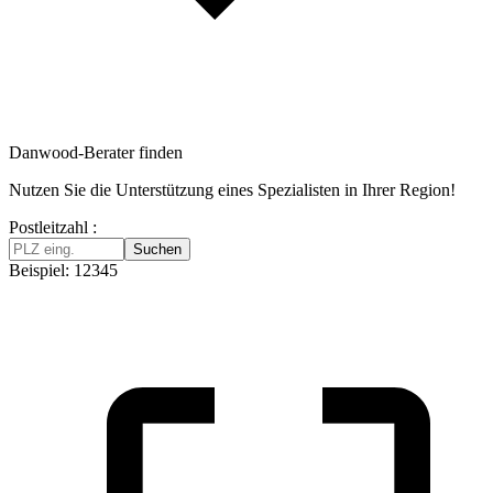
Danwood-Berater finden
Nutzen Sie die Unterstützung eines Spezialisten in Ihrer Region!
Postleitzahl :
Suchen
Beispiel: 12345