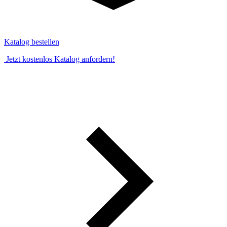
Katalog bestellen
Jetzt kostenlos Katalog anfordern!