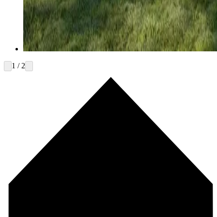
1 / 2