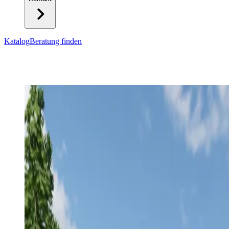
Katalog
Beratung finden