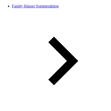
Family Häuser Sommeraktion