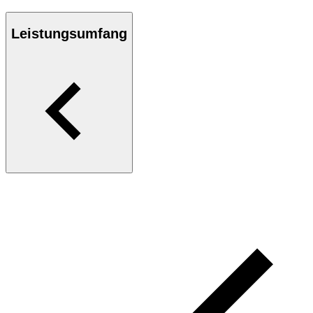
Leistungsumfang