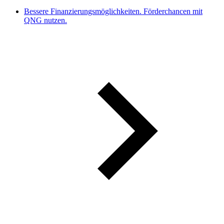
Bessere Finanzierungsmöglichkeiten. Förderchancen mit
QNG nutzen.