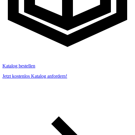
Katalog bestellen
Jetzt kostenlos Katalog anfordern!