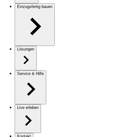
Einzugsfertig bauen
Lösungen
Service & Hilfe
Live erleben
Kontakt