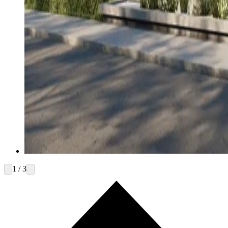
1 / 3