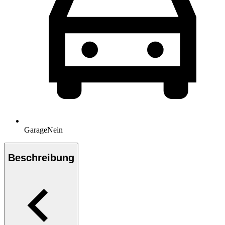
Garage
Nein
Beschreibung