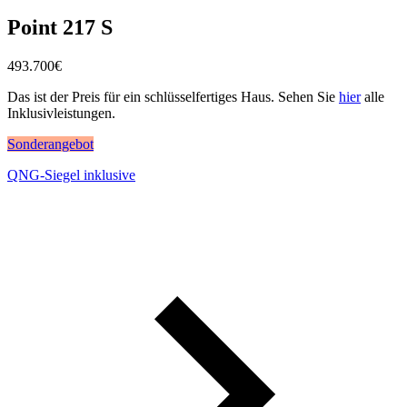
Point 217 S
493.700
€
Das ist der Preis für ein schlüsselfertiges Haus. Sehen Sie
hier
alle
Inklusivleistungen.
Sonderangebot
QNG-Siegel inklusive