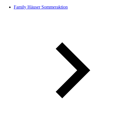
Family Häuser Sommeraktion