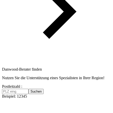
Danwood-Berater finden
Nutzen Sie die Unterstützung eines Spezialisten in Ihrer Region!
Postleitzahl :
Suchen
Beispiel: 12345