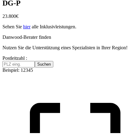
DG-P
23.800
€
Sehen Sie
hier
alle Inklusivleistungen.
Danwood-Berater finden
Nutzen Sie die Unterstützung eines Spezialisten in Ihrer Region!
Postleitzahl :
Suchen
Beispiel: 12345