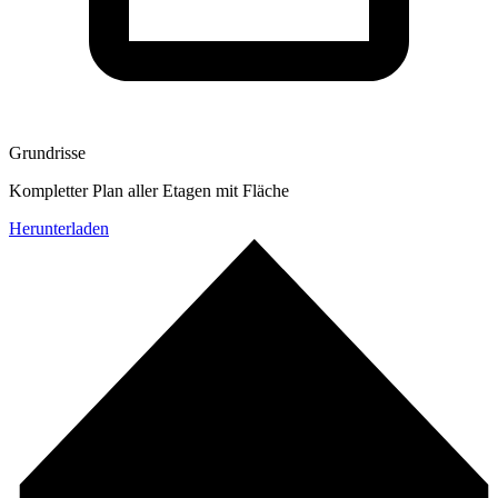
Grundrisse
Kompletter Plan aller Etagen mit Fläche
Herunterladen