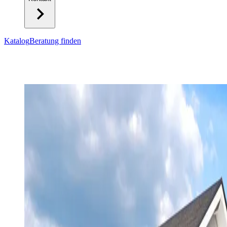
Katalog
Beratung finden