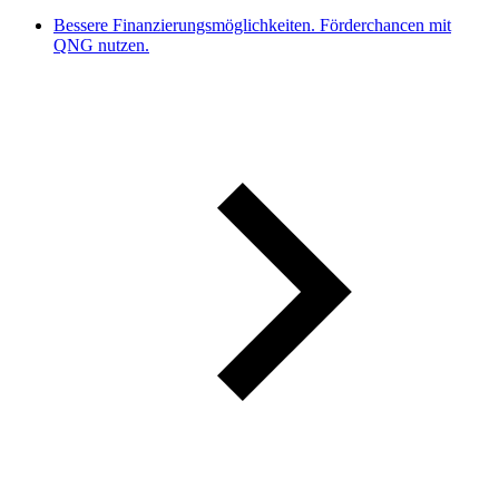
Bessere Finanzierungsmöglichkeiten. Förderchancen mit
QNG nutzen.