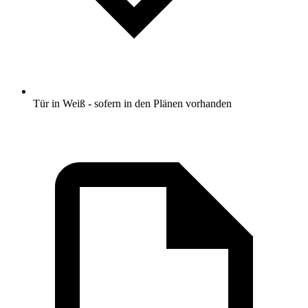
Tür in Weiß - sofern in den Plänen vorhanden