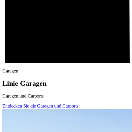
Garagen
Linie Garagen
Garagen und Carports
Entdecken Sie die Garagen und Carports