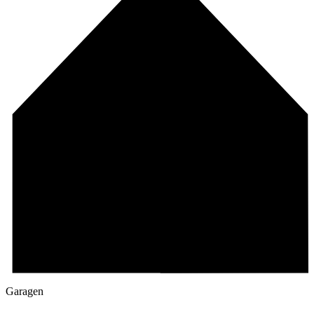
Garagen