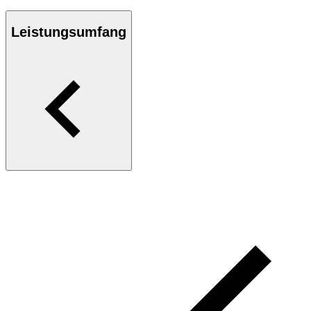
Leistungsumfang