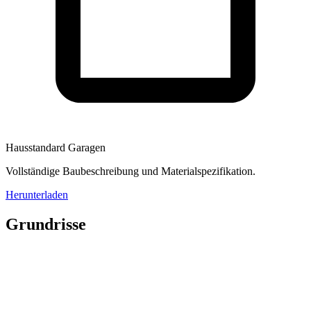
Hausstandard Garagen
Vollständige Baubeschreibung und Materialspezifikation.
Herunterladen
Grundrisse