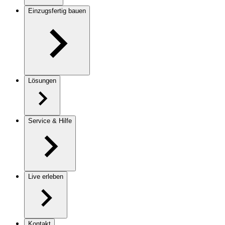
Einzugsfertig bauen
Lösungen
Service & Hilfe
Live erleben
Kontakt