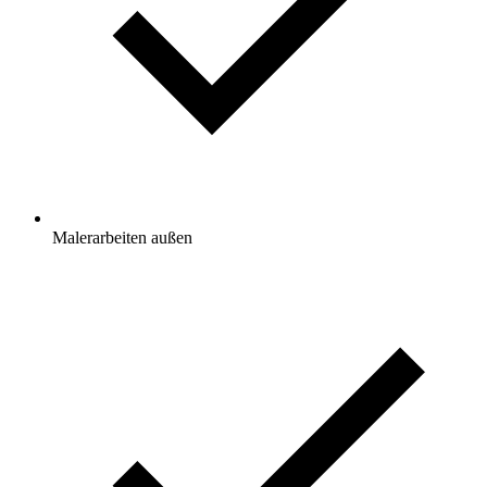
Malerarbeiten außen