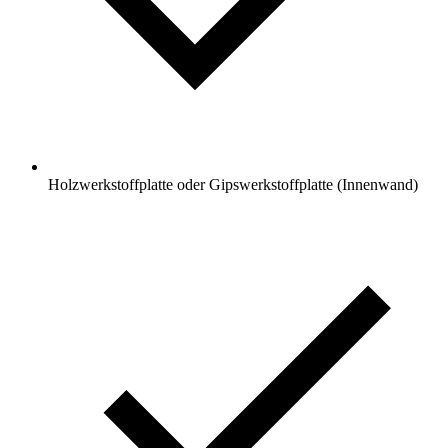
Holzwerkstoffplatte oder Gipswerkstoffplatte (Innenwand)