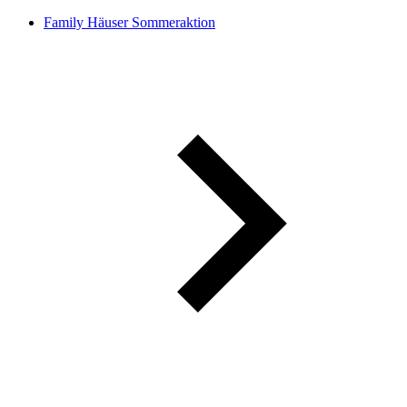
Family Häuser Sommeraktion