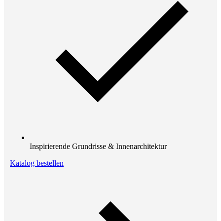
Inspirierende Grundrisse & Innenarchitektur
Katalog bestellen