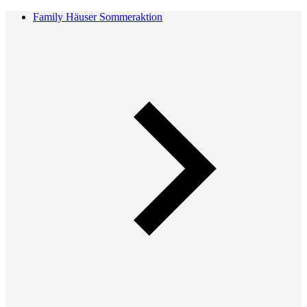
Family Häuser Sommeraktion