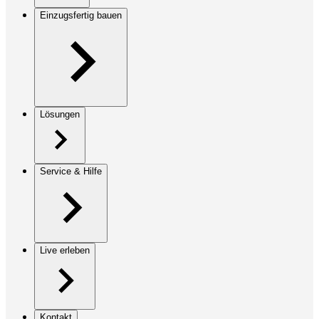
Einzugsfertig bauen
Lösungen
Service & Hilfe
Live erleben
Kontakt