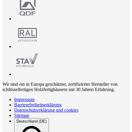
Wir sind ein in Europa geschätzter, zertifizierter Hersteller von
schlüsselfertigen Holzfertighäusern mit 30 Jahren Erfahrung.
Impressum
Barrierefreiheitserklärung
Datenschutzerklärung und cookies
Sitemap
Deutschland (DE)