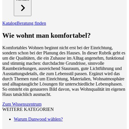
Katalog
Beratung finden
Wie wohnt man komfortabel?
Komfortables Wohnen beginnt nicht erst bei der Einrichtung,
sondern schon bei der Planung des Hauses. In dieser Rubrik geht es
um die Qualitäten, die ein Zuhause im Alltag angenehm, funktional
und stimmig machen: durchdachte Grundrisse, sinnvolle
Raumbeziehungen, ausreichend Stauraum, gute Lichtführung und
Ausstattungsdetails, die zum Lebensstil passen. Ergänzt wird das
durch Themen rund um Einrichtung, Materialien, Wohnatmosphäre
und alltagstaugliche Lösungen für unterschiedliche Lebensphasen.
So entsteht ein genaueres Bild davon, was Wohnqualität im eigenen
Haus tatsächlich ausmacht.
Zum Wissenszentrum
WEITERE KATEGORIEN
Warum Danwood wählen?