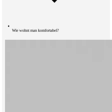
Wie wohnt man komfortabel?