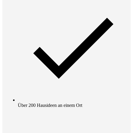
Über 200 Hausideen an einem Ort