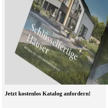
Jetzt kostenlos Katalog anfordern!