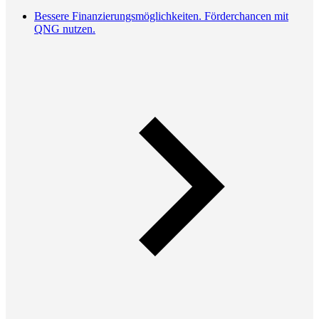
Bessere Finanzierungsmöglichkeiten. Förderchancen mit
QNG nutzen.