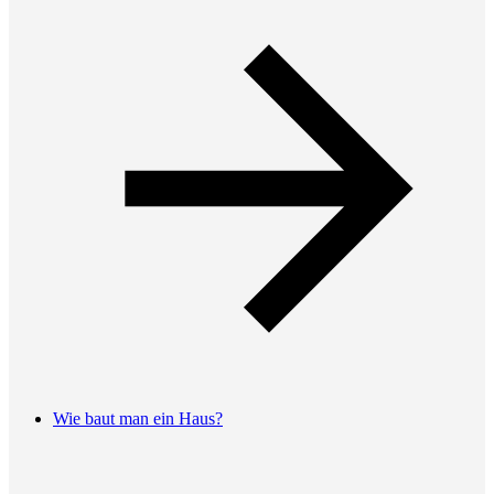
Wie baut man ein Haus?