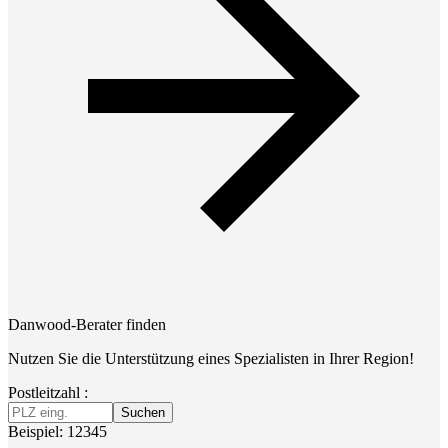
Danwood-Berater finden
Nutzen Sie die Unterstützung eines Spezialisten in Ihrer Region!
Postleitzahl :
Suchen
Beispiel: 12345