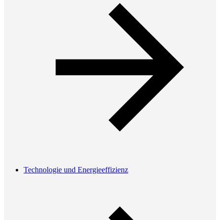
Technologie und Energieeffizienz