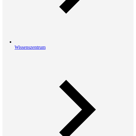
Wissenszentrum