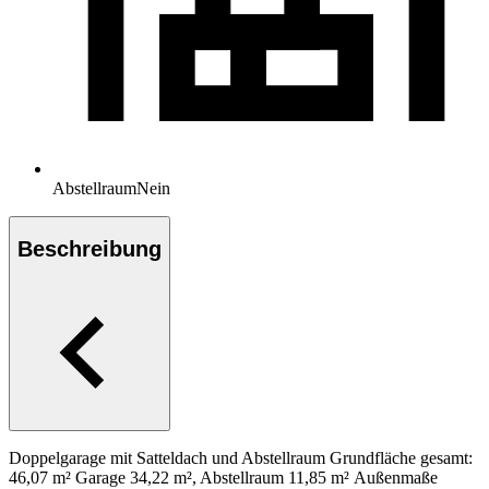
Abstellraum
Nein
Beschreibung
Doppelgarage mit Satteldach und Abstellraum Grundfläche gesamt:
46,07 m² Garage 34,22 m², Abstellraum 11,85 m² Außenmaße