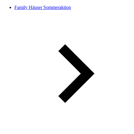
Family Häuser Sommeraktion