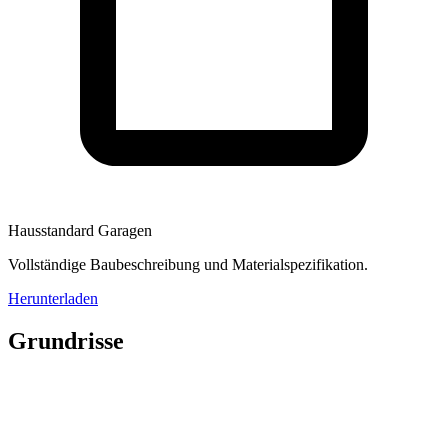
Hausstandard Garagen
Vollständige Baubeschreibung und Materialspezifikation.
Herunterladen
Grundrisse