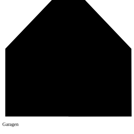
Garagen