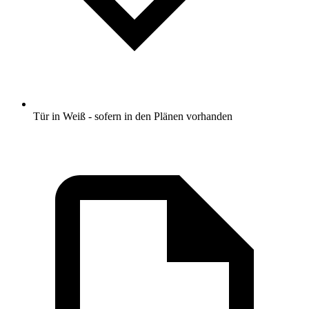
Tür in Weiß - sofern in den Plänen vorhanden