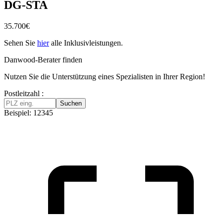
DG-STA
35.700
€
Sehen Sie
hier
alle Inklusivleistungen.
Danwood-Berater finden
Nutzen Sie die Unterstützung eines Spezialisten in Ihrer Region!
Postleitzahl :
Suchen
Beispiel: 12345