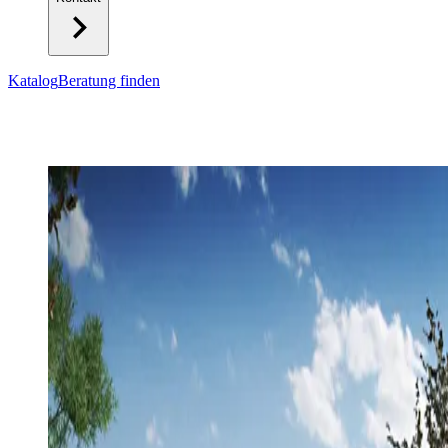
Katalog
Beratung finden