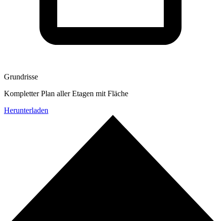
Grundrisse
Kompletter Plan aller Etagen mit Fläche
Herunterladen