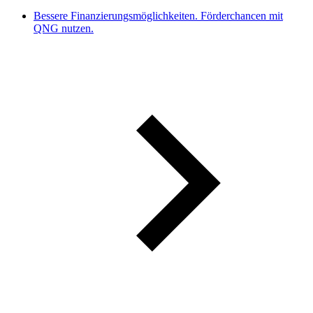
Bessere Finanzierungsmöglichkeiten. Förderchancen mit
QNG nutzen.