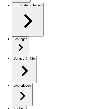
Einzugsfertig bauen
Lösungen
Service & Hilfe
Live erleben
Kontakt