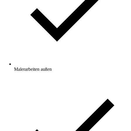
Malerarbeiten außen