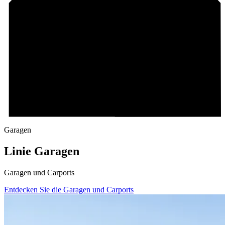
Garagen
Linie Garagen
Garagen und Carports
Entdecken Sie die Garagen und Carports