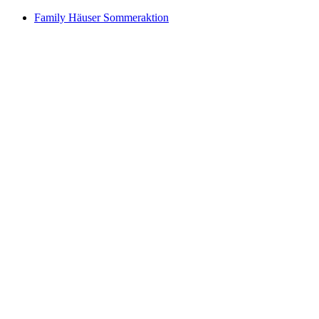
Family Häuser Sommeraktion