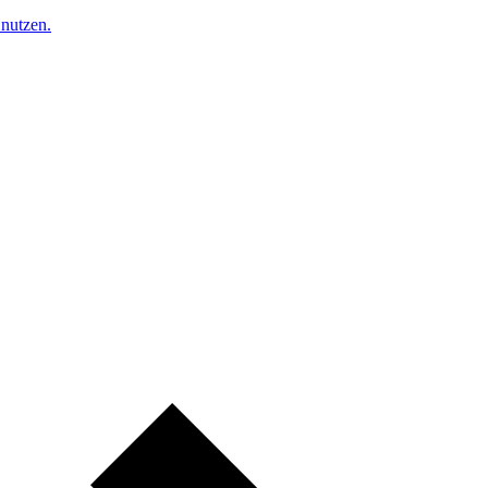
nutzen.