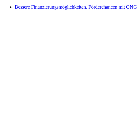
Bessere Finanzierungsmöglichkeiten. Förderchancen mit QNG 