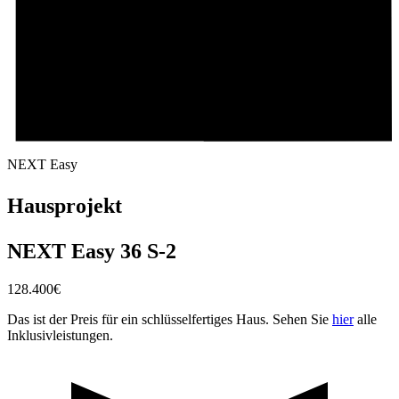
NEXT Easy
Hausprojekt
NEXT Easy 36 S-2
128.400
€
Das ist der Preis für ein schlüsselfertiges Haus. Sehen Sie
hier
alle
Inklusivleistungen.