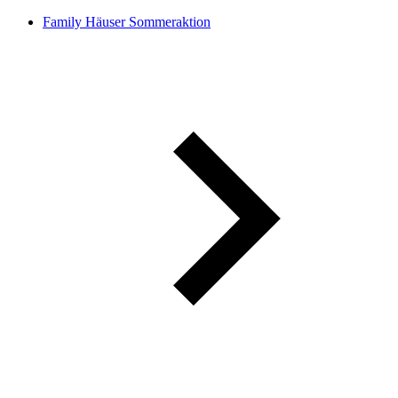
Family Häuser Sommeraktion