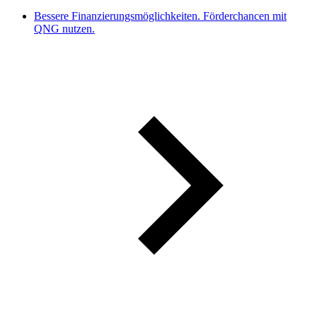
Bessere Finanzierungsmöglichkeiten. Förderchancen mit
QNG nutzen.