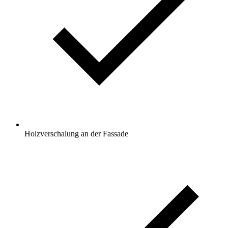
Holzverschalung an der Fassade