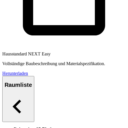
Hausstandard NEXT Easy
Vollständige Baubeschreibung und Materialspezifikation.
Herunterladen
Raumliste