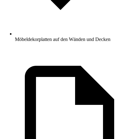
Möbeldekorplatten auf den Wänden und Decken