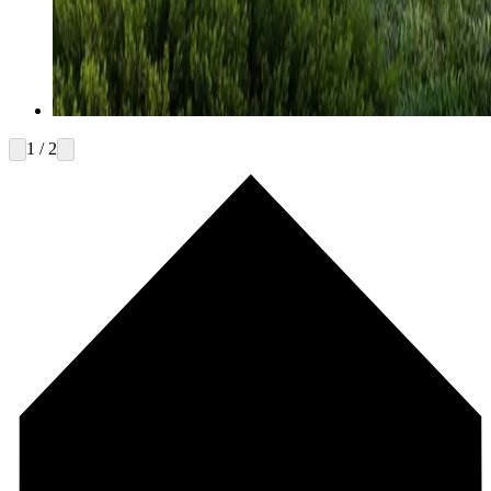
1 / 2