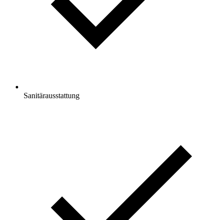
Sanitärausstattung