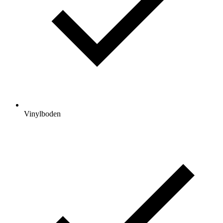
Vinylboden