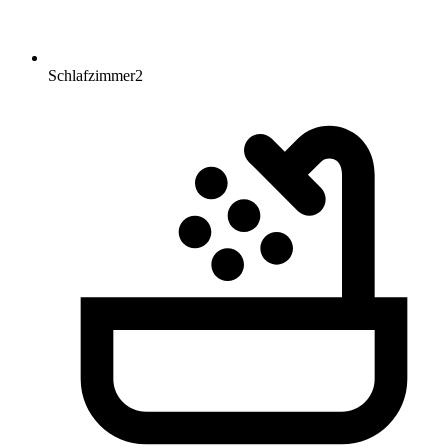
Schlafzimmer
2