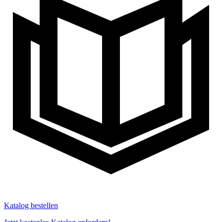
Katalog bestellen