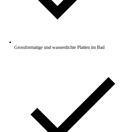
Grossformatige und wasserdichte Platten im Bad