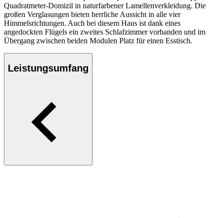
Quadratmeter-Domizil in naturfarbener Lamellenverkleidung. Die
großen Verglasungen bieten herrliche Aussicht in alle vier
Himmelsrichtungen. Auch bei diesem Haus ist dank eines
angedockten Flügels ein zweites Schlafzimmer vorhanden und im
Übergang zwischen beiden Modulen Platz für einen Esstisch.
Leistungsumfang