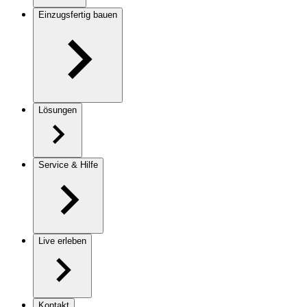
Einzugsfertig bauen
Lösungen
Service & Hilfe
Live erleben
Kontakt