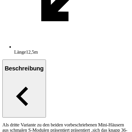
Länge
12,5
m
Beschreibung
Als dritte Variante zu den beiden vorbeschriebenen Mini-Häusern
aus schmalen S-Modulen präsentiert präsentiert ‚sich das knapp 36-