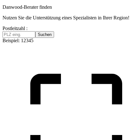
Danwood-Berater finden
Nutzen Sie die Unterstützung eines Spezialisten in Ihrer Region!
Postleitzahl :
Suchen
Beispiel: 12345