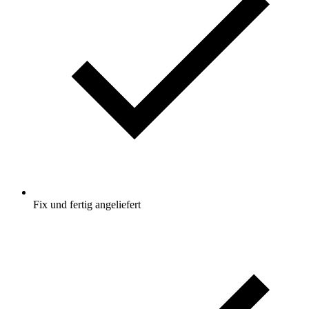
Fix und fertig angeliefert