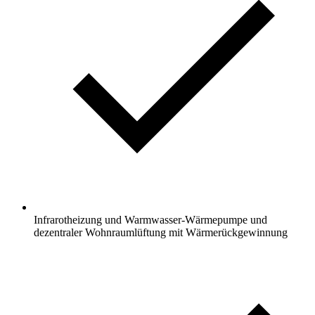
Infrarotheizung und Warmwasser-Wärmepumpe und
dezentraler Wohnraumlüftung mit Wärmerückgewinnung