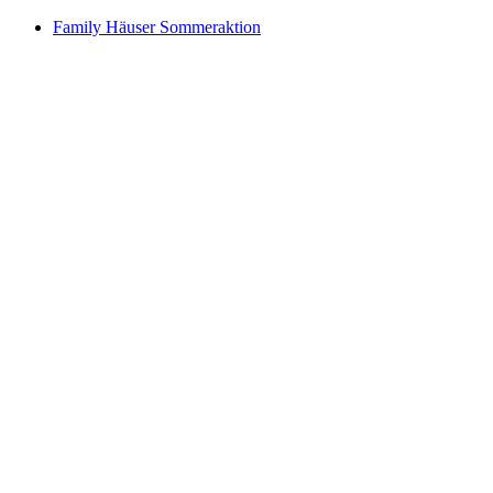
Family Häuser Sommeraktion