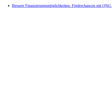
Bessere Finanzierungsmöglichkeiten. Förderchancen mit QNG 