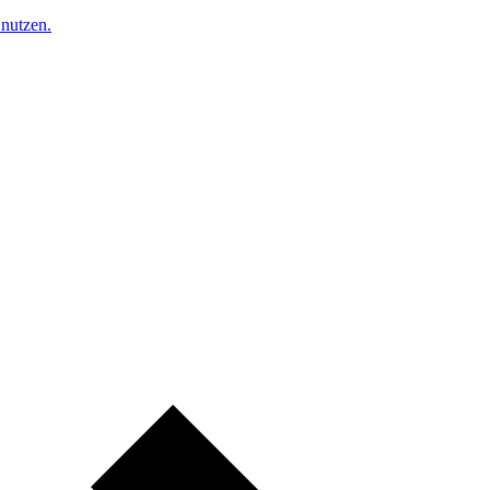
nutzen.