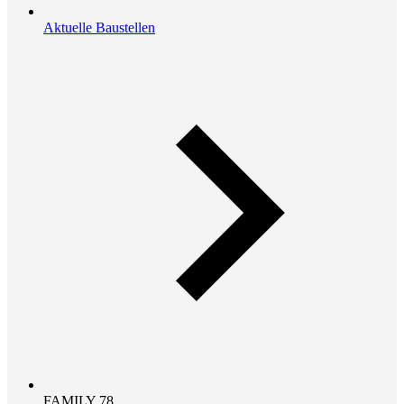
Aktuelle Baustellen
FAMILY 78