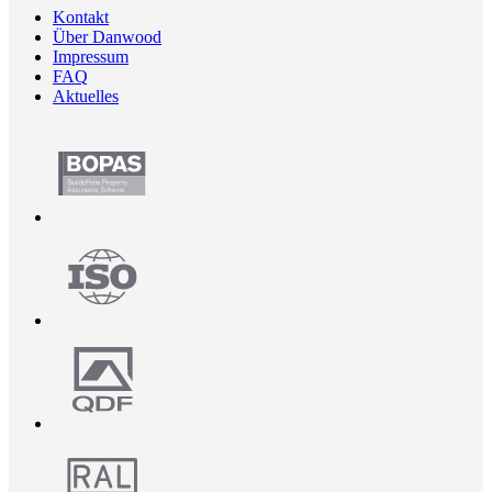
Kontakt
Über Danwood
Impressum
FAQ
Aktuelles