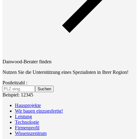
Danwood-Berater finden
Nutzen Sie die Unterstützung eines Spezialisten in Ihrer Region!
Postleitzahl :
Suchen
Beispiel: 12345
Hausprojekte
Wir bauen einzugsfertig!
Leistung
Technologie
Firmenprofil
Wissenszentrum