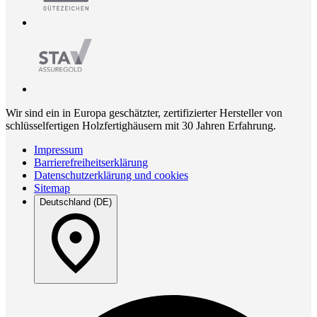
Wir sind ein in Europa geschätzter, zertifizierter Hersteller von
schlüsselfertigen Holzfertighäusern mit 30 Jahren Erfahrung.
Impressum
Barrierefreiheitserklärung
Datenschutzerklärung und cookies
Sitemap
Deutschland (DE)