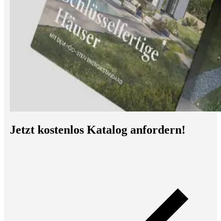
Jetzt kostenlos Katalog anfordern!