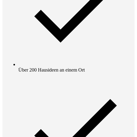
Über 200 Hausideen an einem Ort