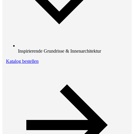
Inspirierende Grundrisse & Innenarchitektur
Katalog bestellen