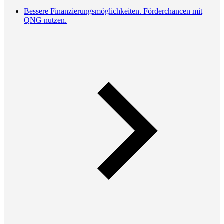
Bessere Finanzierungsmöglichkeiten. Förderchancen mit
QNG nutzen.