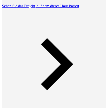
Sehen Sie das Projekt, auf dem dieses Haus basiert