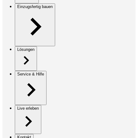
Einzugsfertig bauen
Lösungen
Service & Hilfe
Live erleben
Kontakt