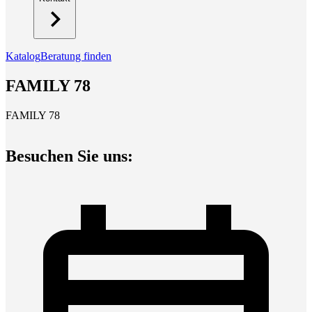
Katalog
Beratung finden
FAMILY 78
FAMILY 78
Besuchen Sie uns: