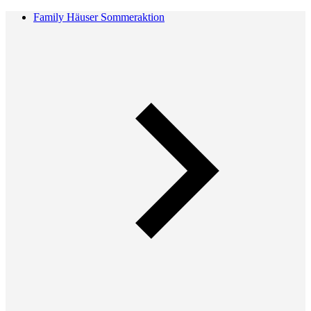
Family Häuser Sommeraktion