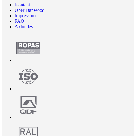
Kontakt
Über Danwood
Impressum
FAQ
Aktuelles