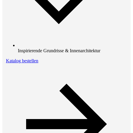
Inspirierende Grundrisse & Innenarchitektur
Katalog bestellen