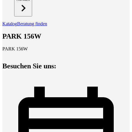
Katalog
Beratung finden
PARK 156W
PARK 156W
Besuchen Sie uns: