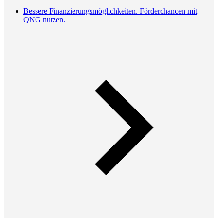
Bessere Finanzierungsmöglichkeiten. Förderchancen mit
QNG nutzen.