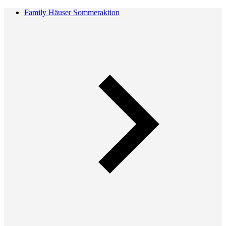
Family Häuser Sommeraktion