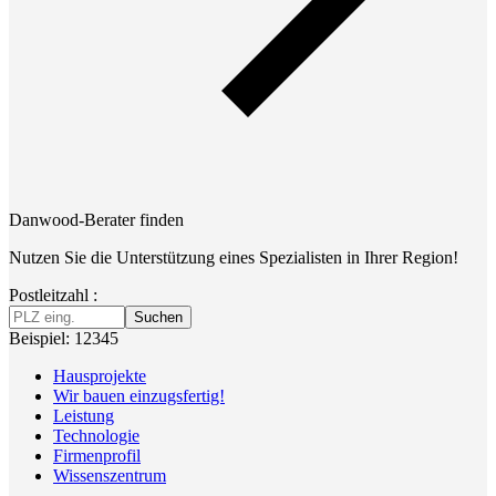
Danwood-Berater finden
Nutzen Sie die Unterstützung eines Spezialisten in Ihrer Region!
Postleitzahl :
Suchen
Beispiel: 12345
Hausprojekte
Wir bauen einzugsfertig!
Leistung
Technologie
Firmenprofil
Wissenszentrum