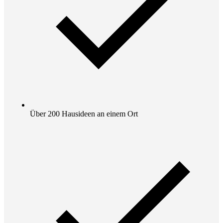
Über 200 Hausideen an einem Ort