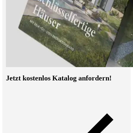
Jetzt kostenlos Katalog anfordern!