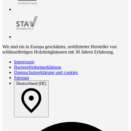
Wir sind ein in Europa geschätzter, zertifizierter Hersteller von
schlüsselfertigen Holzfertighäusern mit 30 Jahren Erfahrung.
Impressum
Barrierefreiheitserklärung
Datenschutzerklärung und cookies
Sitemap
Deutschland (DE)