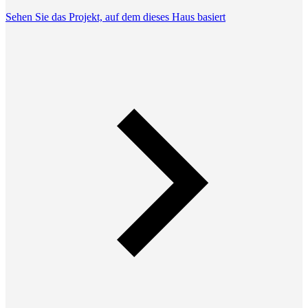
Sehen Sie das Projekt, auf dem dieses Haus basiert