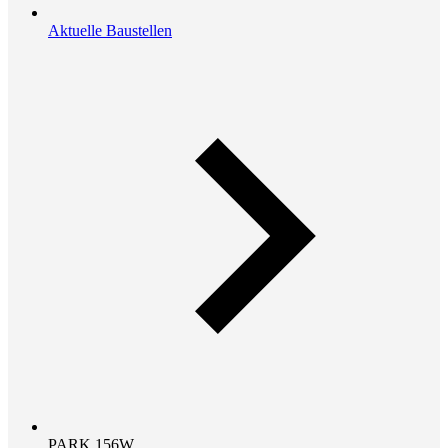
Aktuelle Baustellen
PARK 156W