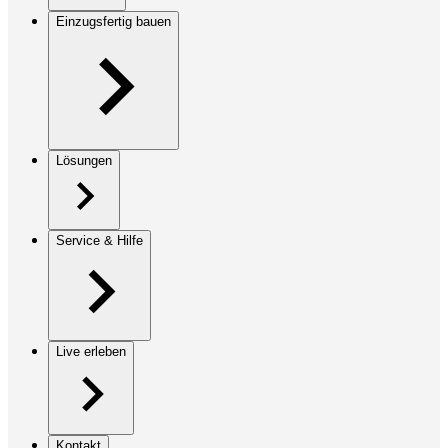
Einzugsfertig bauen
Lösungen
Service & Hilfe
Live erleben
Kontakt