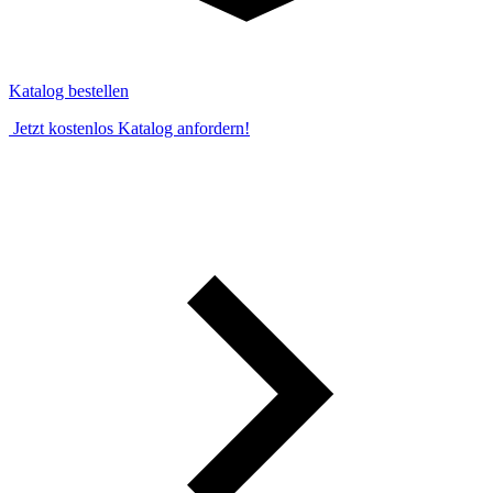
Katalog bestellen
Jetzt kostenlos Katalog anfordern!