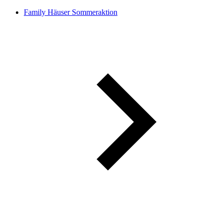
Family Häuser Sommeraktion