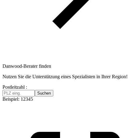
Danwood-Berater finden
Nutzen Sie die Unterstützung eines Spezialisten in Ihrer Region!
Postleitzahl :
Suchen
Beispiel: 12345