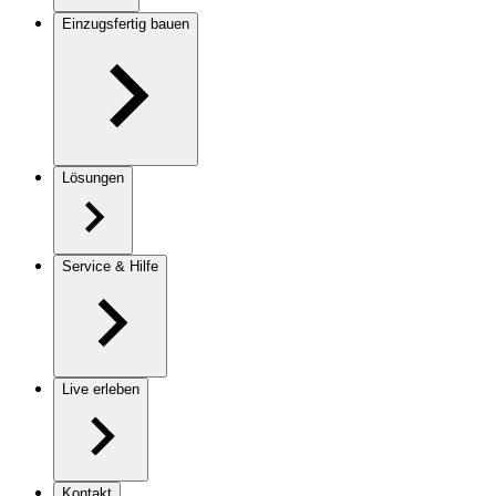
Einzugsfertig bauen
Lösungen
Service & Hilfe
Live erleben
Kontakt