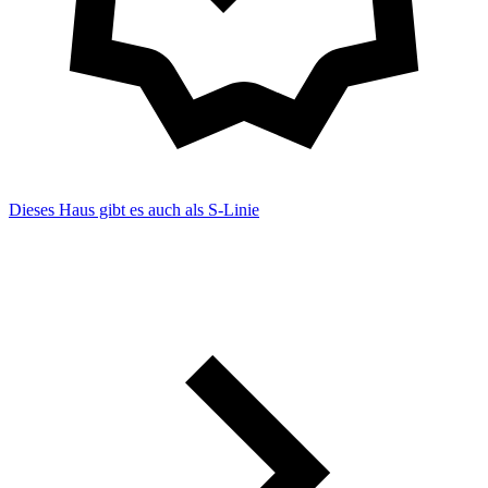
Dieses Haus gibt es auch als S-Linie