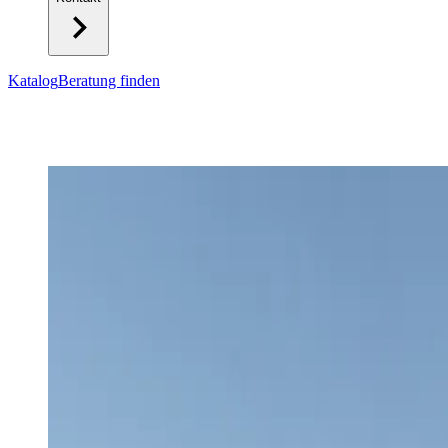
Katalog
Beratung finden