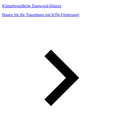
Klimafreundliche Danwood-Häuser
Bauen Sie Ihr Traumhaus mit KfW-Förderung!