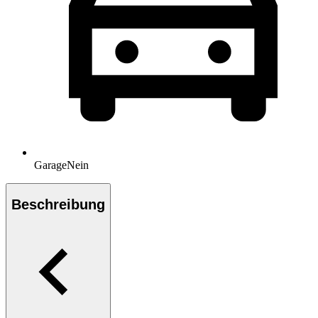
Garage
Nein
Beschreibung