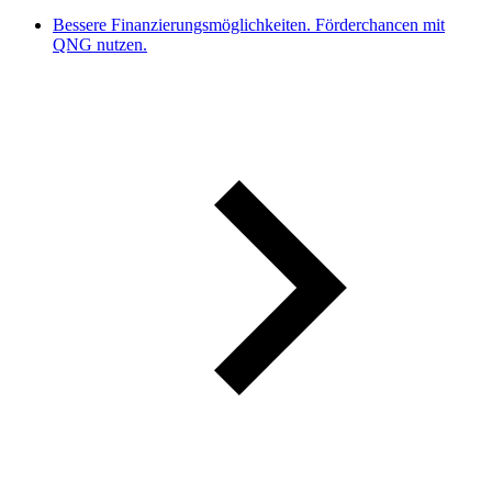
Bessere Finanzierungsmöglichkeiten. Förderchancen mit
QNG nutzen.