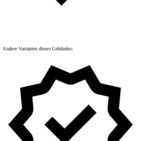
Andere Varianten dieses Gebäudes: