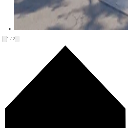
1 / 2