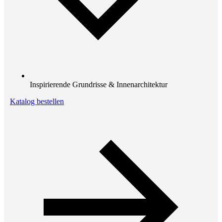
Inspirierende Grundrisse & Innenarchitektur
Katalog bestellen