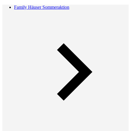
Family Häuser Sommeraktion