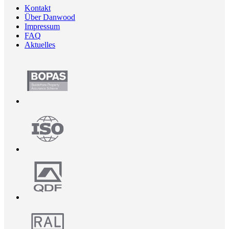
Kontakt
Über Danwood
Impressum
FAQ
Aktuelles