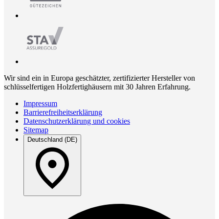
Wir sind ein in Europa geschätzter, zertifizierter Hersteller von
schlüsselfertigen Holzfertighäusern mit 30 Jahren Erfahrung.
Impressum
Barrierefreiheitserklärung
Datenschutzerklärung und cookies
Sitemap
Deutschland (DE)