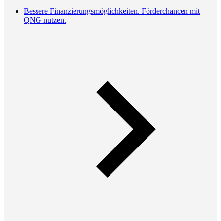
Bessere Finanzierungsmöglichkeiten. Förderchancen mit
QNG nutzen.