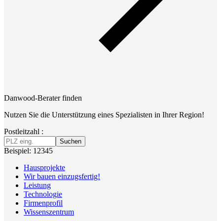
Danwood-Berater finden
Nutzen Sie die Unterstützung eines Spezialisten in Ihrer Region!
Postleitzahl :
Suchen
Beispiel: 12345
Hausprojekte
Wir bauen einzugsfertig!
Leistung
Technologie
Firmenprofil
Wissenszentrum