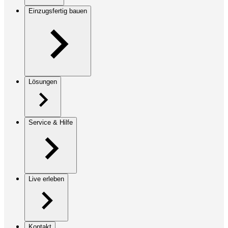
Einzugsfertig bauen
Lösungen
Service & Hilfe
Live erleben
Kontakt