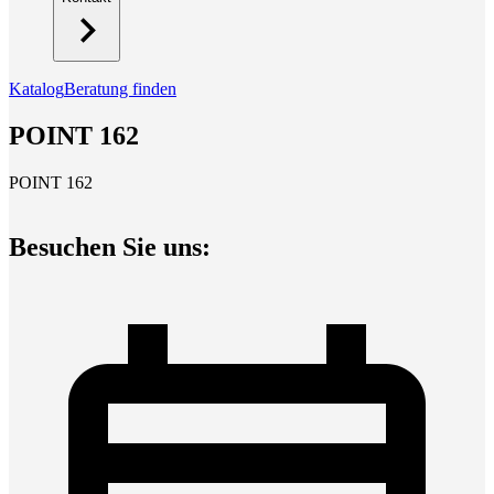
Katalog
Beratung finden
POINT 162
POINT 162
Besuchen Sie uns: