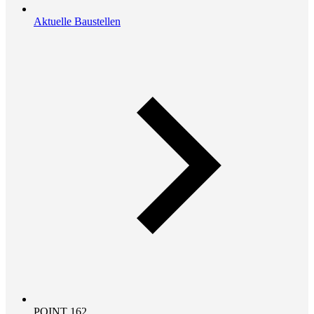
Aktuelle Baustellen
POINT 162