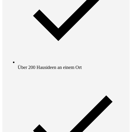
Über 200 Hausideen an einem Ort