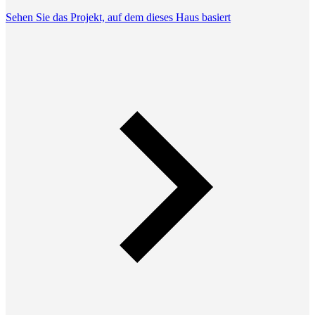
Sehen Sie das Projekt, auf dem dieses Haus basiert