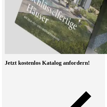
Jetzt kostenlos Katalog anfordern!