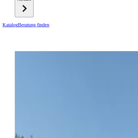
Katalog
Beratung finden