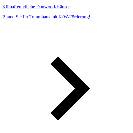
Klimafreundliche Danwood-Häuser
Bauen Sie Ihr Traumhaus mit KfW-Förderung!