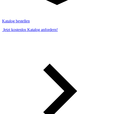
Katalog bestellen
Jetzt kostenlos Katalog anfordern!