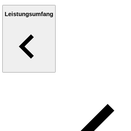
Leistungsumfang