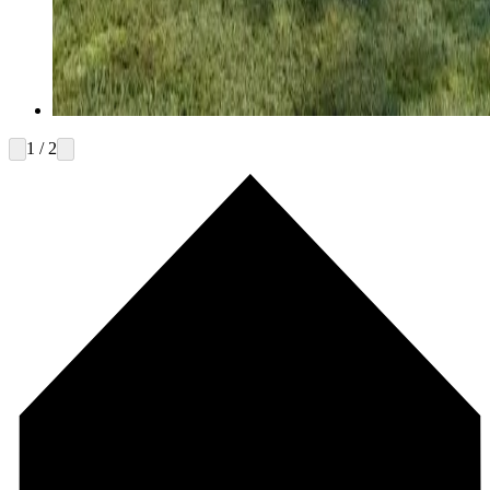
1 / 2