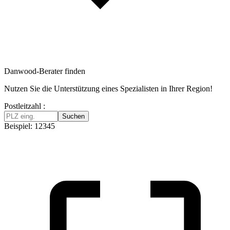
Danwood-Berater finden
Nutzen Sie die Unterstützung eines Spezialisten in Ihrer Region!
Postleitzahl :
Suchen
Beispiel: 12345