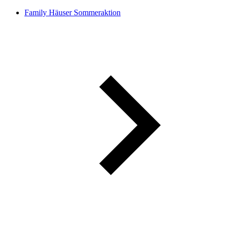
Family Häuser Sommeraktion