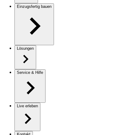
Einzugsfertig bauen
Lösungen
Service & Hilfe
Live erleben
Kontakt