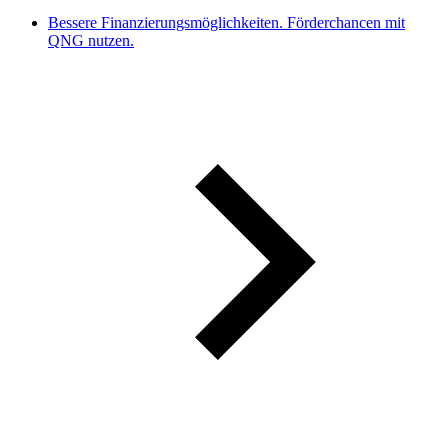
Bessere Finanzierungsmöglichkeiten. Förderchancen mit
QNG nutzen.