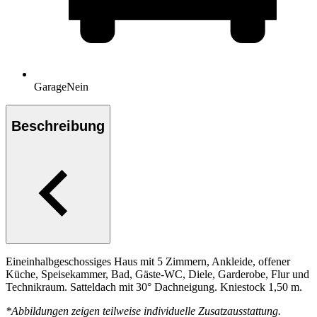
Garage
Nein
Beschreibung
Eineinhalbgeschossiges Haus mit 5 Zimmern, Ankleide, offener
Küche, Speisekammer, Bad, Gäste-WC, Diele, Garderobe, Flur und
Technikraum. Satteldach mit 30° Dachneigung. Kniestock 1,50 m.
*Abbildungen zeigen teilweise individuelle Zusatzausstattung.