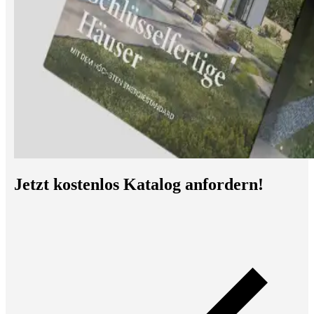
Jetzt kostenlos Katalog anfordern!