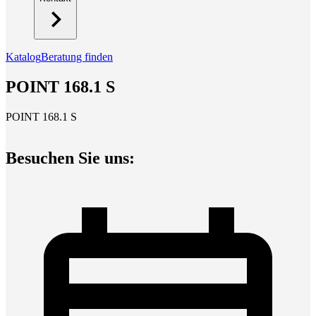
Katalog
Beratung finden
POINT 168.1 S
POINT 168.1 S
Besuchen Sie uns: