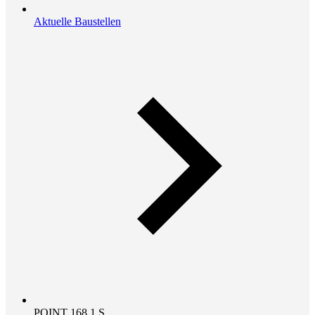
Aktuelle Baustellen
POINT 168.1 S