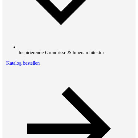
Inspirierende Grundrisse & Innenarchitektur
Katalog bestellen