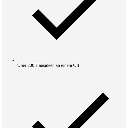
Über 200 Hausideen an einem Ort