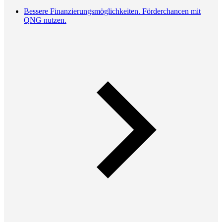
Bessere Finanzierungsmöglichkeiten. Förderchancen mit
QNG nutzen.