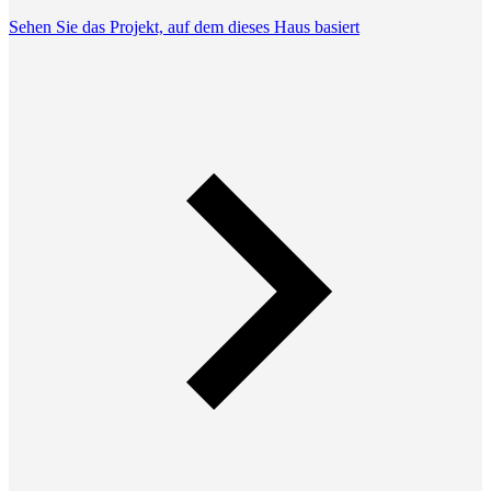
Sehen Sie das Projekt, auf dem dieses Haus basiert