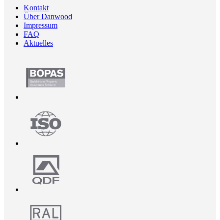
Kontakt
Über Danwood
Impressum
FAQ
Aktuelles