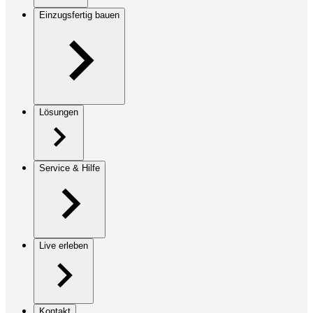
Einzugsfertig bauen
Lösungen
Service & Hilfe
Live erleben
Kontakt