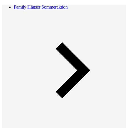
Family Häuser Sommeraktion