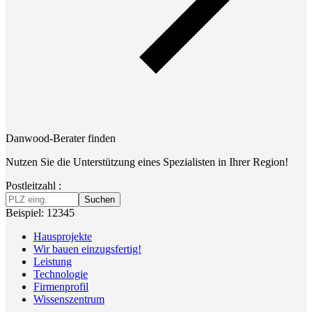
Danwood-Berater finden
Nutzen Sie die Unterstützung eines Spezialisten in Ihrer Region!
Postleitzahl :
Suchen
Beispiel: 12345
Hausprojekte
Wir bauen einzugsfertig!
Leistung
Technologie
Firmenprofil
Wissenszentrum