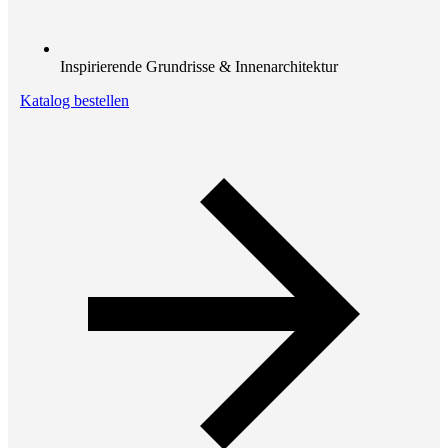
Inspirierende Grundrisse & Innenarchitektur
Katalog bestellen