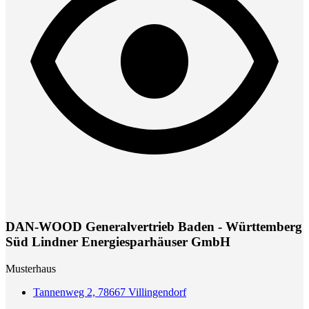
DAN-WOOD Generalvertrieb Baden - Württemberg
Süd Lindner Energiesparhäuser GmbH
Musterhaus
Tannenweg 2, 78667 Villingendorf