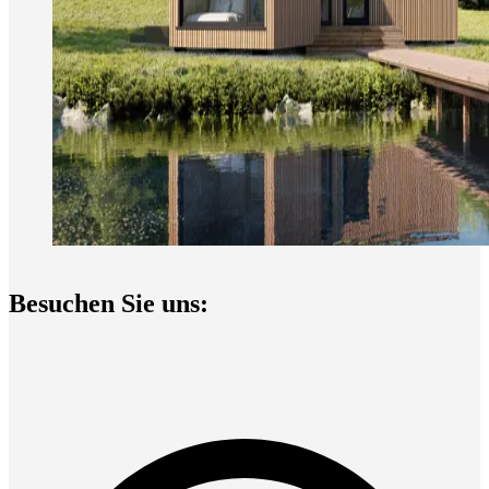
Besuchen Sie uns: