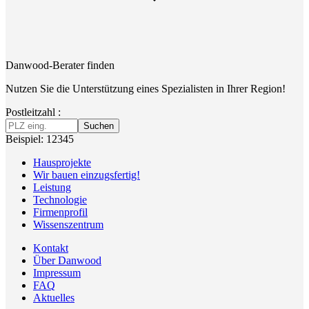
Danwood-Berater finden
Nutzen Sie die Unterstützung eines Spezialisten in Ihrer Region!
Postleitzahl :
Suchen
Beispiel: 12345
Hausprojekte
Wir bauen einzugsfertig!
Leistung
Technologie
Firmenprofil
Wissenszentrum
Kontakt
Über Danwood
Impressum
FAQ
Aktuelles