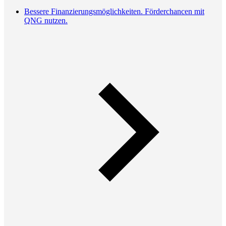
Bessere Finanzierungsmöglichkeiten. Förderchancen mit
QNG nutzen.