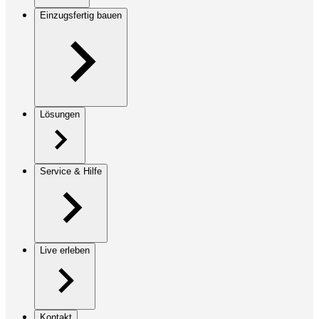
Einzugsfertig bauen
Lösungen
Service & Hilfe
Live erleben
Kontakt