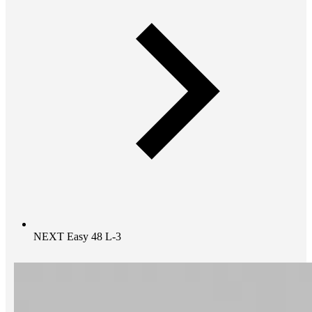
NEXT Easy 48 L-3