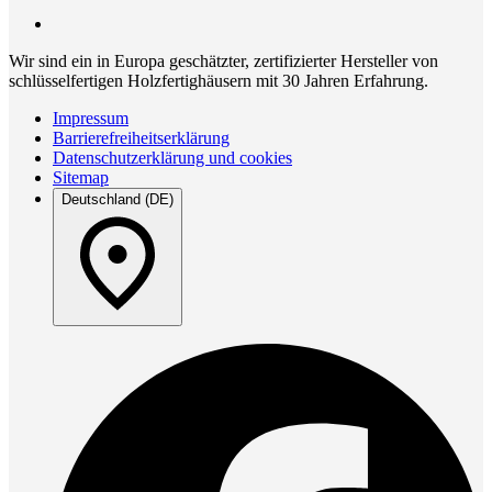
Wir sind ein in Europa geschätzter, zertifizierter Hersteller von
schlüsselfertigen Holzfertighäusern mit 30 Jahren Erfahrung.
Impressum
Barrierefreiheitserklärung
Datenschutzerklärung und cookies
Sitemap
Deutschland (DE)