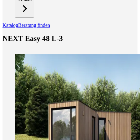
Katalog
Beratung finden
NEXT Easy 48 L-3