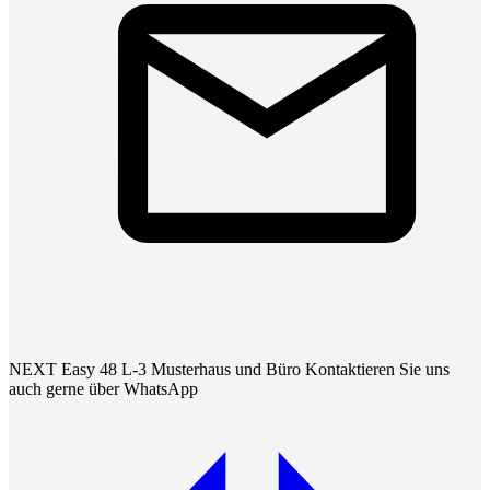
NEXT Easy 48 L-3 Musterhaus und Büro Kontaktieren Sie uns
auch gerne über WhatsApp