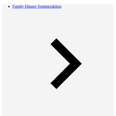
Family Häuser Sommeraktion