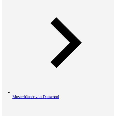
Musterhäuser von Danwood