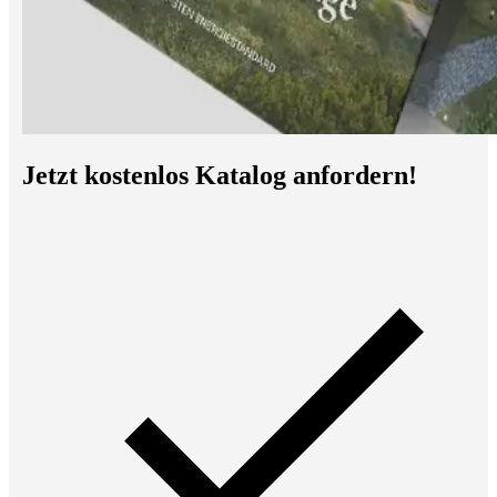
Jetzt kostenlos Katalog anfordern!