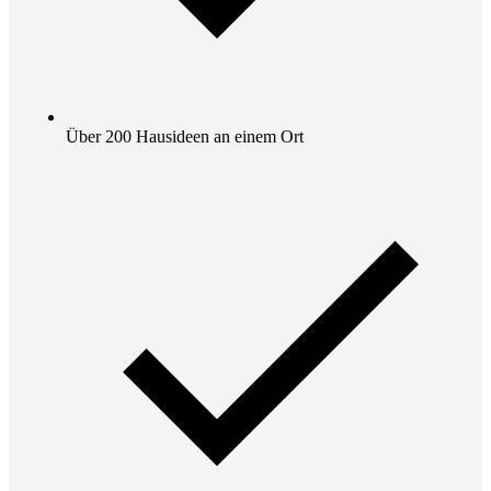
Über 200 Hausideen an einem Ort