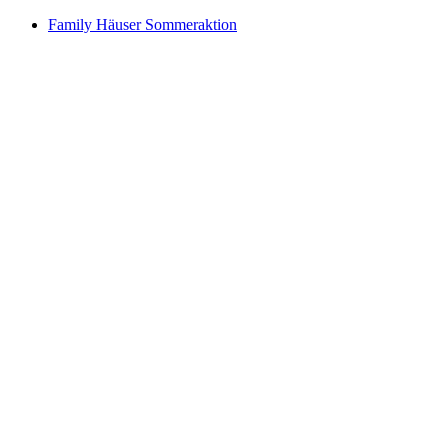
Family Häuser Sommeraktion