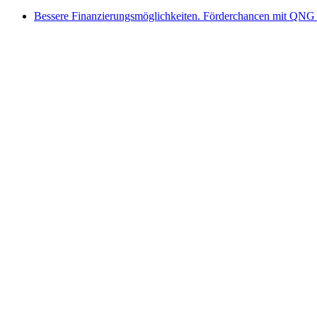
Bessere Finanzierungsmöglichkeiten. Förderchancen mit QNG 