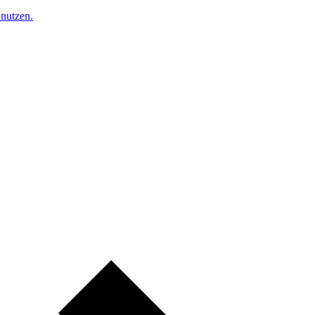
nutzen.