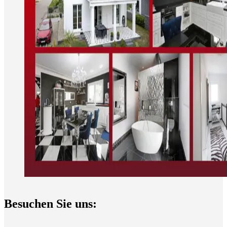
Besuchen Sie uns: