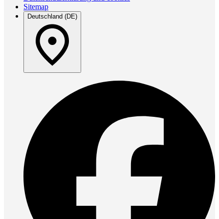
Sitemap
Deutschland (DE)