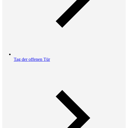
Tag der offenen Tür