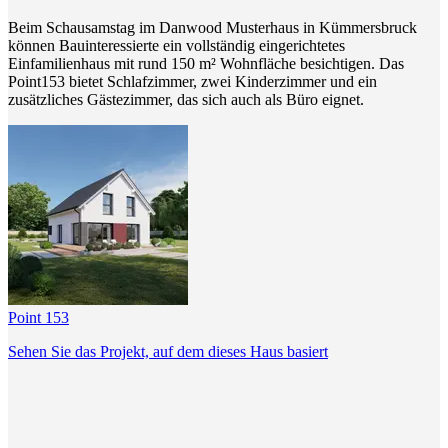
Beim Schausamstag im Danwood Musterhaus in Kümmersbruck
können Bauinteressierte ein vollständig eingerichtetes
Einfamilienhaus mit rund 150 m² Wohnfläche besichtigen. Das
Point153 bietet Schlafzimmer, zwei Kinderzimmer und ein
zusätzliches Gästezimmer, das sich auch als Büro eignet.
Point 153
Sehen Sie das Projekt, auf dem dieses Haus basiert