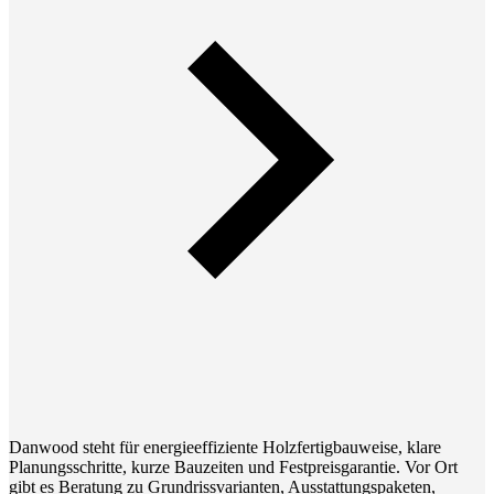
Danwood steht für energieeffiziente Holzfertigbauweise, klare
Planungsschritte, kurze Bauzeiten und Festpreisgarantie. Vor Ort
gibt es Beratung zu Grundrissvarianten, Ausstattungspaketen,