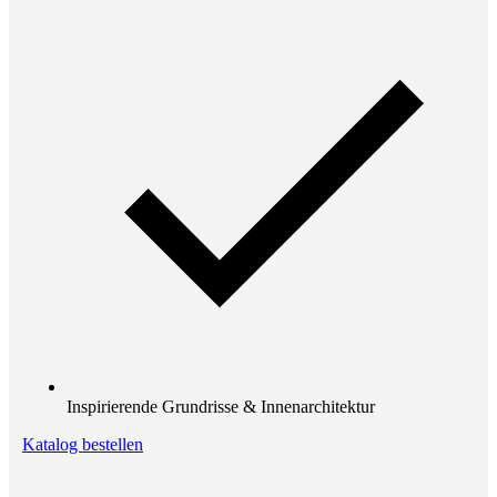
Inspirierende Grundrisse & Innenarchitektur
Katalog bestellen