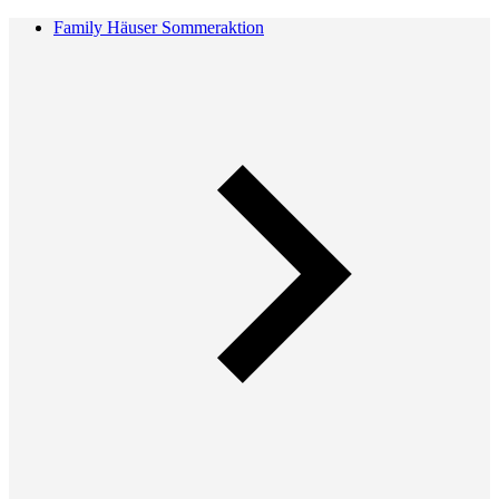
Family Häuser Sommeraktion