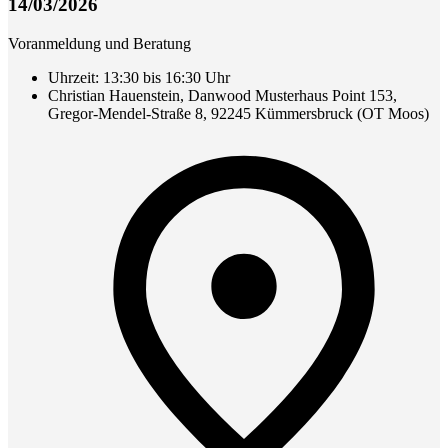
14/03/2026
Voranmeldung und Beratung
Uhrzeit: 13:30 bis 16:30 Uhr
Christian Hauenstein, Danwood Musterhaus Point 153,
Gregor-Mendel-Straße 8, 92245 Kümmersbruck (OT Moos)