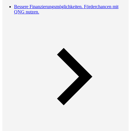
Bessere Finanzierungsmöglichkeiten. Förderchancen mit
QNG nutzen.