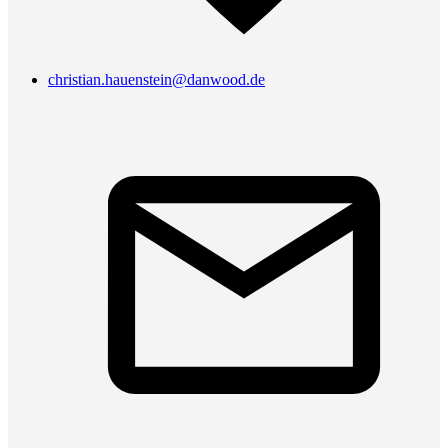
christian.hauenstein@danwood.de