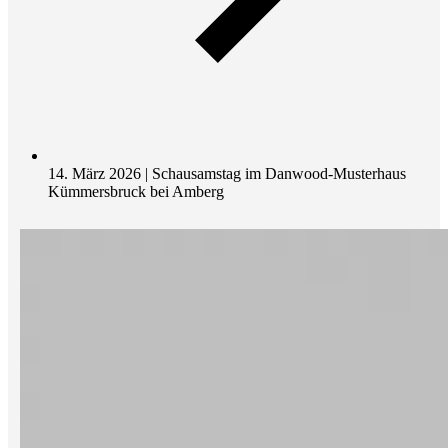
14. März 2026 | Schausamstag im Danwood-Musterhaus
Kümmersbruck bei Amberg