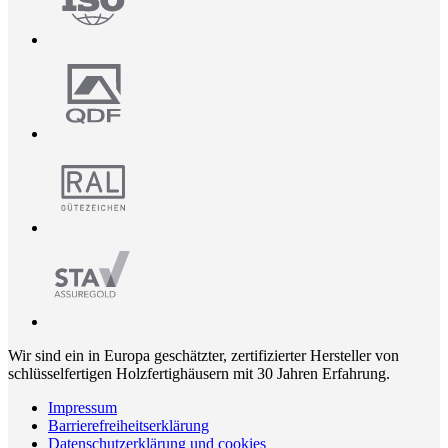
Wir sind ein in Europa geschätzter, zertifizierter Hersteller von
schlüsselfertigen Holzfertighäusern mit 30 Jahren Erfahrung.
Impressum
Barrierefreiheitserklärung
Datenschutzerklärung und cookies