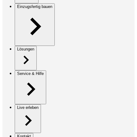
Einzugsfertig bauen
Lösungen
Service & Hilfe
Live erleben
Kontakt