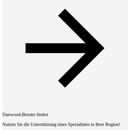
Danwood-Berater finden
Nutzen Sie die Unterstützung eines Spezialisten in Ihrer Region!