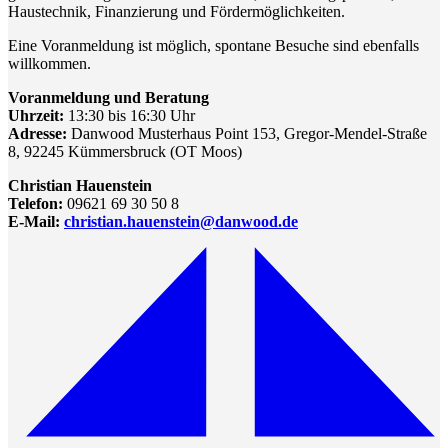
Haustechnik, Finanzierung und Fördermöglichkeiten.
Eine Voranmeldung ist möglich, spontane Besuche sind ebenfalls
willkommen.
Voranmeldung und Beratung
Uhrzeit:
13:30 bis 16:30 Uhr
Adresse:
Danwood Musterhaus Point 153, Gregor-Mendel-Straße
8, 92245 Kümmersbruck (OT Moos)
Christian Hauenstein
Telefon:
09621 69 30 50 8
E-Mail:
christian.hauenstein@danwood.de