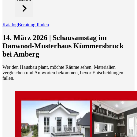
Katalog
Beratung finden
14. März 2026 | Schausamstag im
Danwood-Musterhaus Kümmersbruck
bei Amberg
Wer den Hausbau plant, möchte Räume sehen, Materialien
vergleichen und Antworten bekommen, bevor Entscheidungen
fallen.