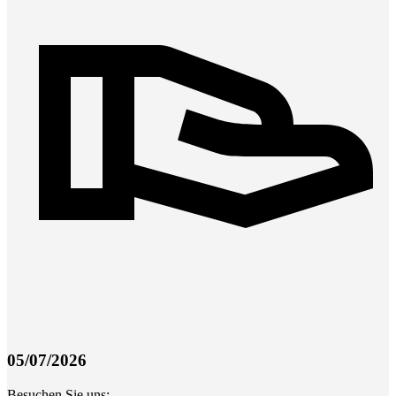
05/07/2026
Besuchen Sie uns: