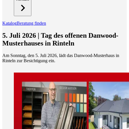
Katalog
Beratung finden
5. Juli 2026 | Tag des offenen Danwood-
Musterhauses in Rinteln
Am Sonntag, den 5. Juli 2026, lädt das Danwood-Musterhaus in
Rinteln zur Besichtigung ein.