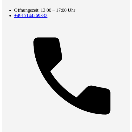
Öffnungszeit: 13:00 – 17:00 Uhr
+4915144269332