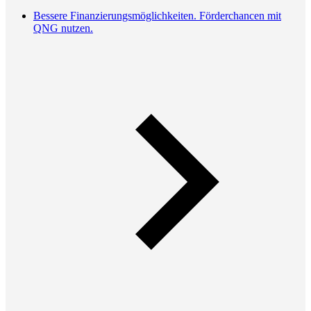
Bessere Finanzierungsmöglichkeiten. Förderchancen mit
QNG nutzen.