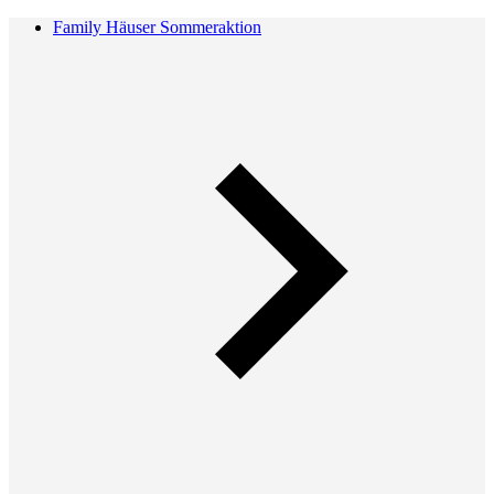
Family Häuser Sommeraktion