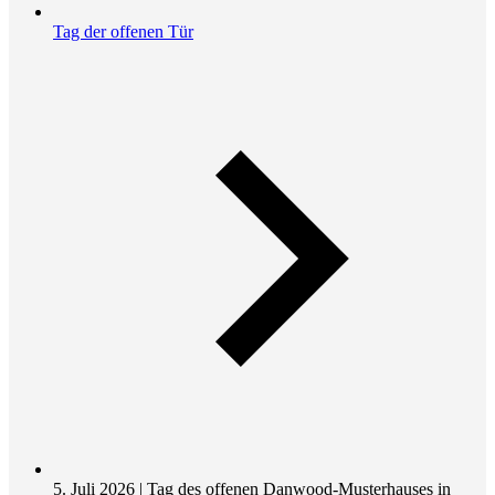
Tag der offenen Tür
5. Juli 2026 | Tag des offenen Danwood-Musterhauses in