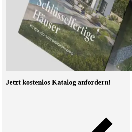
Jetzt kostenlos Katalog anfordern!