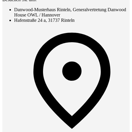
Danwood-Musterhaus Rinteln, Generalvertretung Danwood
House OWL / Hannover
Hafenstraße 24 a, 31737 Rinteln