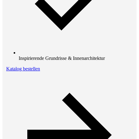
Inspirierende Grundrisse & Innenarchitektur
Katalog bestellen