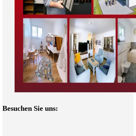
Besuchen Sie uns: