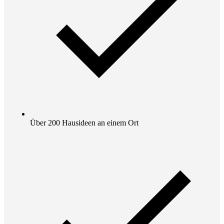
Über 200 Hausideen an einem Ort