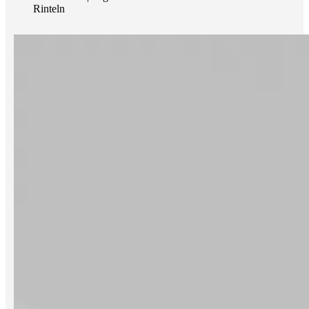
Rinteln