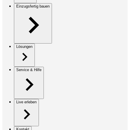
Einzugsfertig bauen
Lösungen
Service & Hilfe
Live erleben
Kontakt