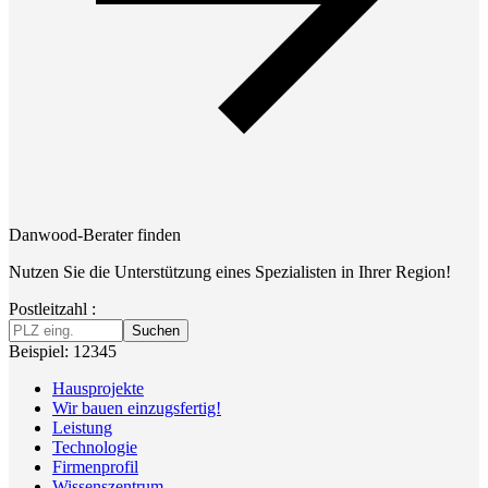
Danwood-Berater finden
Nutzen Sie die Unterstützung eines Spezialisten in Ihrer Region!
Postleitzahl :
Suchen
Beispiel: 12345
Hausprojekte
Wir bauen einzugsfertig!
Leistung
Technologie
Firmenprofil
Wissenszentrum