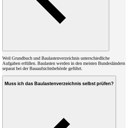
Weil Grundbuch und Baulastenverzeichnis unterschiedliche
Aufgaben erfüllen. Baulasten werden in den meisten Bundesländern
separat bei der Bauaufsichtsbehörde geführt.
Muss ich das Baulastenverzeichnis selbst prüfen?