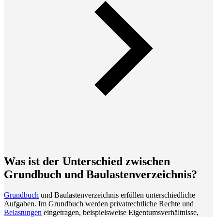
Was ist der Unterschied zwischen
Grundbuch und Baulastenverzeichnis?
Grundbuch
und Baulastenverzeichnis erfüllen unterschiedliche
Aufgaben. Im Grundbuch werden privatrechtliche Rechte und
Belastungen
eingetragen, beispielsweise Eigentumsverhältnisse,