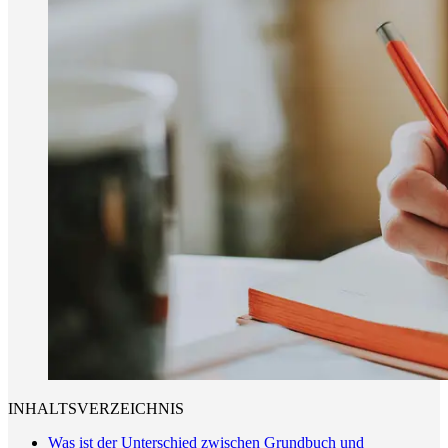
INHALTSVERZEICHNIS
Was ist der Unterschied zwischen Grundbuch und