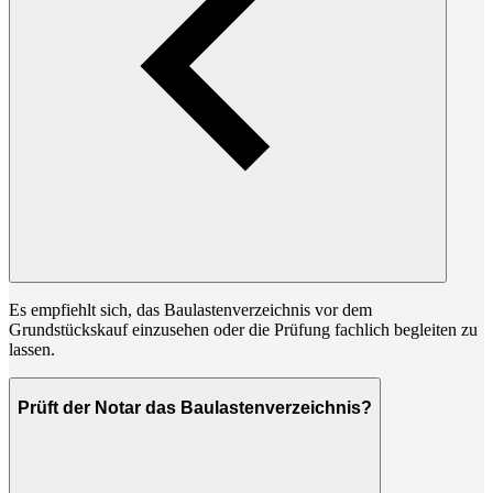
Es empfiehlt sich, das Baulastenverzeichnis vor dem
Grundstückskauf einzusehen oder die Prüfung fachlich begleiten zu
lassen.
Prüft der Notar das Baulastenverzeichnis?