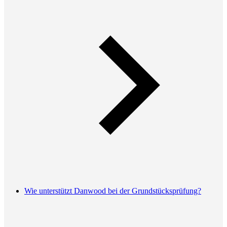
Wie unterstützt Danwood bei der Grundstücksprüfung?