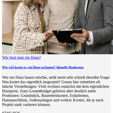
Wie baut man ein Haus?
Wie viel kostet es, ein Haus zu bauen? Aktuelle Baukosten
Wer ein Haus bauen möchte, stellt meist sehr schnell dieselbe Frage:
Was kostet das eigentlich insgesamt? Genau hier entstehen oft
falsche Vorstellungen. Viele rechnen zunächst mit dem eigentlichen
Hauspreis. Zum Gesamtbudget gehören aber deutlich mehr
Positionen: Grundstück, Baunebenkosten, Erdarbeiten,
Hausanschlüsse, Außenanlagen und weitere Kosten, die je nach
Projekt stark variieren können.