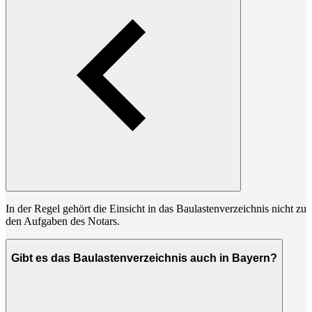
In der Regel gehört die Einsicht in das Baulastenverzeichnis nicht zu
den Aufgaben des Notars.
Gibt es das Baulastenverzeichnis auch in Bayern?