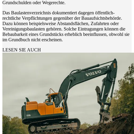
Grundschulden oder Wegerechte.
Das Baulastenverzeichnis dokumentiert dagegen öffentlich-
rechtliche Verpflichtungen gegenüber der Bauaufsichtsbehörde.
Dazu können beispielsweise Abstandsflächen, Zufahrten oder
Vereinigungsbaulasten gehören. Solche Eintragungen können die
Bebaubarkeit eines Grundstücks erheblich beeinflussen, obwohl sie
im Grundbuch nicht erscheinen.
LESEN SIE AUCH