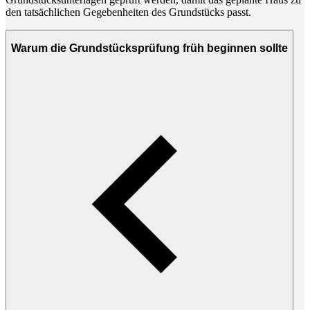
den tatsächlichen Gegebenheiten des Grundstücks passt.
Warum die Grundstücksprüfung früh beginnen sollte