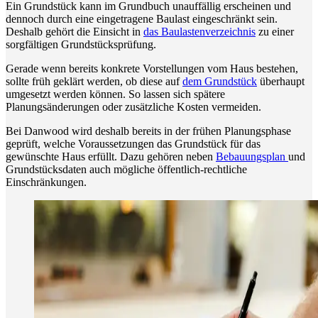
Ein Grundstück kann im Grundbuch unauffällig erscheinen und
dennoch durch eine eingetragene Baulast eingeschränkt sein.
Deshalb gehört die Einsicht in
das Baulastenverzeichnis
zu einer
sorgfältigen Grundstücksprüfung.
Gerade wenn bereits konkrete Vorstellungen vom Haus bestehen,
sollte früh geklärt werden, ob diese auf
dem Grundstück
überhaupt
umgesetzt werden können. So lassen sich spätere
Planungsänderungen oder zusätzliche Kosten vermeiden.
Bei Danwood wird deshalb bereits in der frühen Planungsphase
geprüft, welche Voraussetzungen das Grundstück für das
gewünschte Haus erfüllt. Dazu gehören neben
Bebauungsplan
und
Grundstücksdaten auch mögliche öffentlich-rechtliche
Einschränkungen.