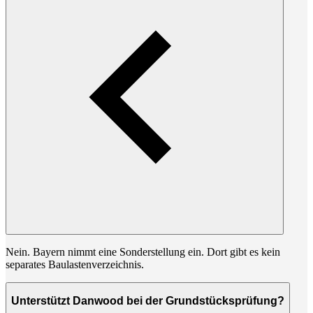
Nein. Bayern nimmt eine Sonderstellung ein. Dort gibt es kein
separates Baulastenverzeichnis.
Unterstützt Danwood bei der Grundstücksprüfung?