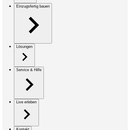
Einzugsfertig bauen
Lösungen
Service & Hilfe
Live erleben
Kontakt