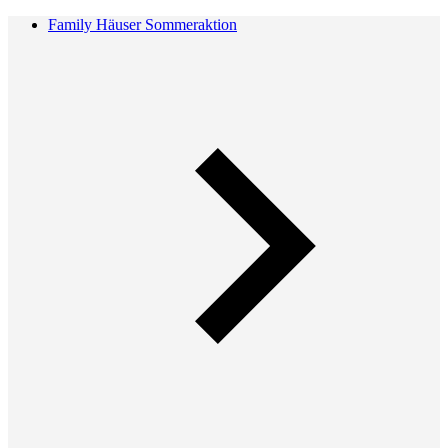
Family Häuser Sommeraktion