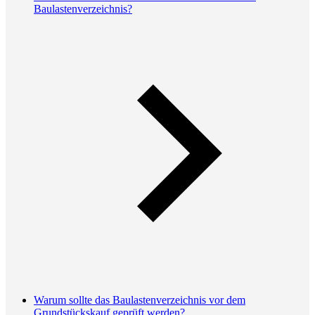
Baulastenverzeichnis?
Warum sollte das Baulastenverzeichnis vor dem
Grundstückskauf geprüft werden?