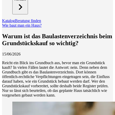
Katalog
Beratung finden
Wie baut man ein Haus?
Warum ist das Baulastenverzeichnis beim
Grundstückskauf so wichtig?
15/06/2026
Reicht ein Blick ins Grundbuch aus, bevor man ein Grundstück
kauft? In vielen Fällen lautet die Antwort: nein. Denn neben dem
Grundbuch gibt es das Baulastenverzeichnis. Dort können
öffentlich-rechtliche Verpflichtungen eingetragen sein, die Einfluss
darauf haben, wie ein Grundstück bebaut werden darf. Wer den
Grundstückskauf vorbereitet, sollte deshalb beide Register prüfen.
Nur so lässt sich beurteilen, ob das geplante Haus tatsächlich wie
vorgesehen gebaut werden kann.