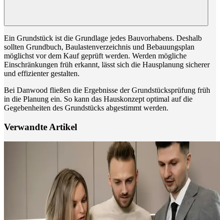
Ein Grundstück ist die Grundlage jedes Bauvorhabens. Deshalb
sollten Grundbuch, Baulastenverzeichnis und Bebauungsplan
möglichst vor dem Kauf geprüft werden. Werden mögliche
Einschränkungen früh erkannt, lässt sich die Hausplanung sicherer
und effizienter gestalten.
Bei Danwood fließen die Ergebnisse der Grundstücksprüfung früh
in die Planung ein. So kann das Hauskonzept optimal auf die
Gegebenheiten des Grundstücks abgestimmt werden.
Verwandte Artikel