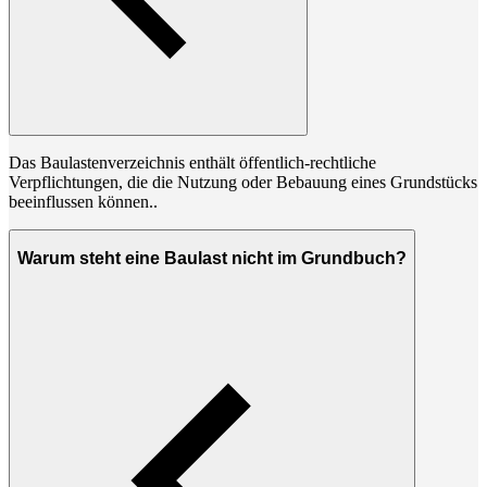
Das Baulastenverzeichnis enthält öffentlich-rechtliche
Verpflichtungen, die die Nutzung oder Bebauung eines Grundstücks
beeinflussen können..
Warum steht eine Baulast nicht im Grundbuch?