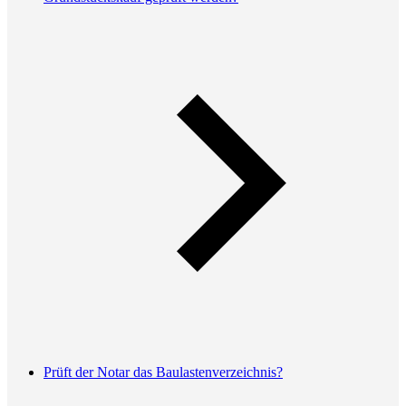
Prüft der Notar das Baulastenverzeichnis?