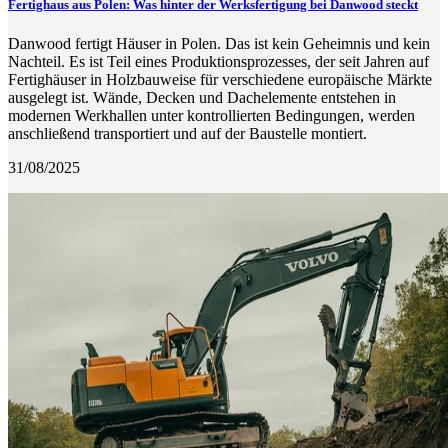
Fertighaus aus Polen: Was hinter der Werksfertigung bei Danwood steckt
Danwood fertigt Häuser in Polen. Das ist kein Geheimnis und kein
Nachteil. Es ist Teil eines Produktionsprozesses, der seit Jahren auf
Fertighäuser in Holzbauweise für verschiedene europäische Märkte
ausgelegt ist. Wände, Decken und Dachelemente entstehen in
modernen Werkhallen unter kontrollierten Bedingungen, werden
anschließend transportiert und auf der Baustelle montiert.
31/08/2025