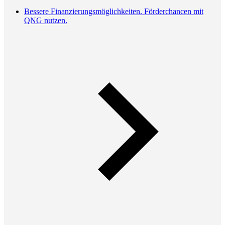
Bessere Finanzierungsmöglichkeiten. Förderchancen mit
QNG nutzen.