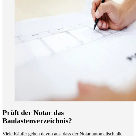
Prüft der Notar das
Baulastenverzeichnis?
Viele Käufer gehen davon aus, dass der Notar automatisch alle