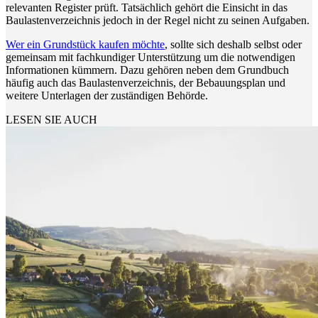
relevanten Register prüft. Tatsächlich gehört die Einsicht in das
Baulastenverzeichnis jedoch in der Regel nicht zu seinen Aufgaben.
Wer ein Grundstück kaufen möchte
, sollte sich deshalb selbst oder
gemeinsam mit fachkundiger Unterstützung um die notwendigen
Informationen kümmern. Dazu gehören neben dem Grundbuch
häufig auch das Baulastenverzeichnis, der Bebauungsplan und
weitere Unterlagen der zuständigen Behörde.
LESEN SIE AUCH