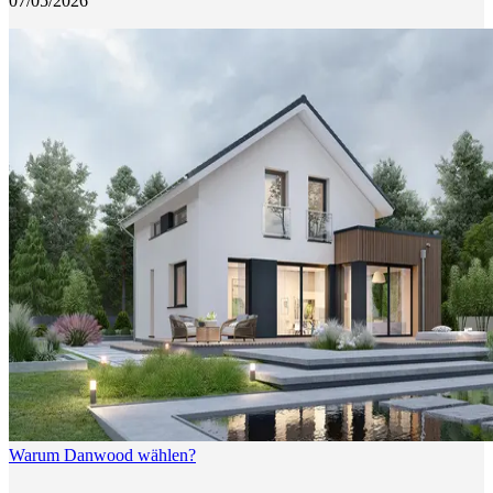
07/05/2026
Warum Danwood wählen?