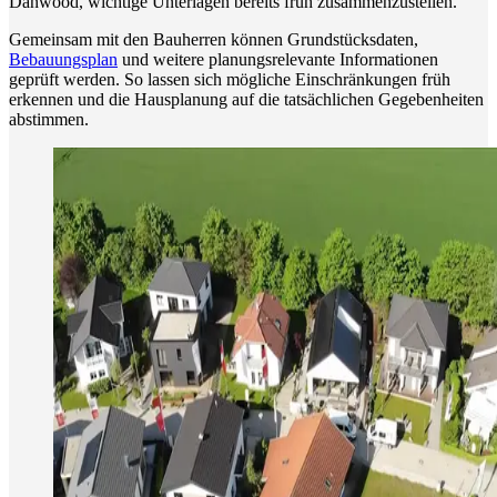
Danwood, wichtige Unterlagen bereits früh zusammenzustellen.
Gemeinsam mit den Bauherren können Grundstücksdaten,
Bebauungsplan
und weitere planungsrelevante Informationen
geprüft werden. So lassen sich mögliche Einschränkungen früh
erkennen und die Hausplanung auf die tatsächlichen Gegebenheiten
abstimmen.