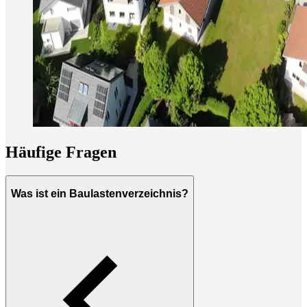
Häufige Fragen
Was ist ein Baulastenverzeichnis?