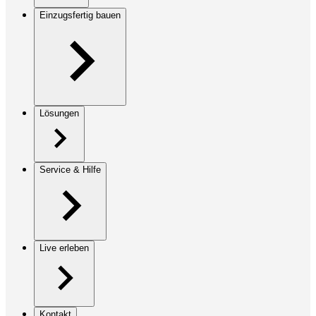
Einzugsfertig bauen
Lösungen
Service & Hilfe
Live erleben
Kontakt