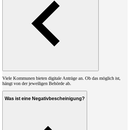
Viele Kommunen bieten digitale Anträge an. Ob das möglich ist,
hängt von der jeweiligen Behörde ab.
Was ist eine Negativbescheinigung?