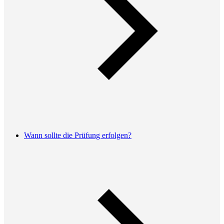
Wann sollte die Prüfung erfolgen?