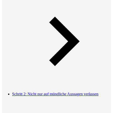
Schritt 2: Nicht nur auf mündliche Aussagen verlassen