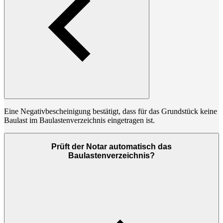
Eine Negativbescheinigung bestätigt, dass für das Grundstück keine
Baulast im Baulastenverzeichnis eingetragen ist.
Prüft der Notar automatisch das
Baulastenverzeichnis?