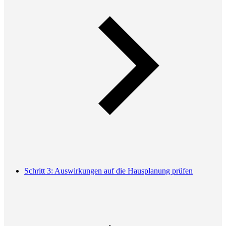
Schritt 3: Auswirkungen auf die Hausplanung prüfen