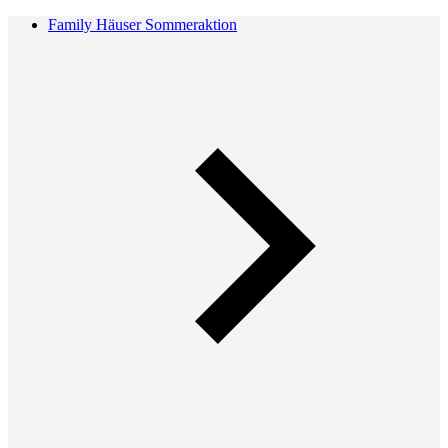
Family Häuser Sommeraktion