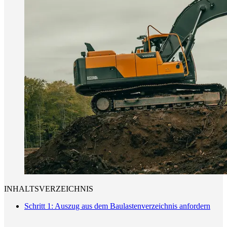
INHALTSVERZEICHNIS
Schritt 1: Auszug aus dem Baulastenverzeichnis anfordern