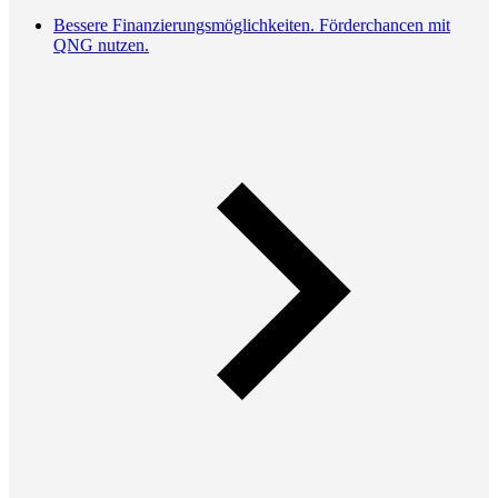
Bessere Finanzierungsmöglichkeiten. Förderchancen mit
QNG nutzen.