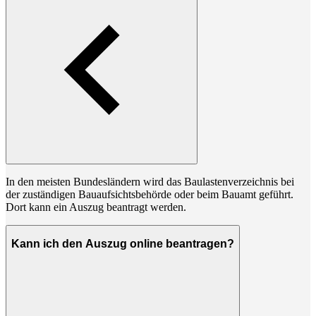
In den meisten Bundesländern wird das Baulastenverzeichnis bei
der zuständigen Bauaufsichtsbehörde oder beim Bauamt geführt.
Dort kann ein Auszug beantragt werden.
Kann ich den Auszug online beantragen?