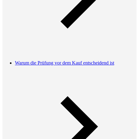
Warum die Prüfung vor dem Kauf entscheidend ist