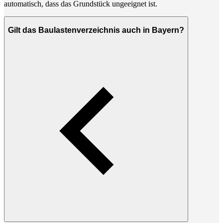
automatisch, dass das Grundstück ungeeignet ist.
Gilt das Baulastenverzeichnis auch in Bayern?