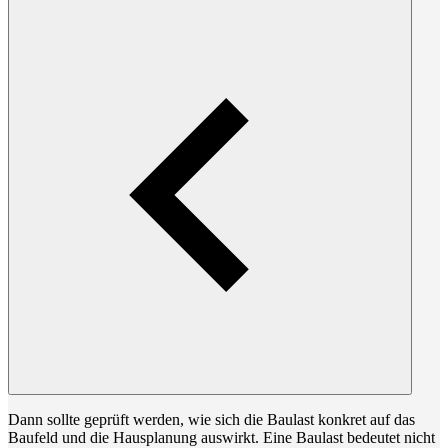
Dann sollte geprüft werden, wie sich die Baulast konkret auf das
Baufeld und die Hausplanung auswirkt. Eine Baulast bedeutet nicht