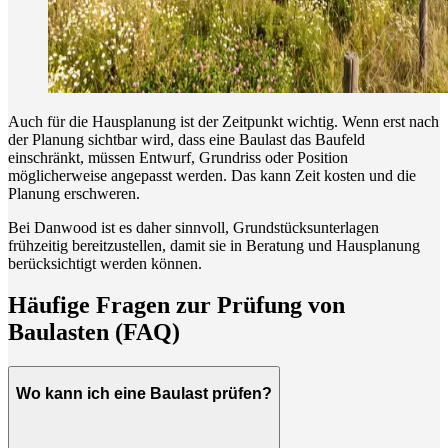
Auch für die Hausplanung ist der Zeitpunkt wichtig. Wenn erst nach
der Planung sichtbar wird, dass eine Baulast das Baufeld
einschränkt, müssen Entwurf, Grundriss oder Position
möglicherweise angepasst werden. Das kann Zeit kosten und die
Planung erschweren.
Bei Danwood ist es daher sinnvoll, Grundstücksunterlagen
frühzeitig bereitzustellen, damit sie in Beratung und Hausplanung
berücksichtigt werden können.
Häufige Fragen zur Prüfung von
Baulasten (FAQ)
Wo kann ich eine Baulast prüfen?