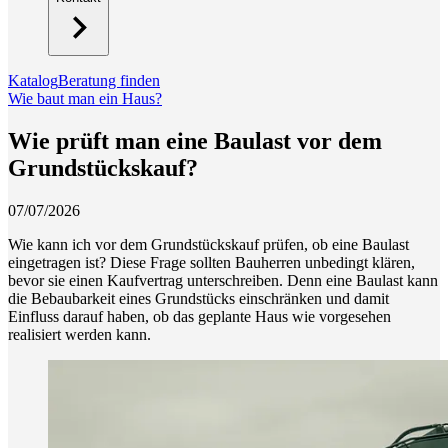
Katalog
Beratung finden
Wie baut man ein Haus?
Wie prüft man eine Baulast vor dem
Grundstückskauf?
07/07/2026
Wie kann ich vor dem Grundstückskauf prüfen, ob eine Baulast
eingetragen ist? Diese Frage sollten Bauherren unbedingt klären,
bevor sie einen Kaufvertrag unterschreiben. Denn eine Baulast kann
die Bebaubarkeit eines Grundstücks einschränken und damit
Einfluss darauf haben, ob das geplante Haus wie vorgesehen
realisiert werden kann.