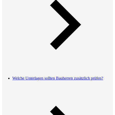
Welche Unterlagen sollten Bauherren zusätzlich prüfen?