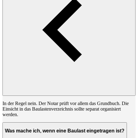
In der Regel nein. Der Notar prüft vor allem das Grundbuch. Die
Einsicht in das Baulastenverzeichnis sollte separat organisiert
werden.
Was mache ich, wenn eine Baulast eingetragen ist?