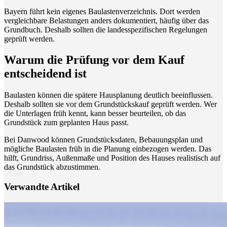
Bayern führt kein eigenes Baulastenverzeichnis. Dort werden
vergleichbare Belastungen anders dokumentiert, häufig über das
Grundbuch. Deshalb sollten die landesspezifischen Regelungen
geprüft werden.
Warum die Prüfung vor dem Kauf
entscheidend ist
Baulasten können die spätere Hausplanung deutlich beeinflussen.
Deshalb sollten sie vor dem Grundstückskauf geprüft werden. Wer
die Unterlagen früh kennt, kann besser beurteilen, ob das
Grundstück zum geplanten Haus passt.
Bei Danwood können Grundstücksdaten, Bebauungsplan und
mögliche Baulasten früh in die Planung einbezogen werden. Das
hilft, Grundriss, Außenmaße und Position des Hauses realistisch auf
das Grundstück abzustimmen.
Verwandte Artikel