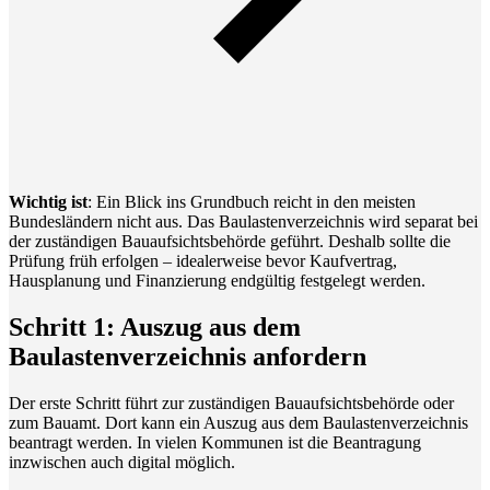
Wichtig ist
: Ein Blick ins Grundbuch reicht in den meisten
Bundesländern nicht aus. Das Baulastenverzeichnis wird separat bei
der zuständigen Bauaufsichtsbehörde geführt. Deshalb sollte die
Prüfung früh erfolgen – idealerweise bevor Kaufvertrag,
Hausplanung und Finanzierung endgültig festgelegt werden.
Schritt 1: Auszug aus dem
Baulastenverzeichnis anfordern
Der erste Schritt führt zur zuständigen Bauaufsichtsbehörde oder
zum Bauamt. Dort kann ein Auszug aus dem Baulastenverzeichnis
beantragt werden. In vielen Kommunen ist die Beantragung
inzwischen auch digital möglich.