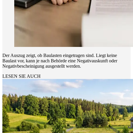
Der Auszug zeigt, ob Baulasten eingetragen sind. Liegt keine
Baulast vor, kann je nach Behörde eine Negativauskunft oder
Negativbescheinigung ausgestellt werden.
LESEN SIE AUCH