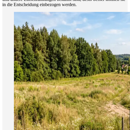
in die Entscheidung einbezogen werden.