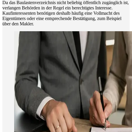
Da das Baulastenverzeichnis nicht beliebig öffentlich zugänglich ist,
verlangen Behörden in der Regel ein berechtigtes Interesse.
Kaufinteressenten benötigen deshalb häufig eine Vollmacht des
Eigentümers oder eine entsprechende Bestätigung, zum Beispiel
über den Makler.