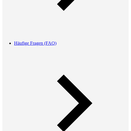
Häufige Fragen (FAQ)