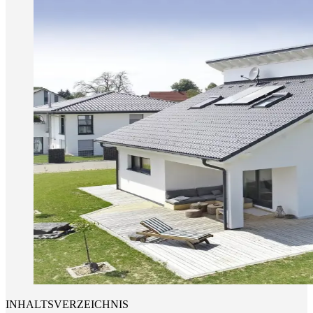
INHALTSVERZEICHNIS