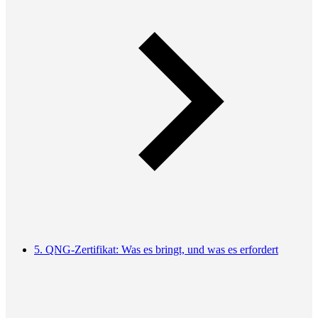
5. QNG-Zertifikat: Was es bringt, und was es erfordert