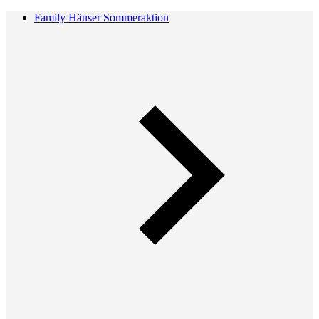
Family Häuser Sommeraktion