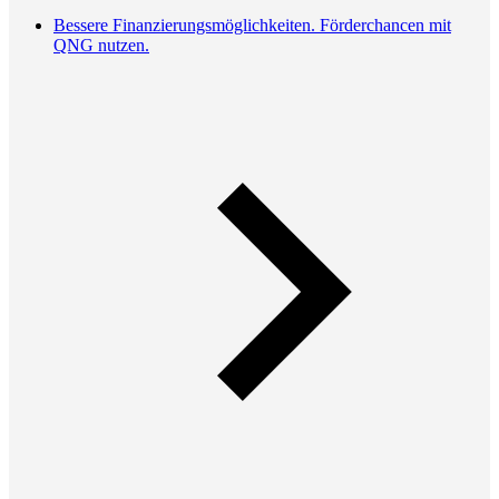
Bessere Finanzierungsmöglichkeiten. Förderchancen mit
QNG nutzen.