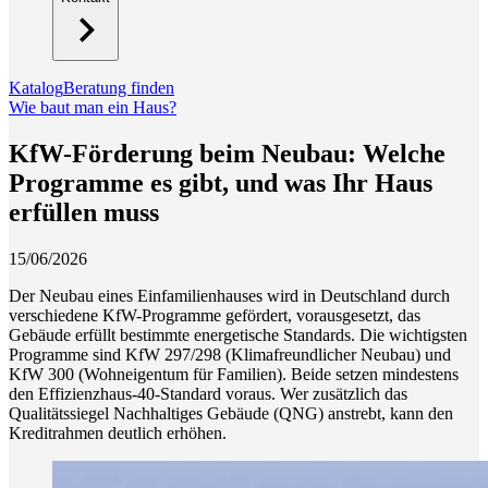
Katalog
Beratung finden
Wie baut man ein Haus?
KfW-Förderung beim Neubau: Welche
Programme es gibt, und was Ihr Haus
erfüllen muss
15/06/2026
Der Neubau eines Einfamilienhauses wird in Deutschland durch
verschiedene KfW-Programme gefördert, vorausgesetzt, das
Gebäude erfüllt bestimmte energetische Standards. Die wichtigsten
Programme sind KfW 297/298 (Klimafreundlicher Neubau) und
KfW 300 (Wohneigentum für Familien). Beide setzen mindestens
den Effizienzhaus-40-Standard voraus. Wer zusätzlich das
Qualitätssiegel Nachhaltiges Gebäude (QNG) anstrebt, kann den
Kreditrahmen deutlich erhöhen.