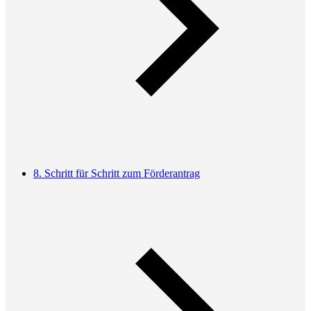
8. Schritt für Schritt zum Förderantrag