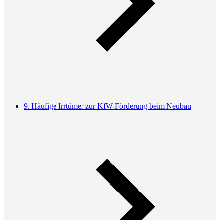
9. Häufige Irrtümer zur KfW-Förderung beim Neubau