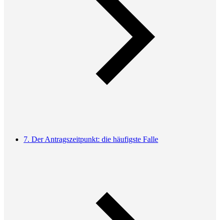
7. Der Antragszeitpunkt: die häufigste Falle