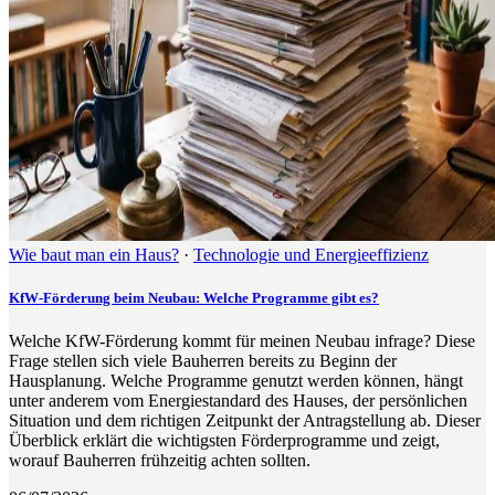
Wie baut man ein Haus?
·
Technologie und Energieeffizienz
KfW-Förderung beim Neubau: Welche Programme gibt es?
Welche KfW-Förderung kommt für meinen Neubau infrage? Diese
Frage stellen sich viele Bauherren bereits zu Beginn der
Hausplanung. Welche Programme genutzt werden können, hängt
unter anderem vom Energiestandard des Hauses, der persönlichen
Situation und dem richtigen Zeitpunkt der Antragstellung ab. Dieser
Überblick erklärt die wichtigsten Förderprogramme und zeigt,
worauf Bauherren frühzeitig achten sollten.