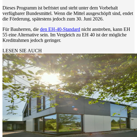
Dieses Programm ist befristet und steht unter dem Vorbehalt
verfügbarer Bundesmittel. Wenn die Mittel ausgeschöpft sind, endet
die Förderung, spätestens jedoch zum 30. Juni 2026.
Für Bauherren, die
den EH-40-Standard
nicht anstreben, kann EH
55 eine Alternative sein. Im Vergleich zu EH 40 ist der mögliche
Kreditrahmen jedoch geringer.
LESEN SIE AUCH