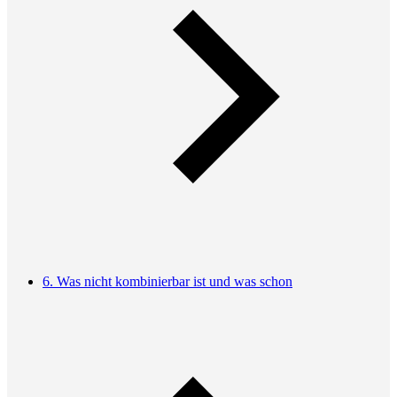
6. Was nicht kombinierbar ist und was schon