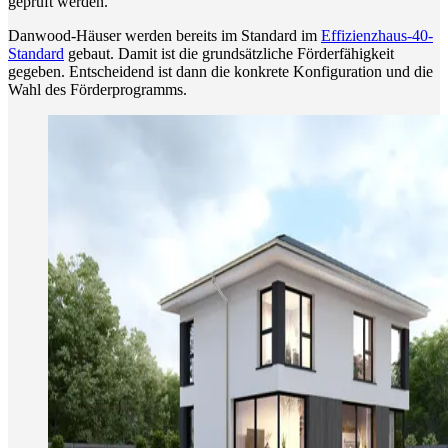
geprüft werden.
Danwood-Häuser werden bereits im Standard im
Effizienzhaus-40-
Standard
gebaut. Damit ist die grundsätzliche Förderfähigkeit
gegeben. Entscheidend ist dann die konkrete Konfiguration und die
Wahl des Förderprogramms.