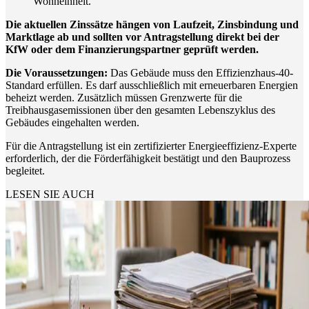
Wohneinheit.
Die aktuellen Zinssätze hängen von Laufzeit, Zinsbindung und
Marktlage ab und sollten vor Antragstellung direkt bei der
KfW oder dem Finanzierungspartner geprüft werden.
Die Voraussetzungen:
Das Gebäude muss den Effizienzhaus-40-
Standard erfüllen. Es darf ausschließlich mit erneuerbaren Energien
beheizt werden. Zusätzlich müssen Grenzwerte für die
Treibhausgasemissionen über den gesamten Lebenszyklus des
Gebäudes eingehalten werden.
Für die Antragstellung ist ein zertifizierter Energieeffizienz-Experte
erforderlich, der die Förderfähigkeit bestätigt und den Bauprozess
begleitet.
LESEN SIE AUCH