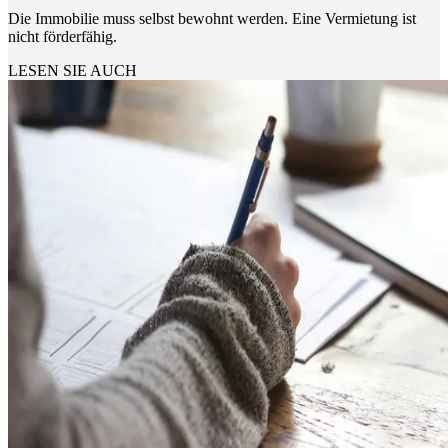
Die Immobilie muss selbst bewohnt werden. Eine Vermietung ist
nicht förderfähig.
LESEN SIE AUCH