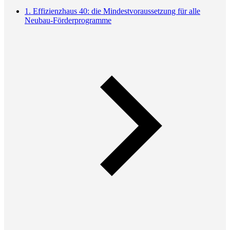
1. Effizienzhaus 40: die Mindestvoraussetzung für alle
Neubau-Förderprogramme