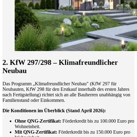
2. KfW 297/298 – Klimafreundlicher
Neubau
Das Programm „Klimafreundlicher Neubau" (KfW 297 für
Neubauten, KfW 298 für den Erstkauf innerhalb des ersten Jahres
nach Fertigstellung) richtet sich an alle Bauherren unabhängig von
Familienstand oder Einkommen.
Die Konditionen im Überblick (Stand April 2026):
Ohne QNG-Zertifikat:
Förderkredit bis zu 100.000 Euro pro
Wohneinheit.
Mit QNG-Zertifikat:
Förderkredit bis zu 150.000 Euro pro