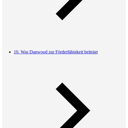
10. Was Danwood zur Förderfähigkeit beiträgt