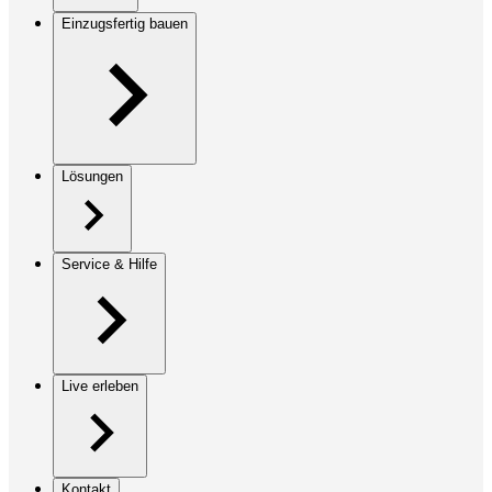
Einzugsfertig bauen
Lösungen
Service & Hilfe
Live erleben
Kontakt