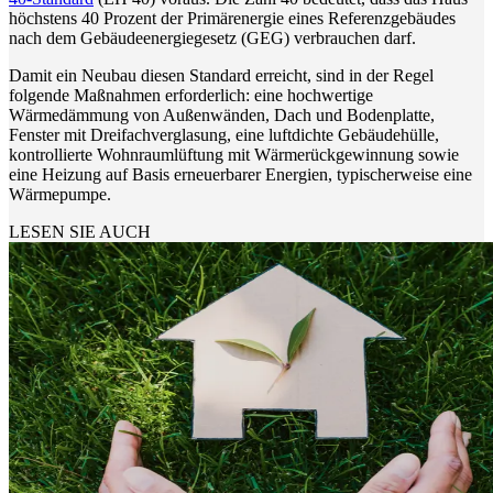
höchstens 40 Prozent der Primärenergie eines Referenzgebäudes
nach dem Gebäudeenergiegesetz (GEG) verbrauchen darf.
Damit ein Neubau diesen Standard erreicht, sind in der Regel
folgende Maßnahmen erforderlich: eine hochwertige
Wärmedämmung von Außenwänden, Dach und Bodenplatte,
Fenster mit Dreifachverglasung, eine luftdichte Gebäudehülle,
kontrollierte Wohnraumlüftung mit Wärmerückgewinnung sowie
eine Heizung auf Basis erneuerbarer Energien, typischerweise eine
Wärmepumpe.
LESEN SIE AUCH