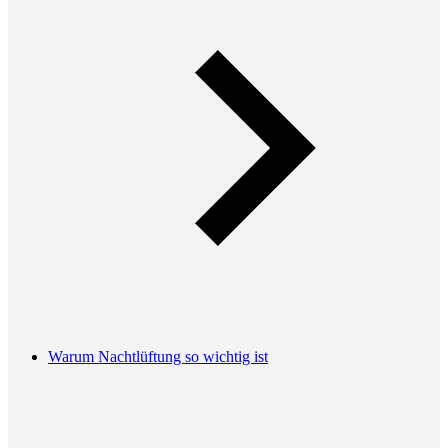
Warum Nachtlüftung so wichtig ist