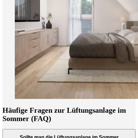
Häufige Fragen zur Lüftungsanlage im
Sommer (FAQ)
Sollte man die Lüftungsanlage im Sommer