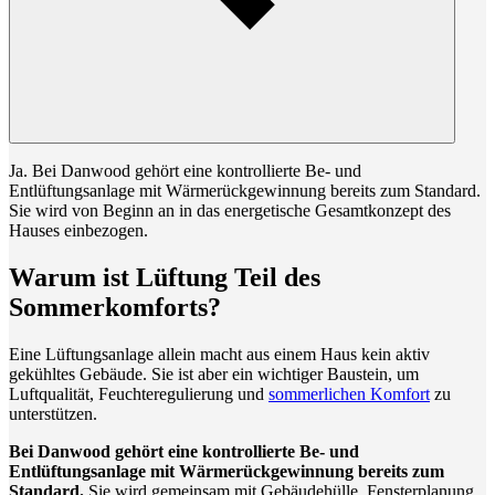
Ja. Bei Danwood gehört eine kontrollierte Be- und
Entlüftungsanlage mit Wärmerückgewinnung bereits zum Standard.
Sie wird von Beginn an in das energetische Gesamtkonzept des
Hauses einbezogen.
Warum ist Lüftung Teil des
Sommerkomforts?
Eine Lüftungsanlage allein macht aus einem Haus kein aktiv
gekühltes Gebäude. Sie ist aber ein wichtiger Baustein, um
Luftqualität, Feuchteregulierung und
sommerlichen Komfort
zu
unterstützen.
Bei Danwood gehört eine kontrollierte Be- und
Entlüftungsanlage mit Wärmerückgewinnung bereits zum
Standard.
Sie wird gemeinsam mit Gebäudehülle, Fensterplanung,