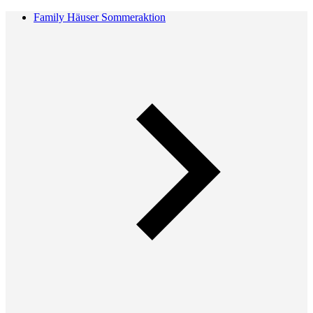
Family Häuser Sommeraktion