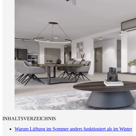
INHALTSVERZEICHNIS
Warum Lüftung im Sommer anders funktioniert als im Winter