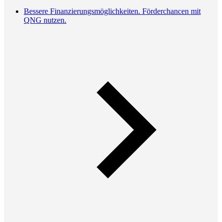
Bessere Finanzierungsmöglichkeiten. Förderchancen mit
QNG nutzen.