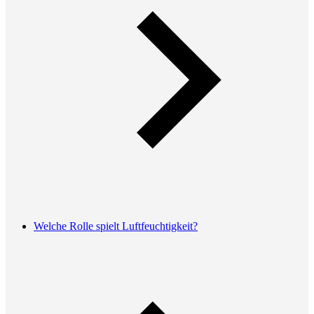
Welche Rolle spielt Luftfeuchtigkeit?