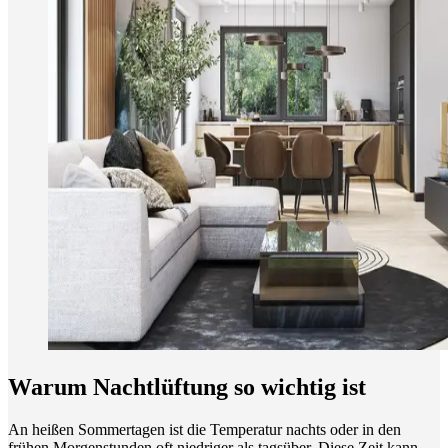
Warum Nachtlüftung so wichtig ist
An heißen Sommertagen ist die Temperatur nachts oder in den
frühen Morgenstunden oft niedriger als tagsüber. Diese Zeit kann