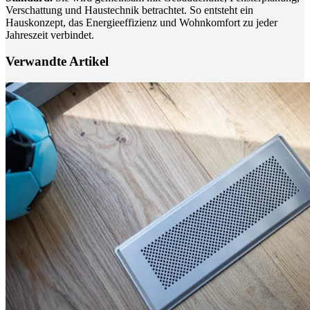
Verschattung und Haustechnik betrachtet. So entsteht ein
Hauskonzept, das Energieeffizienz und Wohnkomfort zu jeder
Jahreszeit verbindet.
Verwandte Artikel