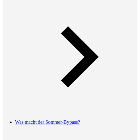
Was macht der Sommer-Bypass?