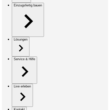
Einzugsfertig bauen
Lösungen
Service & Hilfe
Live erleben
Kontakt