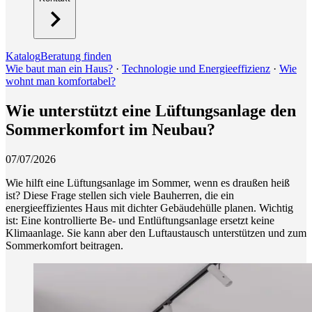
Katalog
Beratung finden
Wie baut man ein Haus?
·
Technologie und Energieeffizienz
·
Wie
wohnt man komfortabel?
Wie unterstützt eine Lüftungsanlage den
Sommerkomfort im Neubau?
07/07/2026
Wie hilft eine Lüftungsanlage im Sommer, wenn es draußen heiß
ist? Diese Frage stellen sich viele Bauherren, die ein
energieeffizientes Haus mit dichter Gebäudehülle planen. Wichtig
ist: Eine kontrollierte Be- und Entlüftungsanlage ersetzt keine
Klimaanlage. Sie kann aber den Luftaustausch unterstützen und zum
Sommerkomfort beitragen.