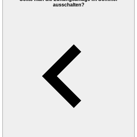
ausschalten?