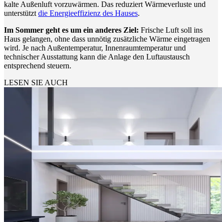
kalte Außenluft vorzuwärmen. Das reduziert Wärmeverluste und
unterstützt
die Energieeffizienz des Hauses
.
Im Sommer geht es um ein anderes Ziel:
Frische Luft soll ins
Haus gelangen, ohne dass unnötig zusätzliche Wärme eingetragen
wird. Je nach Außentemperatur, Innenraumtemperatur und
technischer Ausstattung kann die Anlage den Luftaustausch
entsprechend steuern.
LESEN SIE AUCH