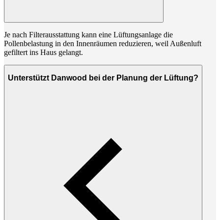
Je nach Filterausstattung kann eine Lüftungsanlage die
Pollenbelastung in den Innenräumen reduzieren, weil Außenluft
gefiltert ins Haus gelangt.
Unterstützt Danwood bei der Planung der Lüftung?