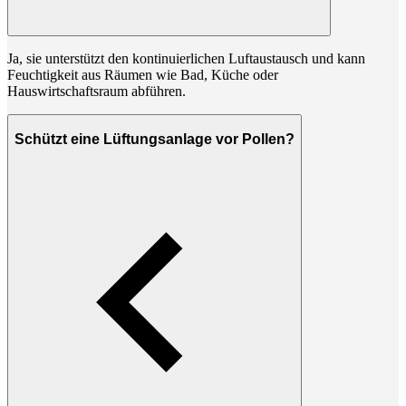
Ja, sie unterstützt den kontinuierlichen Luftaustausch und kann
Feuchtigkeit aus Räumen wie Bad, Küche oder
Hauswirtschaftsraum abführen.
Schützt eine Lüftungsanlage vor Pollen?