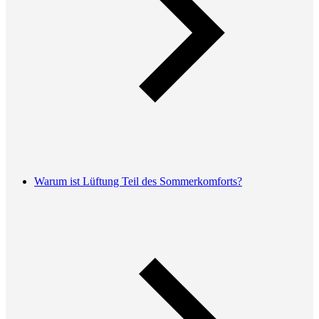
Warum ist Lüftung Teil des Sommerkomforts?