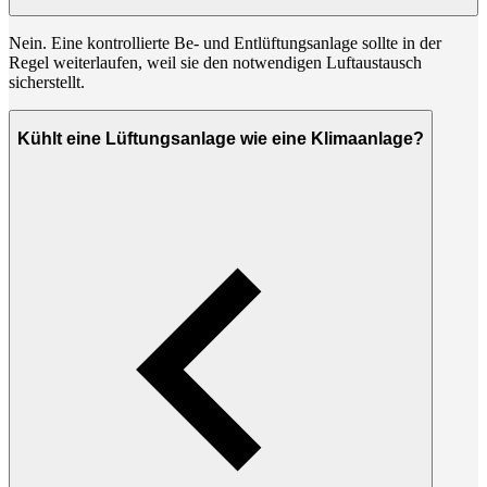
Nein. Eine kontrollierte Be- und Entlüftungsanlage sollte in der
Regel weiterlaufen, weil sie den notwendigen Luftaustausch
sicherstellt.
Kühlt eine Lüftungsanlage wie eine Klimaanlage?