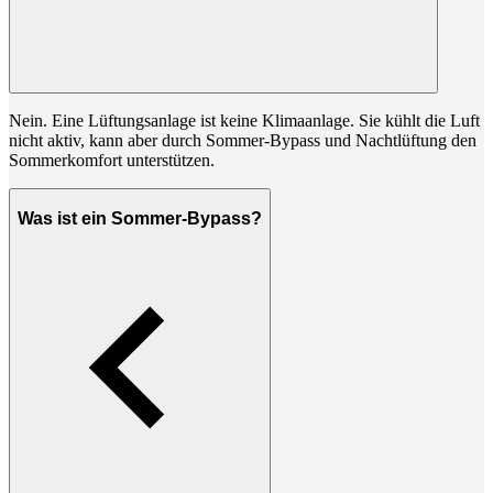
Nein. Eine Lüftungsanlage ist keine Klimaanlage. Sie kühlt die Luft
nicht aktiv, kann aber durch Sommer-Bypass und Nachtlüftung den
Sommerkomfort unterstützen.
Was ist ein Sommer-Bypass?