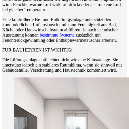
wird. Feuchte, warme Luft wirkt oft drückender als trockene Luft
bei gleicher Temperatur.
Eine kontrollierte Be- und Entlüftungsanlage unterstützt den
kontinuierlichen Luftaustausch und kann Feuchtigkeit aus Bad,
Küche oder Hauswirtschaftsraum abführen. Je nach technischer
Ausstattung können
bestimmte Systeme
zusätzlich mit
Feuchterückgewinnung oder Enthalpiewärmetauscher arbeiten.
FÜR BAUHERREN IST WICHTIG:
Die Lüftungsanlage entfeuchtet nicht wie eine Klimaanlage. Sie
unterstützt jedoch ein stabileres Raumklima, wenn sie sinnvoll mit
Gebäudehülle, Verschattung und Haustechnik kombiniert wird.