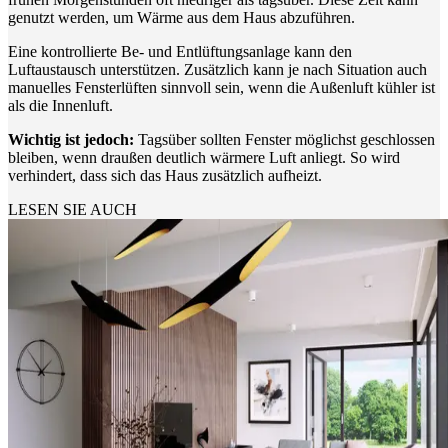
genutzt werden, um Wärme aus dem Haus abzuführen.
Eine kontrollierte Be- und Entlüftungsanlage kann den
Luftaustausch unterstützen. Zusätzlich kann je nach Situation auch
manuelles Fensterlüften sinnvoll sein, wenn die Außenluft kühler ist
als die Innenluft.
Wichtig ist jedoch:
Tagsüber sollten Fenster möglichst geschlossen
bleiben, wenn draußen deutlich wärmere Luft anliegt. So wird
verhindert, dass sich das Haus zusätzlich aufheizt.
LESEN SIE AUCH