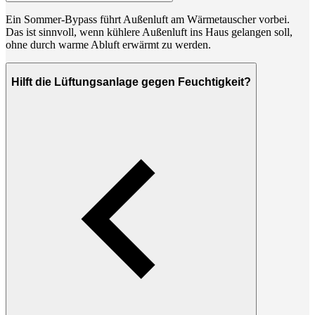
Ein Sommer-Bypass führt Außenluft am Wärmetauscher vorbei.
Das ist sinnvoll, wenn kühlere Außenluft ins Haus gelangen soll,
ohne durch warme Abluft erwärmt zu werden.
Hilft die Lüftungsanlage gegen Feuchtigkeit?