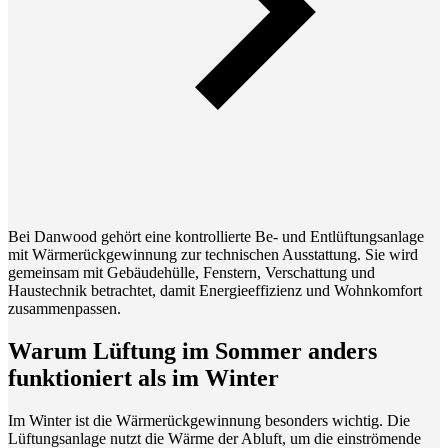
Bei Danwood gehört eine kontrollierte Be- und Entlüftungsanlage
mit Wärmerückgewinnung zur technischen Ausstattung. Sie wird
gemeinsam mit Gebäudehülle, Fenstern, Verschattung und
Haustechnik betrachtet, damit Energieeffizienz und Wohnkomfort
zusammenpassen.
Warum Lüftung im Sommer anders
funktioniert als im Winter
Im Winter ist die Wärmerückgewinnung besonders wichtig. Die
Lüftungsanlage nutzt die Wärme der Abluft, um die einströmende