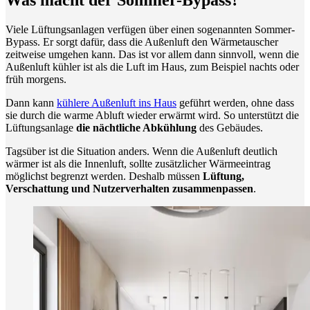
Viele Lüftungsanlagen verfügen über einen sogenannten Sommer-
Bypass. Er sorgt dafür, dass die Außenluft den Wärmetauscher
zeitweise umgehen kann. Das ist vor allem dann sinnvoll, wenn die
Außenluft kühler ist als die Luft im Haus, zum Beispiel nachts oder
früh morgens.
Dann kann
kühlere Außenluft ins Haus
geführt werden, ohne dass
sie durch die warme Abluft wieder erwärmt wird. So unterstützt die
Lüftungsanlage
die nächtliche Abkühlung
des Gebäudes.
Tagsüber ist die Situation anders. Wenn die Außenluft deutlich
wärmer ist als die Innenluft, sollte zusätzlicher Wärmeeintrag
möglichst begrenzt werden. Deshalb müssen
Lüftung,
Verschattung und Nutzerverhalten zusammenpassen
.