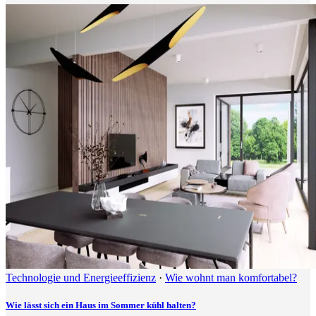
Technologie und Energieeffizienz
·
Wie wohnt man komfortabel?
Wie lässt sich ein Haus im Sommer kühl halten?