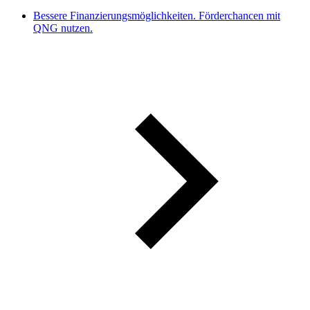
Bessere Finanzierungsmöglichkeiten. Förderchancen mit
QNG nutzen.