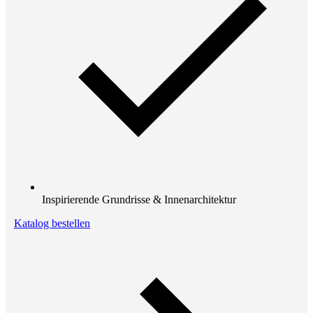
Inspirierende Grundrisse & Innenarchitektur
Katalog bestellen