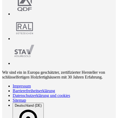
Wir sind ein in Europa geschätzter, zertifizierter Hersteller von
schlüsselfertigen Holzfertighäusern mit 30 Jahren Erfahrung.
Impressum
Barrierefreiheitserklärung
Datenschutzerklärung und cookies
Sitemap
Deutschland (DE)