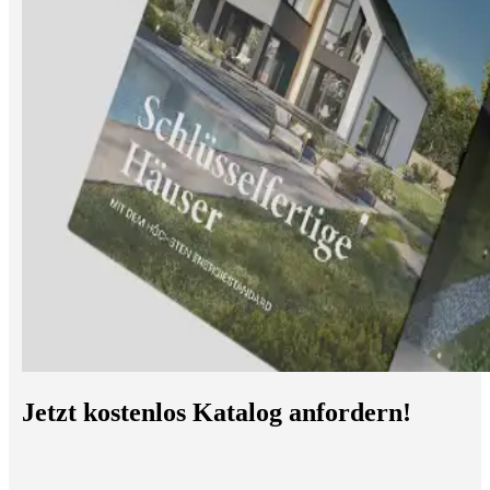
Jetzt kostenlos Katalog anfordern!