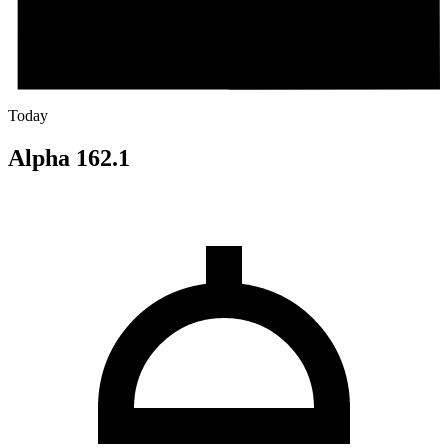
Today
Alpha 162.1