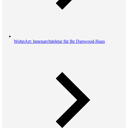
WohnArt: Innenarchitektur für Ihr Danwood-Haus