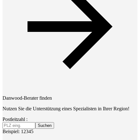
Danwood-Berater finden
Nutzen Sie die Unterstützung eines Spezialisten in Ihrer Region!
Postleitzahl :
Suchen
Beispiel: 12345