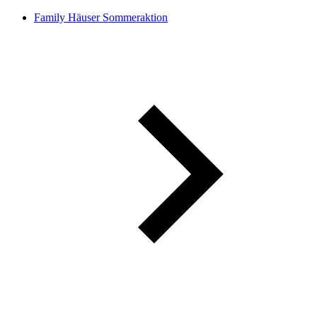
Family Häuser Sommeraktion