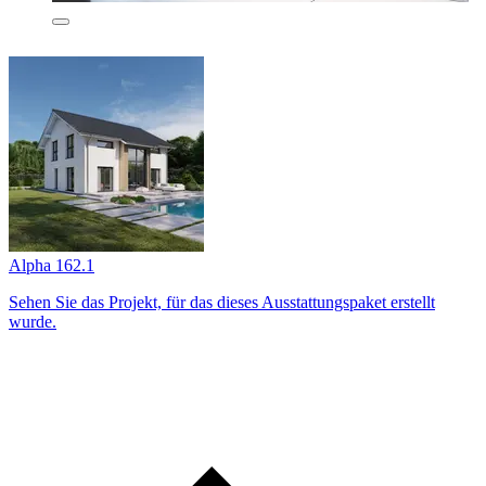
Alpha 162.1
Sehen Sie das Projekt, für das dieses Ausstattungs­paket erstellt
wurde.