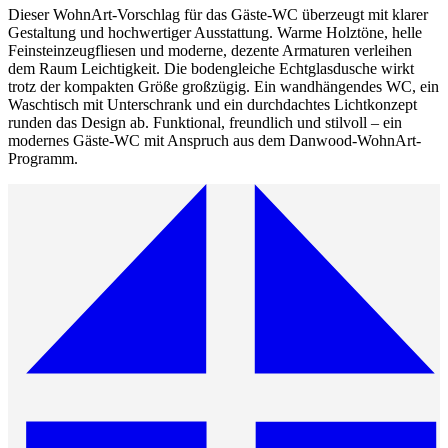
Dieser WohnArt-Vorschlag für das Gäste-WC überzeugt mit klarer
Gestaltung und hochwertiger Ausstattung. Warme Holztöne, helle
Feinsteinzeugfliesen und moderne, dezente Armaturen verleihen
dem Raum Leichtigkeit. Die bodengleiche Echtglasdusche wirkt
trotz der kompakten Größe großzügig. Ein wandhängendes WC, ein
Waschtisch mit Unterschrank und ein durchdachtes Lichtkonzept
runden das Design ab. Funktional, freundlich und stilvoll – ein
modernes Gäste-WC mit Anspruch aus dem Danwood-WohnArt-
Programm.