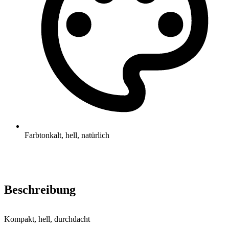
Farbton
kalt, hell, natürlich
Beschreibung
Kompakt, hell, durchdacht