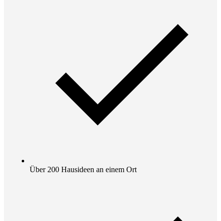
Über 200 Hausideen an einem Ort