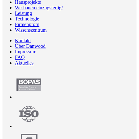
Hausprojekte
Wir bauen einzugsfertig!
Leistung
Technologie
Firmenprofil
Wissenszentrum
Kontakt
Über Danwood
Impressum
FAQ
Aktuelles