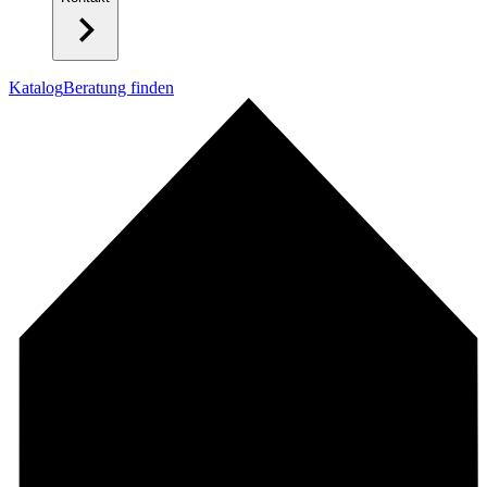
Katalog
Beratung finden