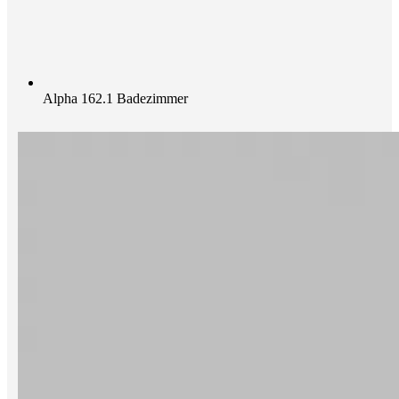
Alpha 162.1 Badezimmer