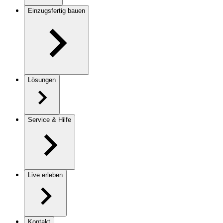
Einzugsfertig bauen
Lösungen
Service & Hilfe
Live erleben
Kontakt