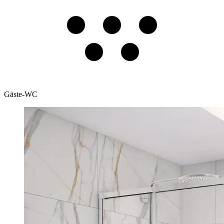
Gäste-WC