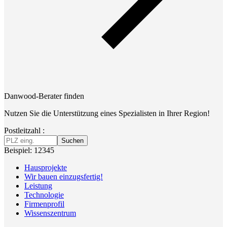
Danwood-Berater finden
Nutzen Sie die Unterstützung eines Spezialisten in Ihrer Region!
Postleitzahl :
Suchen
Beispiel: 12345
Hausprojekte
Wir bauen einzugsfertig!
Leistung
Technologie
Firmenprofil
Wissenszentrum