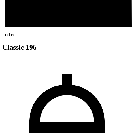
Today
Classic 196