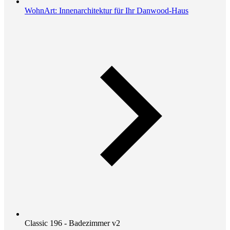
WohnArt: Innenarchitektur für Ihr Danwood-Haus
Classic 196 - Badezimmer v2