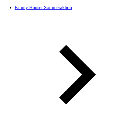
Family Häuser Sommeraktion