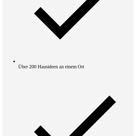
Über 200 Hausideen an einem Ort