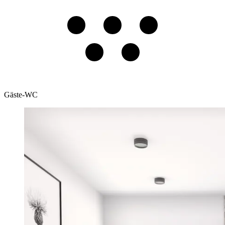
Gäste-WC