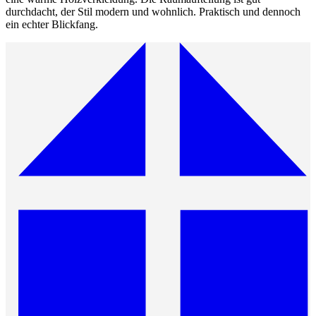
durchdacht, der Stil modern und wohnlich. Praktisch und dennoch
ein echter Blickfang.