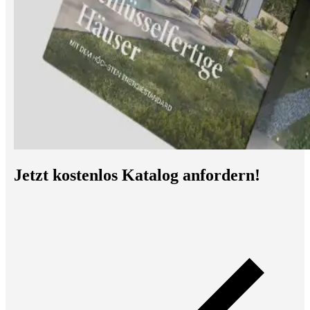
Jetzt kostenlos Katalog anfordern!