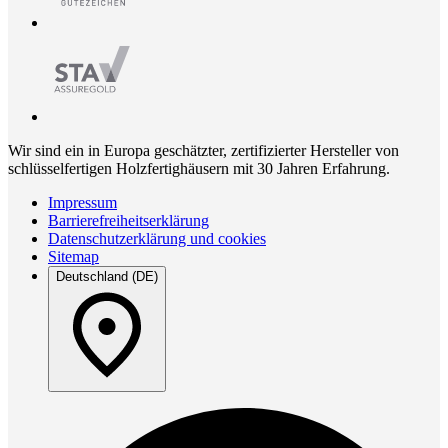
Wir sind ein in Europa geschätzter, zertifizierter Hersteller von
schlüsselfertigen Holzfertighäusern mit 30 Jahren Erfahrung.
Impressum
Barrierefreiheitserklärung
Datenschutzerklärung und cookies
Sitemap
Deutschland (DE)