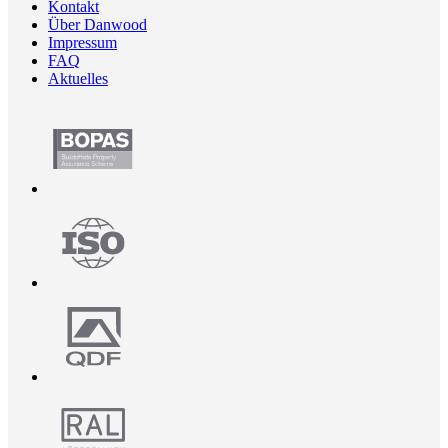
Kontakt
Über Danwood
Impressum
FAQ
Aktuelles