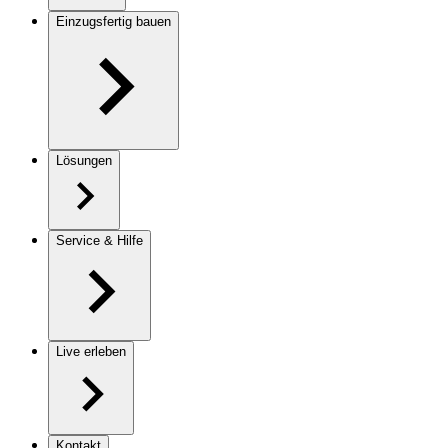
Einzugsfertig bauen
Lösungen
Service & Hilfe
Live erleben
Kontakt