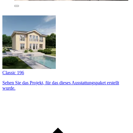
Classic 196
Sehen Sie das Projekt, für das dieses Ausstattungs­paket erstellt
wurde.