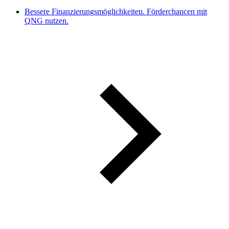
Bessere Finanzierungsmöglichkeiten. Förderchancen mit
QNG nutzen.