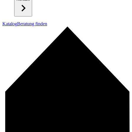
Katalog
Beratung finden