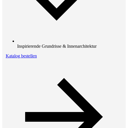
Inspirierende Grundrisse & Innenarchitektur
Katalog bestellen