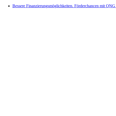
Bessere Finanzierungsmöglichkeiten. Förderchancen mit QNG 