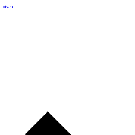
nutzen.