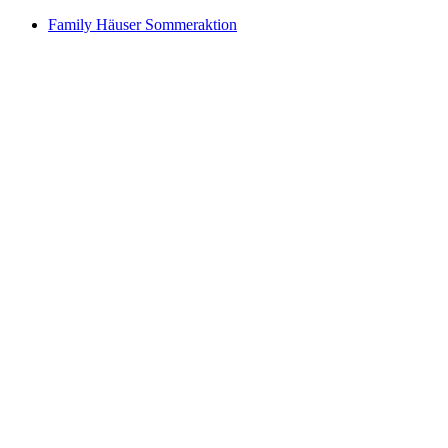
Family Häuser Sommeraktion