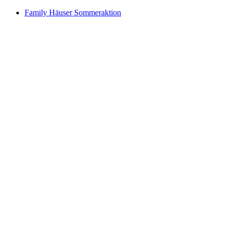
Family Häuser Sommeraktion