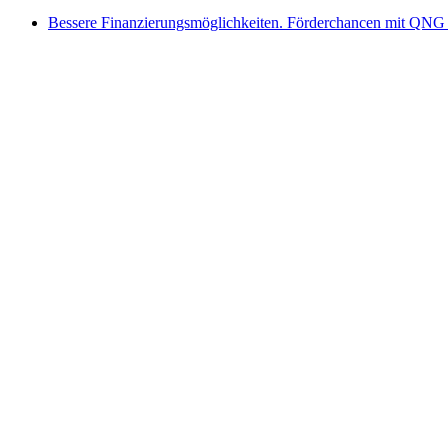
Bessere Finanzierungsmöglichkeiten. Förderchancen mit QNG 