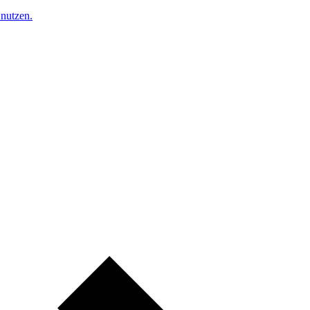
nutzen.