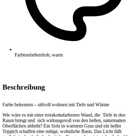
Farbton
farbenfroh, warm
Beschreibung
Farbe bekennen – stilvoll wohnen mit Tiefe und Wärme
Wie wäre es mit einer terrakottafarbenen Wand, die Tiefe in den
Raum bringt und sich wirkungsvoll von den hellen, naturmatten
Oberflächen abhebt? Ein Sofa in warmem Grau und ein heller
Teppich schaffen eine ruhige, wohnliche Basis. Das Licht fällt