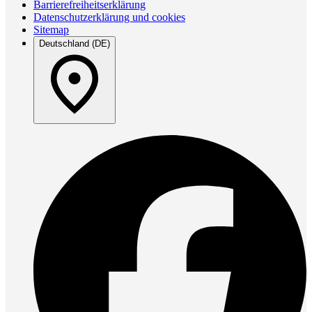
Barrierefreiheitserklärung
Datenschutzerklärung und cookies
Sitemap
Deutschland (DE)