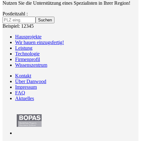
Nutzen Sie die Unterstützung eines Spezialisten in Ihrer Region!
Postleitzahl :
Suchen
Beispiel: 12345
Hausprojekte
Wir bauen einzugsfertig!
Leistung
Technologie
Firmenprofil
Wissenszentrum
Kontakt
Über Danwood
Impressum
FAQ
Aktuelles