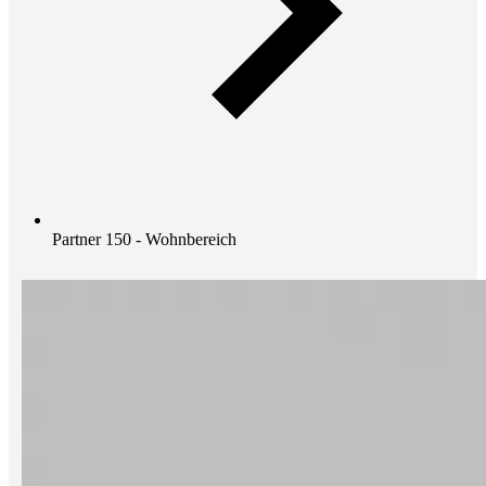
Partner 150 - Wohnbereich