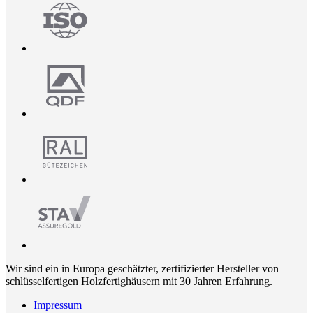
Wir sind ein in Europa geschätzter, zertifizierter Hersteller von
schlüsselfertigen Holzfertighäusern mit 30 Jahren Erfahrung.
Impressum