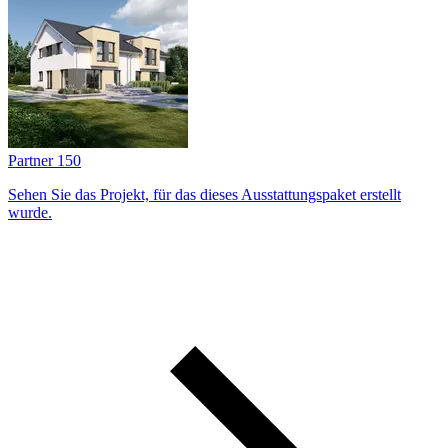
Partner 150
Sehen Sie das Projekt, für das dieses Ausstattungs­paket erstellt
wurde.