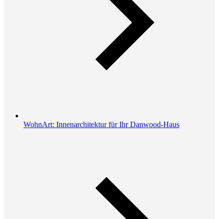
WohnArt: Innenarchitektur für Ihr Danwood-Haus