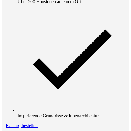
Über 200 Hausideen an einem Ort
Inspirierende Grundrisse & Innenarchitektur
Katalog bestellen