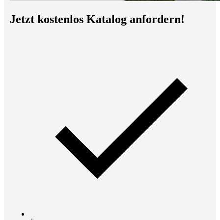
Jetzt kostenlos Katalog anfordern!