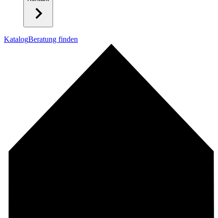
Katalog
Beratung finden