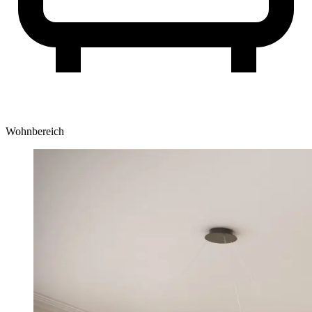
Wohnbereich