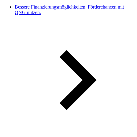
Bessere Finanzierungsmöglichkeiten. Förderchancen mit
QNG nutzen.