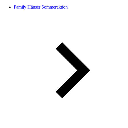
Family Häuser Sommeraktion