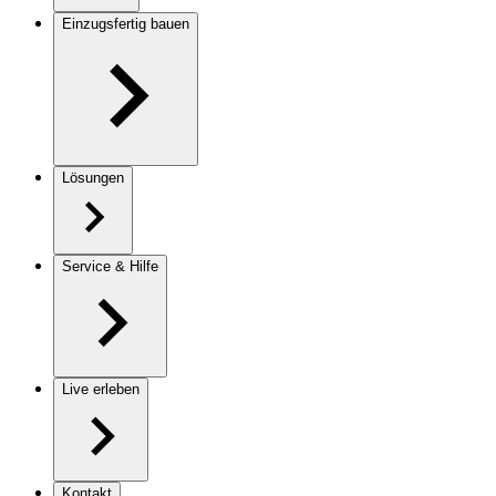
Einzugsfertig bauen
Lösungen
Service & Hilfe
Live erleben
Kontakt