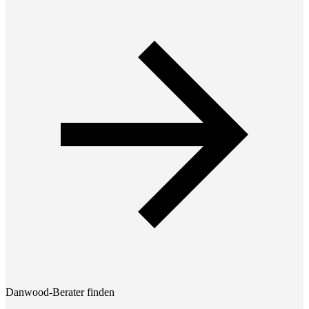
Danwood-Berater finden