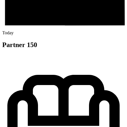
Today
Partner 150