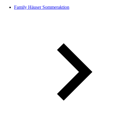
Family Häuser Sommeraktion