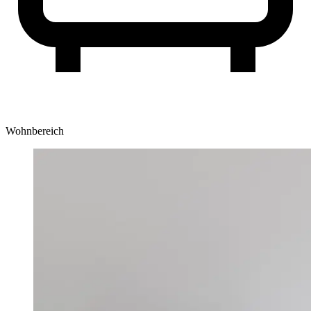
Wohnbereich