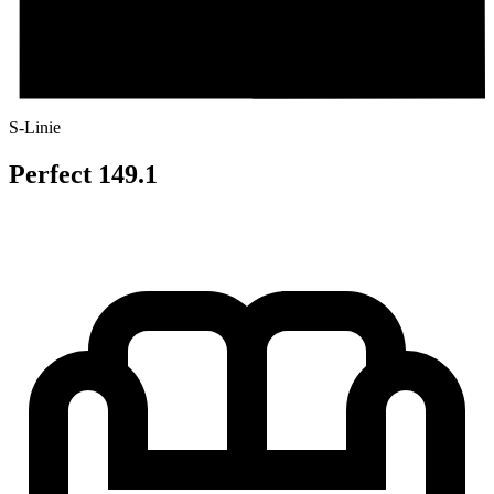
S-Linie
Perfect 149.1