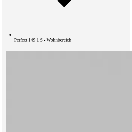
Perfect 149.1 S - Wohnbereich