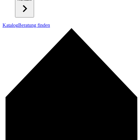
Katalog
Beratung finden