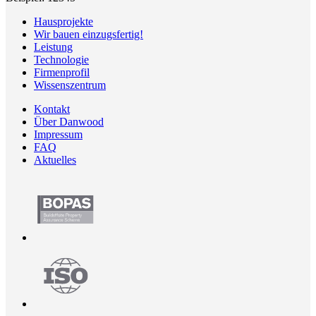
Hausprojekte
Wir bauen einzugsfertig!
Leistung
Technologie
Firmenprofil
Wissenszentrum
Kontakt
Über Danwood
Impressum
FAQ
Aktuelles