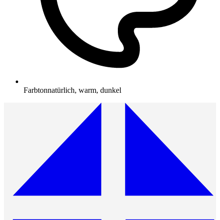
Farbton
natürlich, warm, dunkel