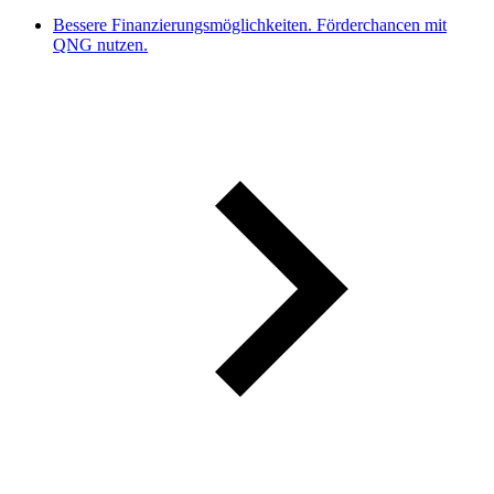
Bessere Finanzierungsmöglichkeiten. Förderchancen mit
QNG nutzen.