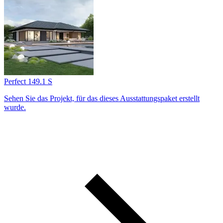
Perfect 149.1 S
Sehen Sie das Projekt, für das dieses Ausstattungs­paket erstellt
wurde.