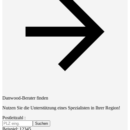
Danwood-Berater finden
Nutzen Sie die Unterstützung eines Spezialisten in Ihrer Region!
Postleitzahl :
Suchen
Beispiel: 12345