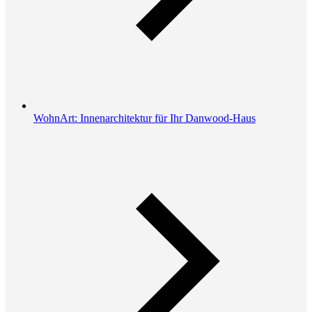
WohnArt: Innenarchitektur für Ihr Danwood-Haus