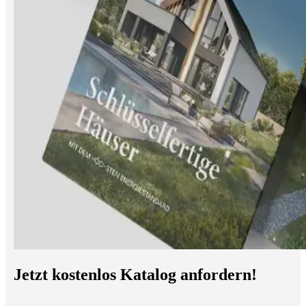
Jetzt kostenlos Katalog anfordern!