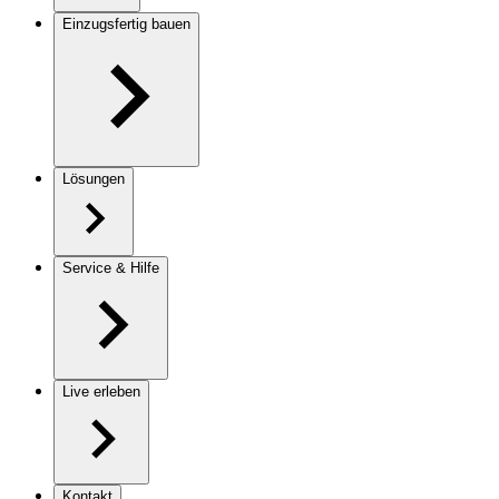
Einzugsfertig bauen
Lösungen
Service & Hilfe
Live erleben
Kontakt