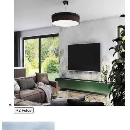
+2 Fotos