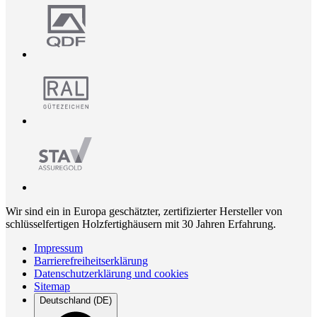
Wir sind ein in Europa geschätzter, zertifizierter Hersteller von
schlüsselfertigen Holzfertighäusern mit 30 Jahren Erfahrung.
Impressum
Barrierefreiheitserklärung
Datenschutzerklärung und cookies
Sitemap
Deutschland (DE)