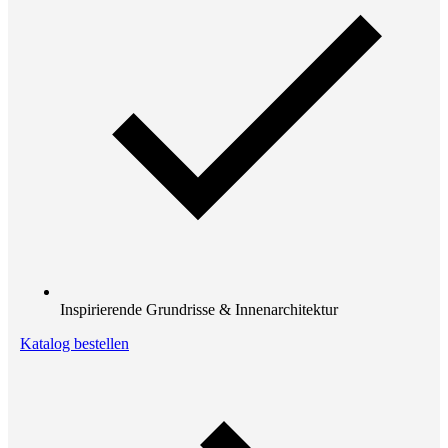
Inspirierende Grundrisse & Innenarchitektur
Katalog bestellen