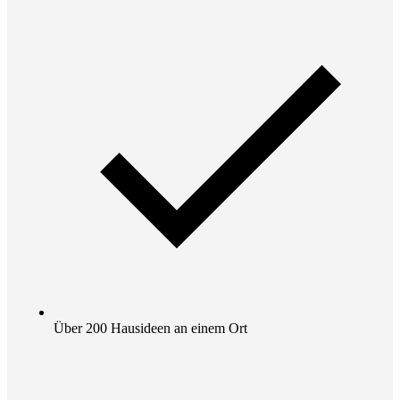
Über 200 Hausideen an einem Ort