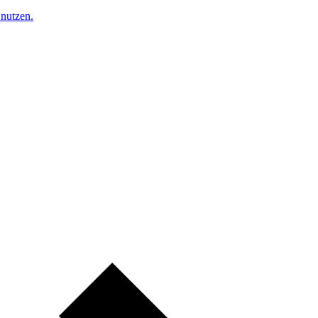
nutzen.