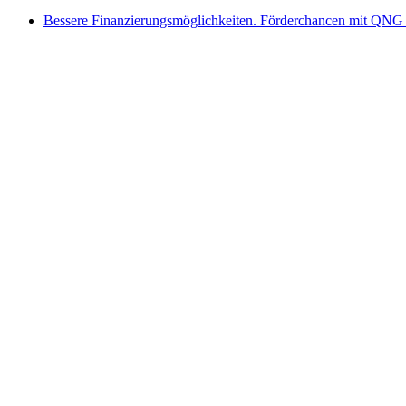
Bessere Finanzierungsmöglichkeiten. Förderchancen mit QNG 