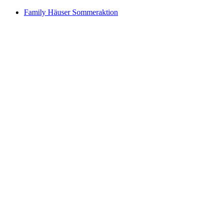
Family Häuser Sommeraktion