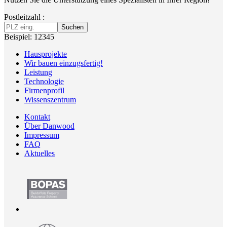
Postleitzahl :
Suchen
Beispiel: 12345
Hausprojekte
Wir bauen einzugsfertig!
Leistung
Technologie
Firmenprofil
Wissenszentrum
Kontakt
Über Danwood
Impressum
FAQ
Aktuelles