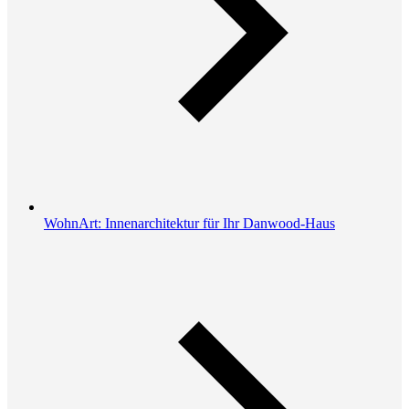
WohnArt: Innenarchitektur für Ihr Danwood-Haus