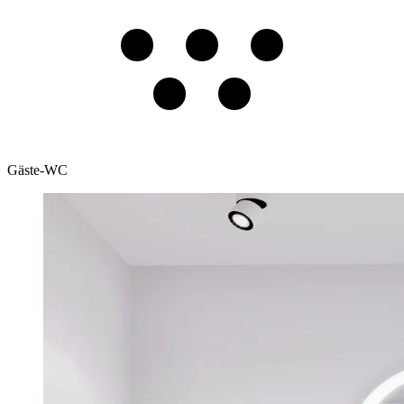
Gäste-WC