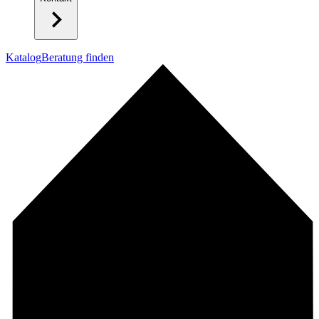
Katalog
Beratung finden