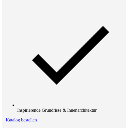
Inspirierende Grundrisse & Innenarchitektur
Katalog bestellen