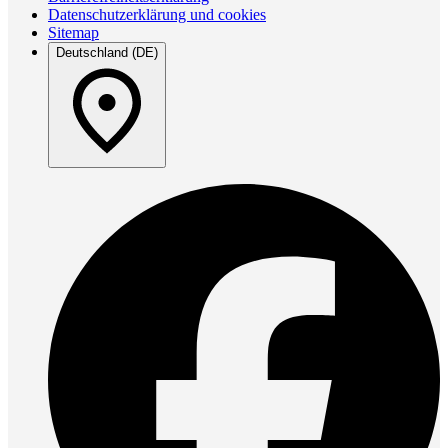
Datenschutzerklärung und cookies
Sitemap
Deutschland (DE)