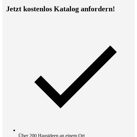
Jetzt kostenlos Katalog anfordern!
Über 200 Hausideen an einem Ort