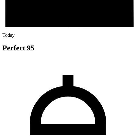
Today
Perfect 95