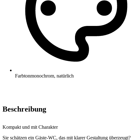
Farbton
monochrom, natürlich
Beschreibung
Kompakt und mit Charakter
Sie schätzen ein Gäste-WC, das mit klarer Gestaltung überzeugt?