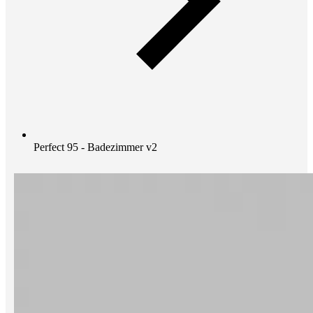
Perfect 95 - Badezimmer v2