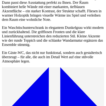
Dann passt diese Ausstattung perfekt zu Ihnen. Der Raum
kombiniert helle Wände mit einer markanten, tiefblauen
Akzentfläche – ein starker Kontrast, der Struktur schafft. Fliesen in
warmer Holzoptik bringen visuelle Wärme ins Spiel und verleihen
dem Raum eine wohnliche Note.
Ein Waschtischunterschrank in elegantem Dunkelgrau wirkt modern
und zurückhaltend. Die grifflosen Fronten und die klare
Linienführung unterstreichen den reduzierten Stil. Kleine Akzente
wie der runde Teppich und die schlanke Wandarmatur ergänzen das
Ensemble stimmig.
Ein Gäste-WC, das nicht nur funktional, sondern auch gestalterisch
überzeugt – für alle, die auch im Detail Wert auf eine stilvolle
Atmosphäre legen.