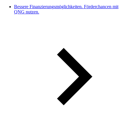
Bessere Finanzierungsmöglichkeiten. Förderchancen mit
QNG nutzen.