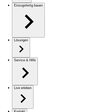
Einzugsfertig bauen
Lösungen
Service & Hilfe
Live erleben
Kontakt