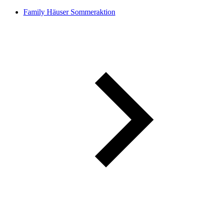
Family Häuser Sommeraktion