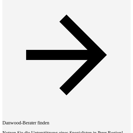
Danwood-Berater finden
Nutzen Sie die Unterstützung eines Spezialisten in Ihrer Region!