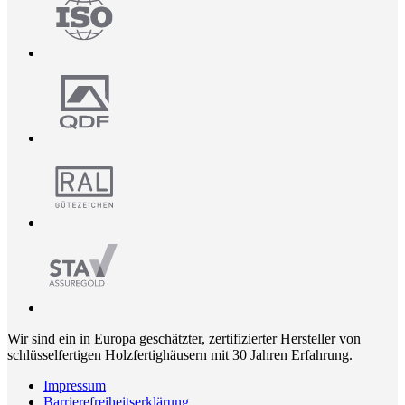
Wir sind ein in Europa geschätzter, zertifizierter Hersteller von
schlüsselfertigen Holzfertighäusern mit 30 Jahren Erfahrung.
Impressum
Barrierefreiheitserklärung