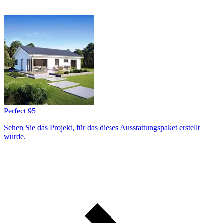
Perfect 95
Sehen Sie das Projekt, für das dieses Ausstattungs­paket erstellt
wurde.