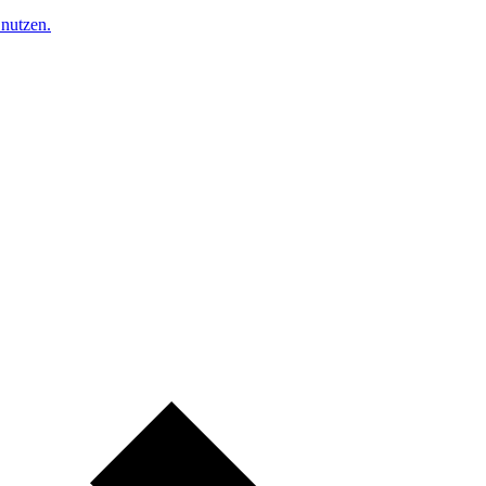
nutzen.