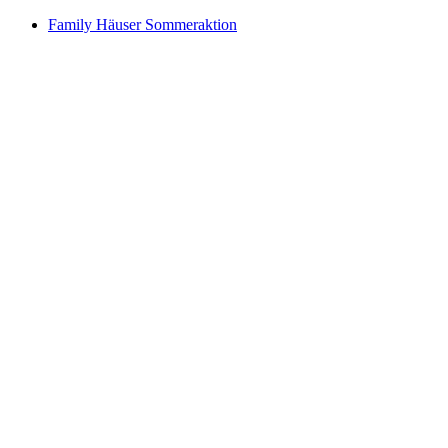
Family Häuser Sommeraktion