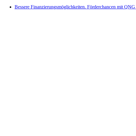
Bessere Finanzierungsmöglichkeiten. Förderchancen mit QNG 