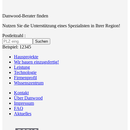
Danwood-Berater finden
Nutzen Sie die Unterstützung eines Spezialisten in Ihrer Region!
Postleitzahl :
Suchen
Beispiel: 12345
Hausprojekte
Wir bauen einzugsfertig!
Leistung
Technologie
Firmenprofil
Wissenszentrum
Kontakt
Über Danwood
Impressum
FAQ
Aktuelles