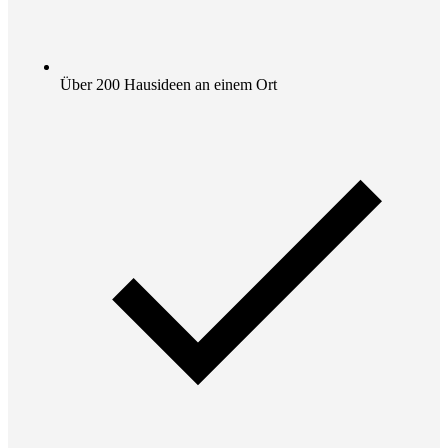
Über 200 Hausideen an einem Ort