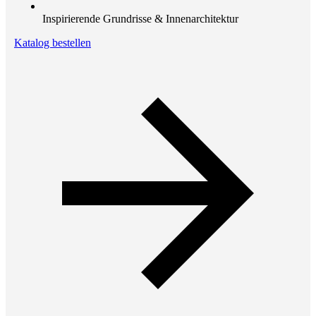
Inspirierende Grundrisse & Innenarchitektur
Katalog bestellen