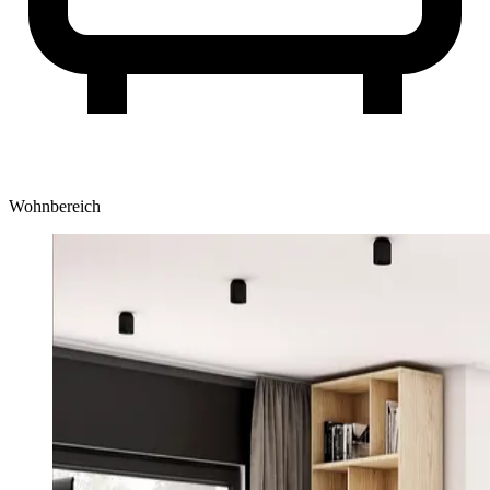
Wohnbereich