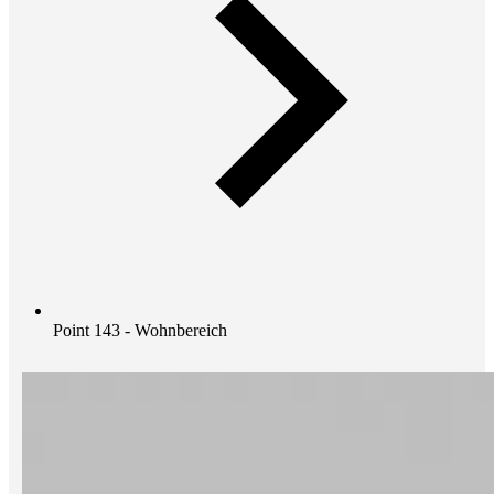
Point 143 - Wohnbereich