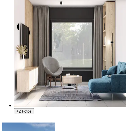
+2 Fotos