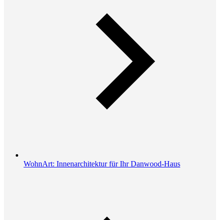
WohnArt: Innenarchitektur für Ihr Danwood-Haus