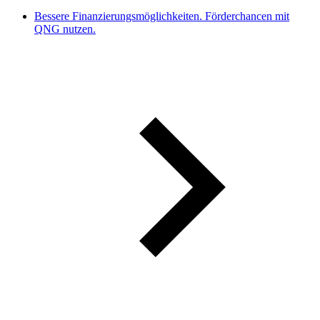
Bessere Finanzierungsmöglichkeiten. Förderchancen mit
QNG nutzen.