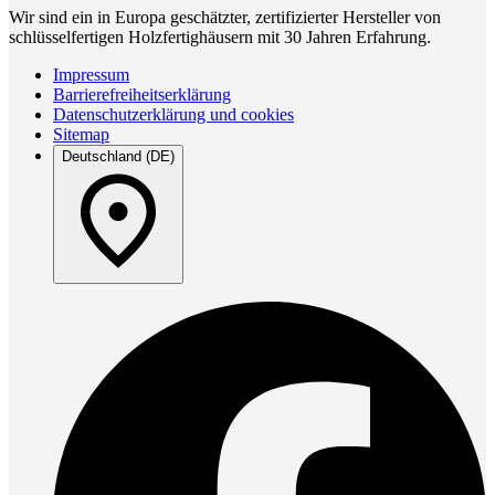
Wir sind ein in Europa geschätzter, zertifizierter Hersteller von
schlüsselfertigen Holzfertighäusern mit 30 Jahren Erfahrung.
Impressum
Barrierefreiheitserklärung
Datenschutzerklärung und cookies
Sitemap
Deutschland (DE)