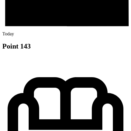
Today
Point 143