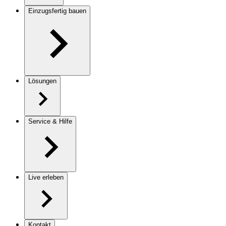
Einzugsfertig bauen
Lösungen
Service & Hilfe
Live erleben
Kontakt