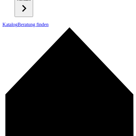
Katalog
Beratung finden