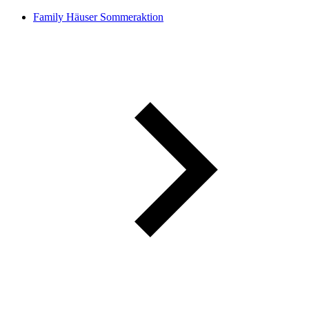
Family Häuser Sommeraktion