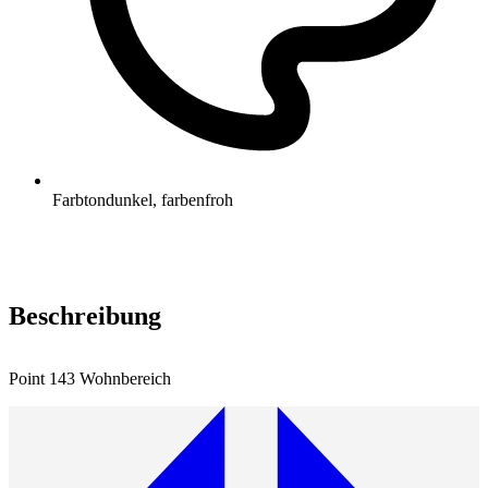
Farbton
dunkel, farbenfroh
Beschreibung
Point 143 Wohnbereich