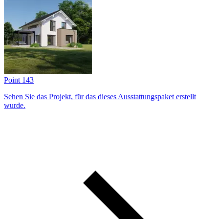
Point 143
Sehen Sie das Projekt, für das dieses Ausstattungs­paket erstellt
wurde.