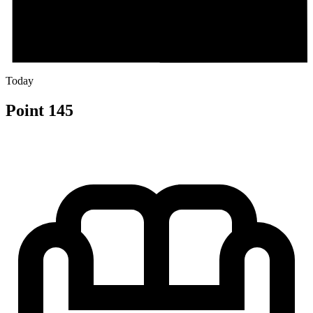
Today
Point 145