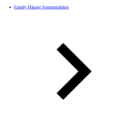
Family Häuser Sommeraktion