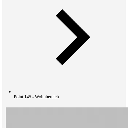
Point 145 - Wohnbereich