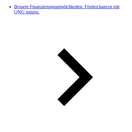
Bessere Finanzierungsmöglichkeiten. Förderchancen mit
QNG nutzen.