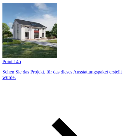
Point 145
Sehen Sie das Projekt, für das dieses Ausstattungs­paket erstellt
wurde.