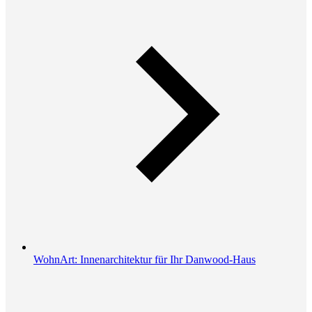
WohnArt: Innenarchitektur für Ihr Danwood-Haus