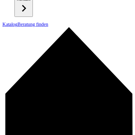
Katalog
Beratung finden