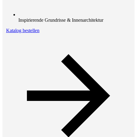
Inspirierende Grundrisse & Innenarchitektur
Katalog bestellen