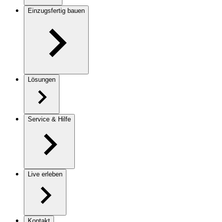
Einzugsfertig bauen
Lösungen
Service & Hilfe
Live erleben
Kontakt