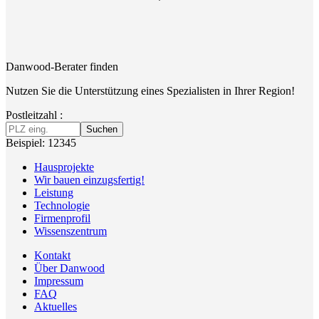
Danwood-Berater finden
Nutzen Sie die Unterstützung eines Spezialisten in Ihrer Region!
Postleitzahl :
Suchen
Beispiel: 12345
Hausprojekte
Wir bauen einzugsfertig!
Leistung
Technologie
Firmenprofil
Wissenszentrum
Kontakt
Über Danwood
Impressum
FAQ
Aktuelles