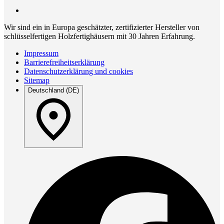
Wir sind ein in Europa geschätzter, zertifizierter Hersteller von
schlüsselfertigen Holzfertighäusern mit 30 Jahren Erfahrung.
Impressum
Barrierefreiheitserklärung
Datenschutzerklärung und cookies
Sitemap
Deutschland (DE)