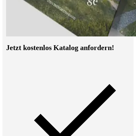
Jetzt kostenlos Katalog anfordern!