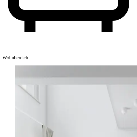
Wohnbereich