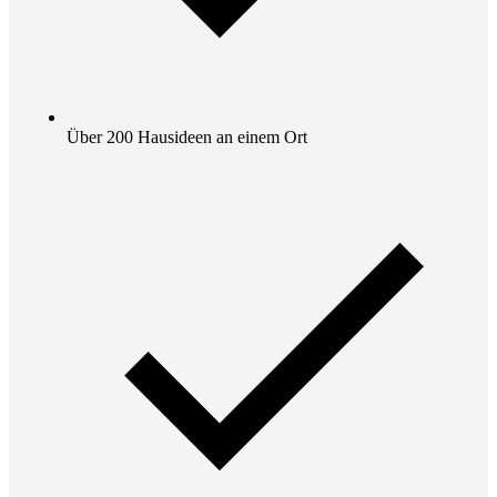
Über 200 Hausideen an einem Ort