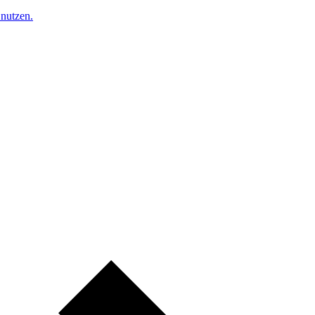
nutzen.