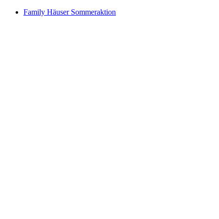
Family Häuser Sommeraktion