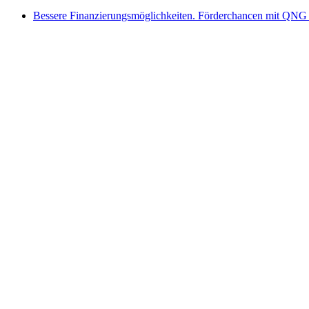
Bessere Finanzierungsmöglichkeiten. Förderchancen mit QNG 