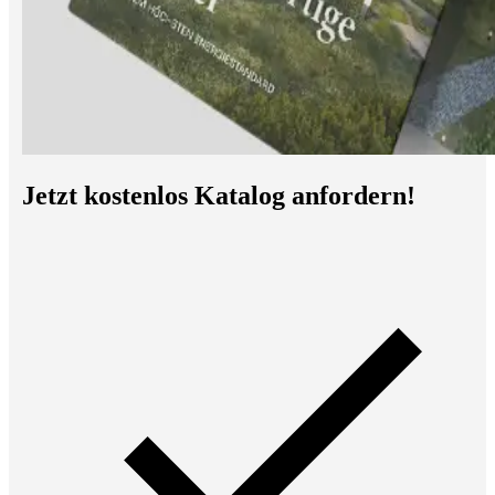
Jetzt kostenlos Katalog anfordern!