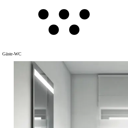
Gäste-WC