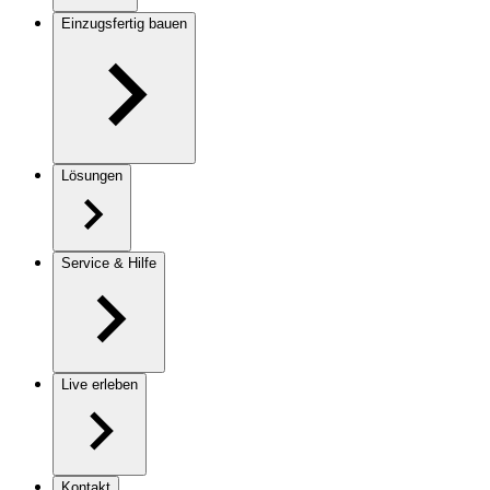
Einzugsfertig bauen
Lösungen
Service & Hilfe
Live erleben
Kontakt