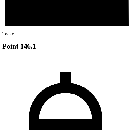
Today
Point 146.1