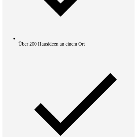
Über 200 Hausideen an einem Ort