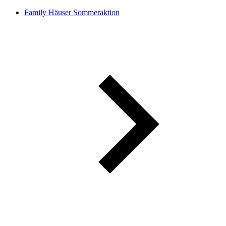
Family Häuser Sommeraktion