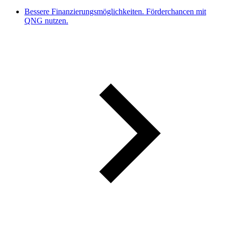
Bessere Finanzierungsmöglichkeiten. Förderchancen mit
QNG nutzen.