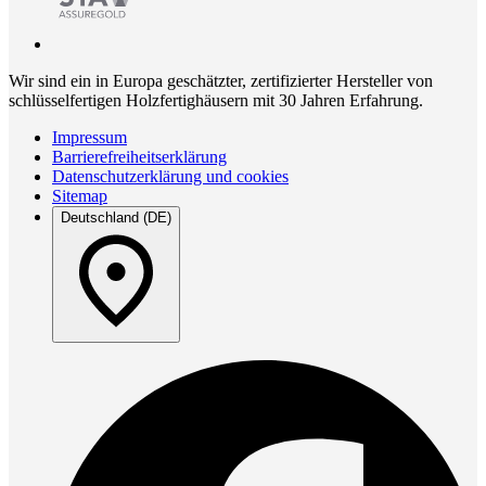
Wir sind ein in Europa geschätzter, zertifizierter Hersteller von
schlüsselfertigen Holzfertighäusern mit 30 Jahren Erfahrung.
Impressum
Barrierefreiheitserklärung
Datenschutzerklärung und cookies
Sitemap
Deutschland (DE)