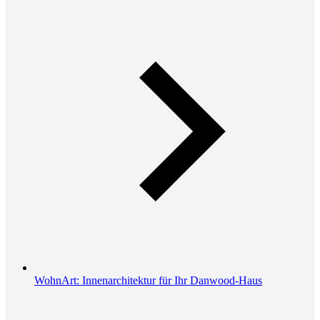
WohnArt: Innenarchitektur für Ihr Danwood-Haus