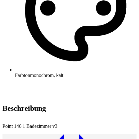
Farbton
monochrom, kalt
Beschreibung
Point 146.1 Badezimmer v3