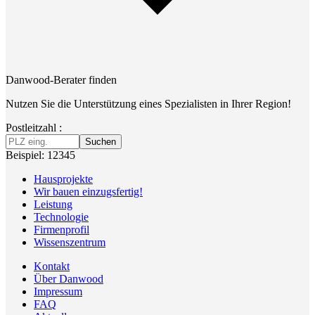
Danwood-Berater finden
Nutzen Sie die Unterstützung eines Spezialisten in Ihrer Region!
Postleitzahl :
Suchen
Beispiel: 12345
Hausprojekte
Wir bauen einzugsfertig!
Leistung
Technologie
Firmenprofil
Wissenszentrum
Kontakt
Über Danwood
Impressum
FAQ