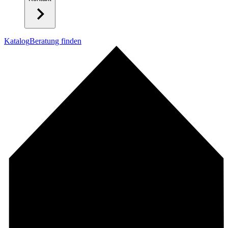
Katalog
Beratung finden