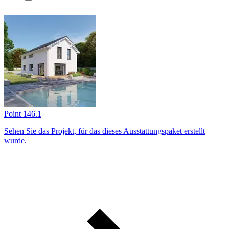
Point 146.1
Sehen Sie das Projekt, für das dieses Ausstattungs­paket erstellt
wurde.