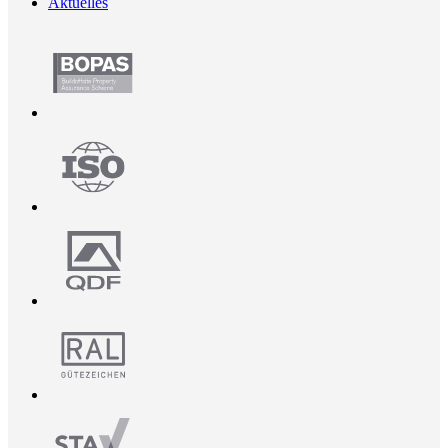
Aktuelles