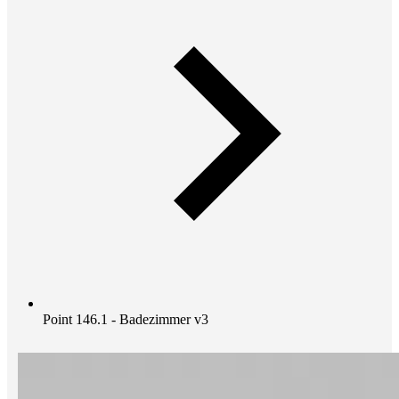
Point 146.1 - Badezimmer v3