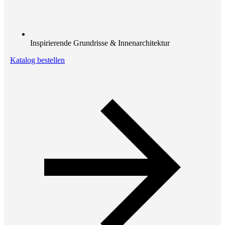
Inspirierende Grundrisse & Innenarchitektur
Katalog bestellen